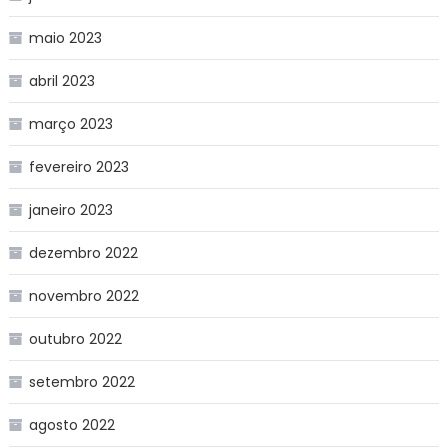
maio 2023
abril 2023
março 2023
fevereiro 2023
janeiro 2023
dezembro 2022
novembro 2022
outubro 2022
setembro 2022
agosto 2022