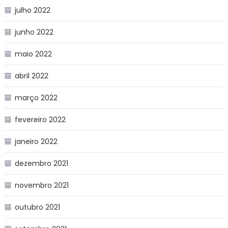
julho 2022
junho 2022
maio 2022
abril 2022
março 2022
fevereiro 2022
janeiro 2022
dezembro 2021
novembro 2021
outubro 2021