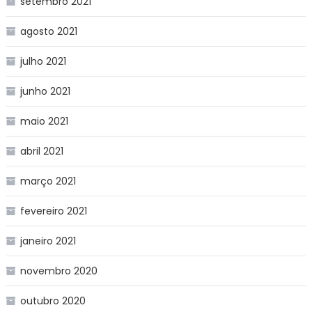
setembro 2021
agosto 2021
julho 2021
junho 2021
maio 2021
abril 2021
março 2021
fevereiro 2021
janeiro 2021
novembro 2020
outubro 2020