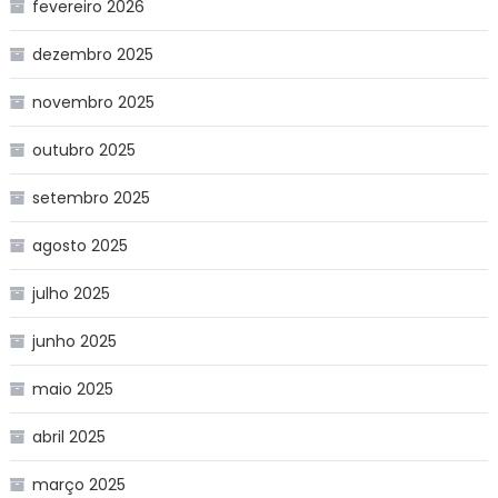
fevereiro 2026
dezembro 2025
novembro 2025
outubro 2025
setembro 2025
agosto 2025
julho 2025
junho 2025
maio 2025
abril 2025
março 2025