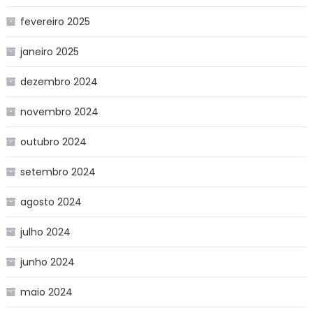
fevereiro 2025
janeiro 2025
dezembro 2024
novembro 2024
outubro 2024
setembro 2024
agosto 2024
julho 2024
junho 2024
maio 2024