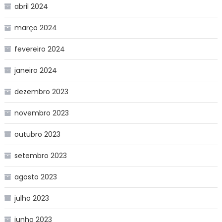
abril 2024
março 2024
fevereiro 2024
janeiro 2024
dezembro 2023
novembro 2023
outubro 2023
setembro 2023
agosto 2023
julho 2023
junho 2023