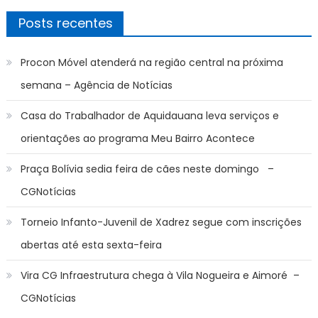
Posts recentes
Procon Móvel atenderá na região central na próxima
semana – Agência de Notícias
Casa do Trabalhador de Aquidauana leva serviços e
orientações ao programa Meu Bairro Acontece
Praça Bolívia sedia feira de cães neste domingo –
CGNotícias
Torneio Infanto-Juvenil de Xadrez segue com inscrições
abertas até esta sexta-feira
Vira CG Infraestrutura chega à Vila Nogueira e Aimoré –
CGNotícias