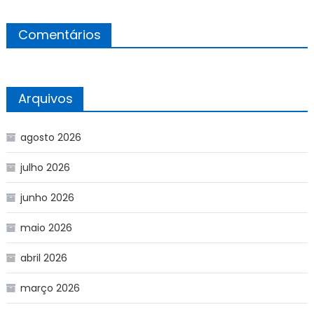
Comentários
Arquivos
agosto 2026
julho 2026
junho 2026
maio 2026
abril 2026
março 2026