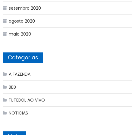
setembro 2020
agosto 2020
maio 2020
Categorias
A FAZENDA
BBB
FUTEBOL AO VIVO
NOTICIAS