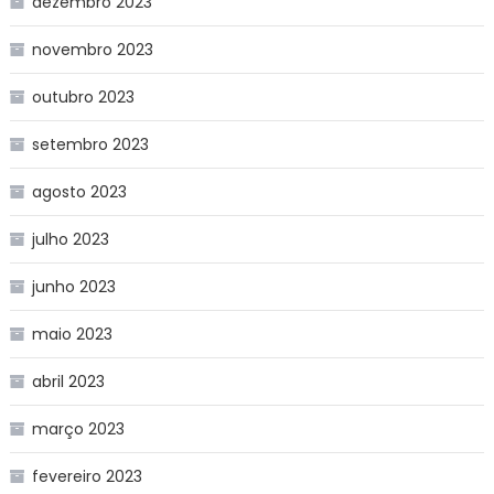
dezembro 2023
novembro 2023
outubro 2023
setembro 2023
agosto 2023
julho 2023
junho 2023
maio 2023
abril 2023
março 2023
fevereiro 2023