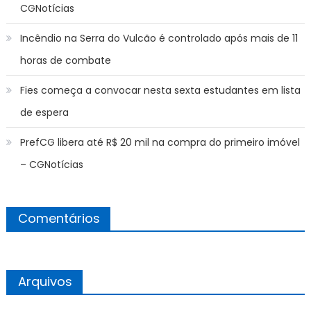
CGNotícias
Incêndio na Serra do Vulcão é controlado após mais de 11
horas de combate
Fies começa a convocar nesta sexta estudantes em lista
de espera
PrefCG libera até R$ 20 mil na compra do primeiro imóvel
– CGNotícias
Comentários
Arquivos