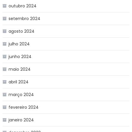
outubro 2024
setembro 2024
agosto 2024
julho 2024
junho 2024
maio 2024
abril 2024
março 2024
fevereiro 2024
janeiro 2024