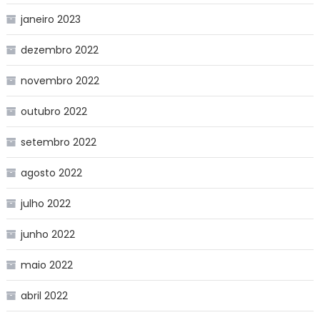
janeiro 2023
dezembro 2022
novembro 2022
outubro 2022
setembro 2022
agosto 2022
julho 2022
junho 2022
maio 2022
abril 2022