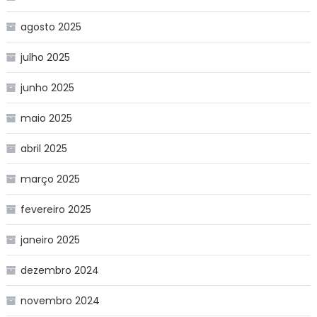
agosto 2025
julho 2025
junho 2025
maio 2025
abril 2025
março 2025
fevereiro 2025
janeiro 2025
dezembro 2024
novembro 2024