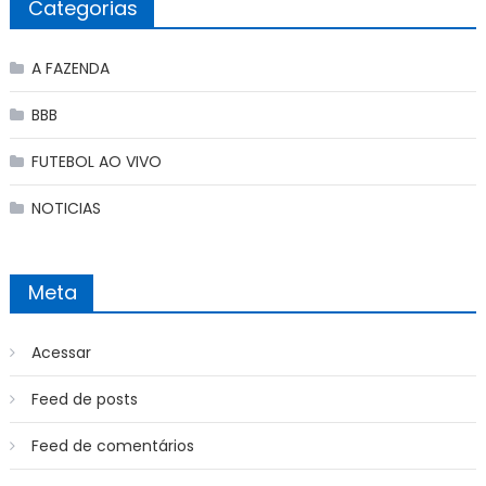
Categorias
A FAZENDA
BBB
FUTEBOL AO VIVO
NOTICIAS
Meta
Acessar
Feed de posts
Feed de comentários