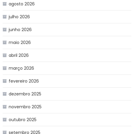
agosto 2026
julho 2026
junho 2026
maio 2026
abril 2026
março 2026
fevereiro 2026
dezembro 2025
novembro 2025
outubro 2025
setembro 2025