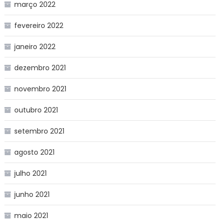
março 2022
fevereiro 2022
janeiro 2022
dezembro 2021
novembro 2021
outubro 2021
setembro 2021
agosto 2021
julho 2021
junho 2021
maio 2021