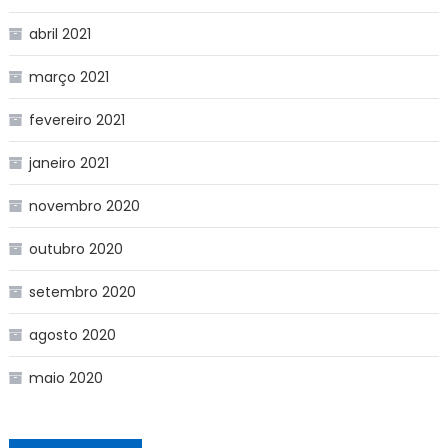
abril 2021
março 2021
fevereiro 2021
janeiro 2021
novembro 2020
outubro 2020
setembro 2020
agosto 2020
maio 2020