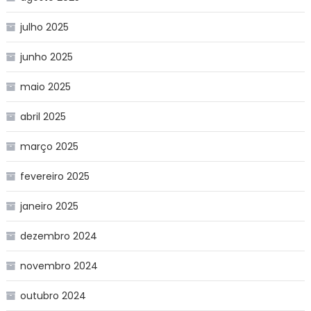
julho 2025
junho 2025
maio 2025
abril 2025
março 2025
fevereiro 2025
janeiro 2025
dezembro 2024
novembro 2024
outubro 2024