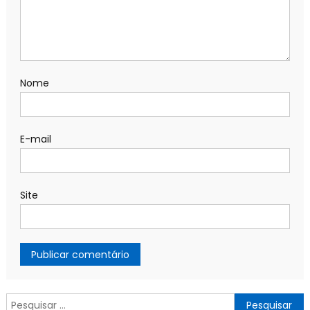
Nome
E-mail
Site
Pesquisar