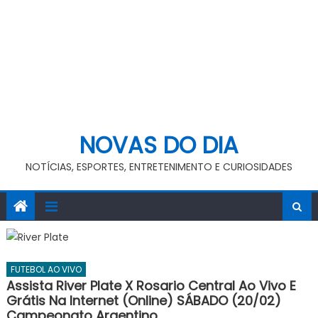
NOVAS DO DIA
NOTÍCIAS, ESPORTES, ENTRETENIMENTO E CURIOSIDADES
FUTEBOL AO VIVO
Assista River Plate X Rosario Central Ao Vivo E
Grátis Na Internet (online) SÁBADO (20/02)
Campeonato Argentino