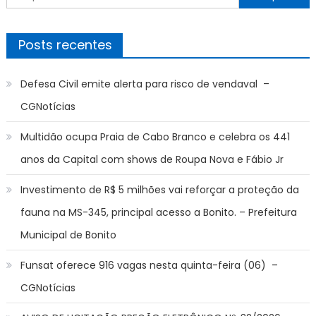
por:
Posts recentes
Defesa Civil emite alerta para risco de vendaval –
CGNotícias
Multidão ocupa Praia de Cabo Branco e celebra os 441
anos da Capital com shows de Roupa Nova e Fábio Jr
Investimento de R$ 5 milhões vai reforçar a proteção da
fauna na MS-345, principal acesso a Bonito. – Prefeitura
Municipal de Bonito
Funsat oferece 916 vagas nesta quinta-feira (06) –
CGNotícias