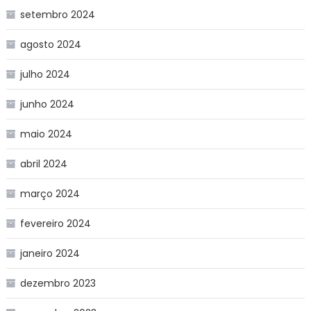
setembro 2024
agosto 2024
julho 2024
junho 2024
maio 2024
abril 2024
março 2024
fevereiro 2024
janeiro 2024
dezembro 2023