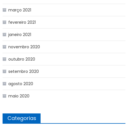
março 2021
fevereiro 2021
janeiro 2021
novembro 2020
outubro 2020
setembro 2020
agosto 2020
maio 2020
Categorias