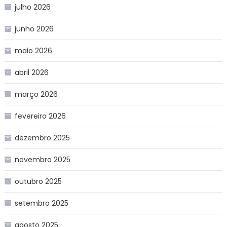
julho 2026
junho 2026
maio 2026
abril 2026
março 2026
fevereiro 2026
dezembro 2025
novembro 2025
outubro 2025
setembro 2025
agosto 2025