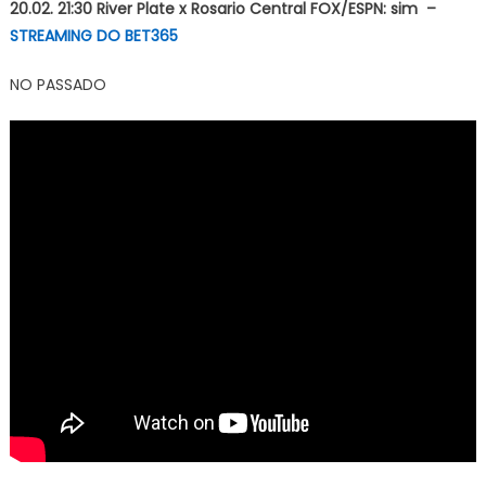
20.02. 21:30 River Plate x Rosario Central FOX/ESPN: sim –
STREAMING DO BET365
NO PASSADO