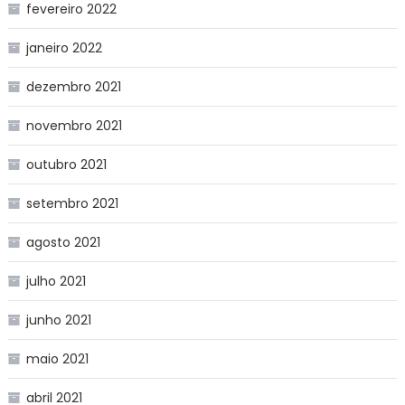
fevereiro 2022
janeiro 2022
dezembro 2021
novembro 2021
outubro 2021
setembro 2021
agosto 2021
julho 2021
junho 2021
maio 2021
abril 2021