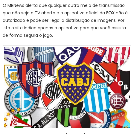
O MRNews alerta que qualquer outro meio de transmissão
que não seja a TV aberta e o aplicativo oficial da
FOX
não é
autorizado e pode ser ilegal a distribuição de imagens. Por
isto o site indica apenas o aplicativo para que você assista
de forma segura o jogo.