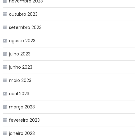
novembro 2023
outubro 2023
setembro 2023
agosto 2023
julho 2023
junho 2023
maio 2023
abril 2023
março 2023
fevereiro 2023
janeiro 2023