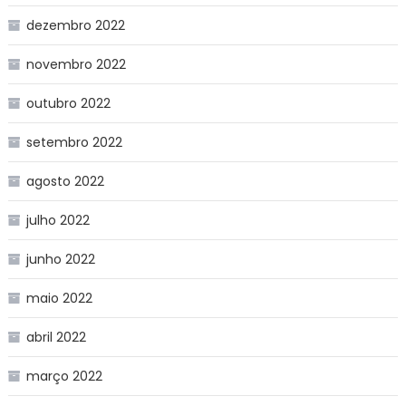
dezembro 2022
novembro 2022
outubro 2022
setembro 2022
agosto 2022
julho 2022
junho 2022
maio 2022
abril 2022
março 2022