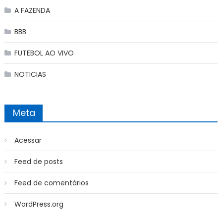
A FAZENDA
BBB
FUTEBOL AO VIVO
NOTICIAS
Meta
Acessar
Feed de posts
Feed de comentários
WordPress.org