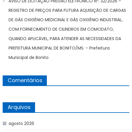
AVISO DE LICITAÇÃO PREGÃO ELETRÔNICO Nº. 32/2026 –
REGISTRO DE PREÇOS PARA FUTURA AQUISIÇÃO DE CARGAS
DE GÁS OXIGÊNIO MEDICINAL E GÁS OXIGÊNIO INDUSTRIAL,
COM FORNECIMENTO DE CILINDROS EM COMODATO,
QUANDO APLICÁVEL, PARA ATENDER AS NECESSIDADES DA
PREFEITURA MUNICIPAL DE BONITO/MS. – Prefeitura
Municipal de Bonito
Comentários
Arquivos
agosto 2026