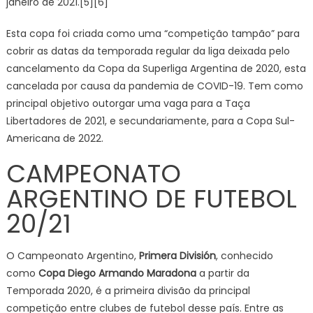
janeiro de 2021.[5][6]
Esta copa foi criada como uma “competição tampão” para
cobrir as datas da temporada regular da liga deixada pelo
cancelamento da Copa da Superliga Argentina de 2020, esta
cancelada por causa da pandemia de COVID-19. Tem como
principal objetivo outorgar uma vaga para a Taça
Libertadores de 2021, e secundariamente, para a Copa Sul-
Americana de 2022.
CAMPEONATO
ARGENTINO DE FUTEBOL
20/21
O Campeonato Argentino,
Primera División
, conhecido
como
Copa Diego Armando Maradona
a partir da
Temporada 2020, é a primeira divisão da principal
competição entre clubes de futebol desse país. Entre as