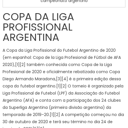
campeonato argentino
COPA DA LIGA
PROFISSIONAL
ARGENTINA
A Copa da Liga Profissional do Futebol Argentino de 2020
(em espanhol: Copa de la Liga Profesional de Fútbol de AFA
2020),[1][2] também conhecida como Copa de la Liga
Profesional de 2020 e oficialmente rebatizada como Copa
Diego Armando Maradona,[3][4] é a primeira edição dessa
copa do futebol argentino.[1][2] O torneio é organizado pela
Liga Profissional de Futebol (LPF) da Associação do Futebol
Argentino (AFA) e conta com a participação dos 24 clubes
da Superliga Argentina (primeira divisão argentina) da
temporada de 2019–20.[1][2] A competição começou no dia
30 de outubro de 2020 e terá seu término no dia 24 de