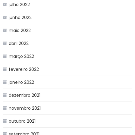
julho 2022
junho 2022
maio 2022
abril 2022
março 2022
fevereiro 2022
janeiro 2022
dezembro 2021
novembro 2021
outubro 2021
setembro 2021