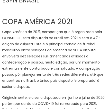
ESPN BRASIL
COPA AMÉRICA 2021
Copa América de 2021, competição que é organizada pela
CONMEBOL, será disputada no Brasil em 2021 e será a 47.ª
edição da dsiputa. Este é o principal torneio de futebol
masculino entre seleções da América do Sul. A disputa
envolverá dez seleções sul-americanas afiliadas à
confederação e passou, nesta edição, por um momento
extremamente conturbado e complicado. A competição
passou pór planejamento de três sedes diferentes, até que
encontrou no Brasil, o único país disposto ‘e preparado’ à
sediar a disputa.
Originalmente, ela seria disputada em junho e julho de 2020,
porém por conta da COVID-19 foi remarcada para 2021.