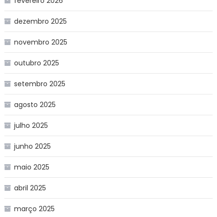
fevereiro 2026
dezembro 2025
novembro 2025
outubro 2025
setembro 2025
agosto 2025
julho 2025
junho 2025
maio 2025
abril 2025
março 2025