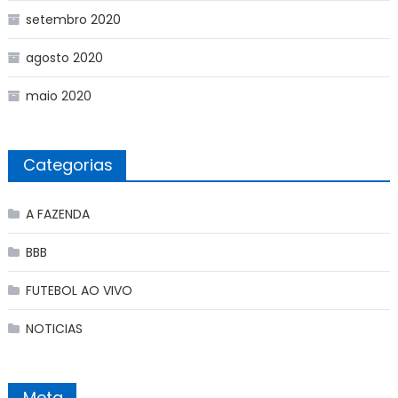
setembro 2020
agosto 2020
maio 2020
Categorias
A FAZENDA
BBB
FUTEBOL AO VIVO
NOTICIAS
Meta