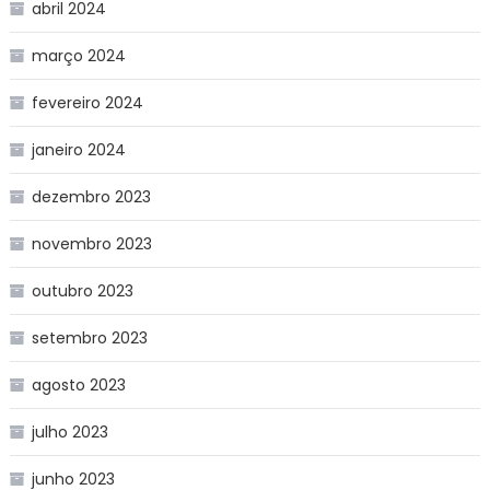
abril 2024
março 2024
fevereiro 2024
janeiro 2024
dezembro 2023
novembro 2023
outubro 2023
setembro 2023
agosto 2023
julho 2023
junho 2023