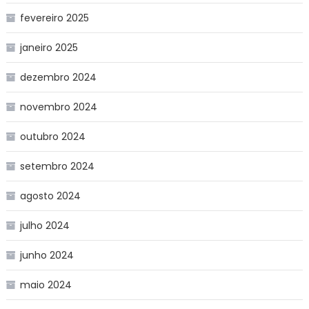
fevereiro 2025
janeiro 2025
dezembro 2024
novembro 2024
outubro 2024
setembro 2024
agosto 2024
julho 2024
junho 2024
maio 2024