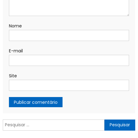
Nome
E-mail
Site
Pesquisar
por: