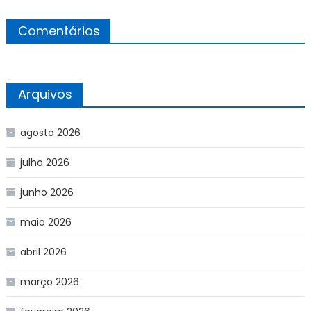
Comentários
Arquivos
agosto 2026
julho 2026
junho 2026
maio 2026
abril 2026
março 2026