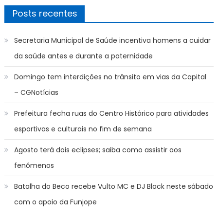
Posts recentes
Secretaria Municipal de Saúde incentiva homens a cuidar
da saúde antes e durante a paternidade
Domingo tem interdições no trânsito em vias da Capital
– CGNotícias
Prefeitura fecha ruas do Centro Histórico para atividades
esportivas e culturais no fim de semana
Agosto terá dois eclipses; saiba como assistir aos
fenômenos
Batalha do Beco recebe Vulto MC e DJ Black neste sábado
com o apoio da Funjope