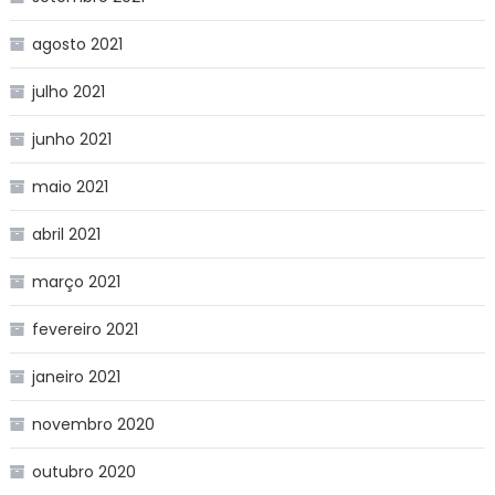
agosto 2021
julho 2021
junho 2021
maio 2021
abril 2021
março 2021
fevereiro 2021
janeiro 2021
novembro 2020
outubro 2020