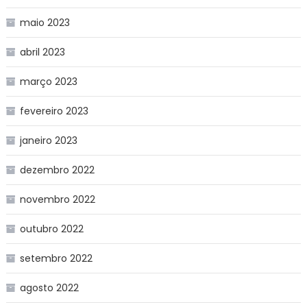
maio 2023
abril 2023
março 2023
fevereiro 2023
janeiro 2023
dezembro 2022
novembro 2022
outubro 2022
setembro 2022
agosto 2022