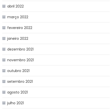
abril 2022
março 2022
fevereiro 2022
janeiro 2022
dezembro 2021
novembro 2021
outubro 2021
setembro 2021
agosto 2021
julho 2021