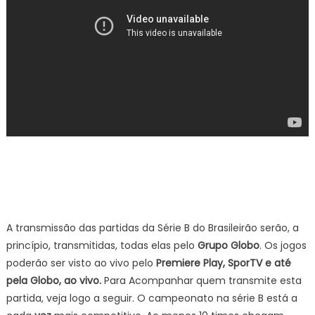
A transmissão das partidas da Série B do Brasileirão serão, a
princípio, transmitidas, todas elas pelo
Grupo Globo
. Os jogos
poderão ser visto ao vivo pelo
Premiere Play, SporTV e até
pela Globo, ao vivo.
Para Acompanhar quem transmite esta
partida, veja logo a seguir. O campeonato na série B está a