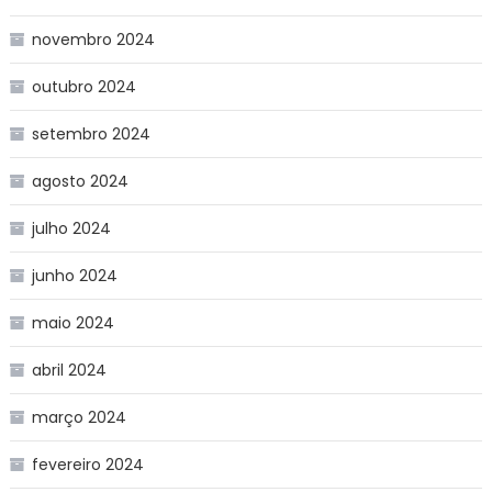
novembro 2024
outubro 2024
setembro 2024
agosto 2024
julho 2024
junho 2024
maio 2024
abril 2024
março 2024
fevereiro 2024