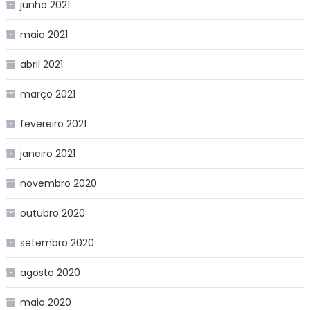
junho 2021
maio 2021
abril 2021
março 2021
fevereiro 2021
janeiro 2021
novembro 2020
outubro 2020
setembro 2020
agosto 2020
maio 2020