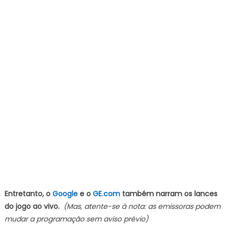
Entretanto, o
Google
e o
GE.com
também narram os lances
do jogo ao vivo.
(Mas, atente-se à nota: as emissoras podem
mudar a programação sem aviso prévio)