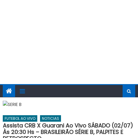
FUTEBOL AO VIVO
NOTICIAS
Assista CRB X Guarani Ao Vivo SÁBADO (02/07)
Às 20:30 Hs – BRASILEIRÃO SÉRIE B, PALPITES E