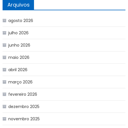
Arquivos
agosto 2026
julho 2026
junho 2026
maio 2026
abril 2026
março 2026
fevereiro 2026
dezembro 2025
novembro 2025