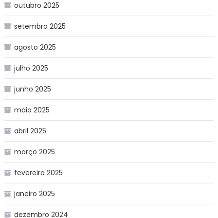
outubro 2025
setembro 2025
agosto 2025
julho 2025
junho 2025
maio 2025
abril 2025
março 2025
fevereiro 2025
janeiro 2025
dezembro 2024