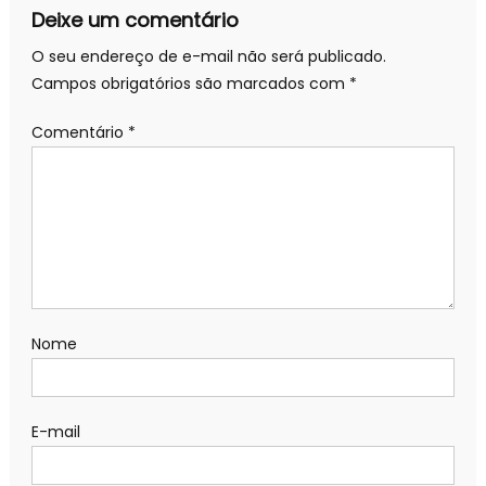
Deixe um comentário
O seu endereço de e-mail não será publicado.
Campos obrigatórios são marcados com
*
Comentário
*
Nome
E-mail