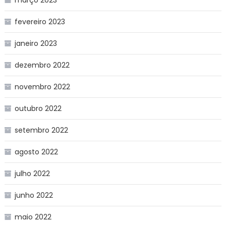
março 2023
fevereiro 2023
janeiro 2023
dezembro 2022
novembro 2022
outubro 2022
setembro 2022
agosto 2022
julho 2022
junho 2022
maio 2022