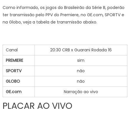
Como informado, os jogos do Brasileirão da Série B, poderão
ter transmissão pelo PPV do Premiere, no GE.com, SPORTV e
na Globo, veja a tabela de transmissão abaixo.
Canal
20:30 CRB x Guarani Rodada 16
PREMIERE
sim
SPORTV
não
GLOBO
não
GE.com
Narração ao vivo
PLACAR AO VIVO