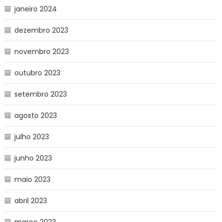
janeiro 2024
dezembro 2023
novembro 2023
outubro 2023
setembro 2023
agosto 2023
julho 2023
junho 2023
maio 2023
abril 2023