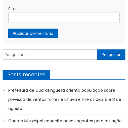
Site
Pesquisar
por:
Posts recentes
Prefeitura de Guaratinguetá orienta população sobre
previsão de ventos fortes e chuva entre os dias 6 e 8 de
agosto
Guarda Municipal capacita novos agentes para atuação