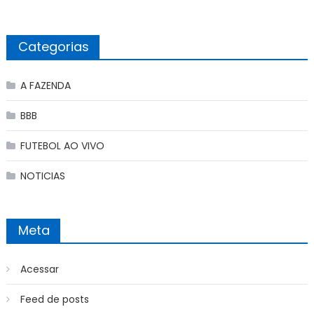
Categorias
A FAZENDA
BBB
FUTEBOL AO VIVO
NOTICIAS
Meta
Acessar
Feed de posts