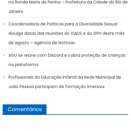
na Ronda Maria da Penha – Prefeitura da Cidade do Rio de
Janeiro
Coordenadoria de Políticas para a Diversidade Sexual
divulga datas das reuniões do GADS e do GPH deste mês
de agosto – Agência de Notícias
AGU se reúne com Discord e cobra proteção de crianças
na plataforma
Profissionais da Educação Infantil da Rede Municipal de
João Pessoa participam de formação imersiva
Comentários