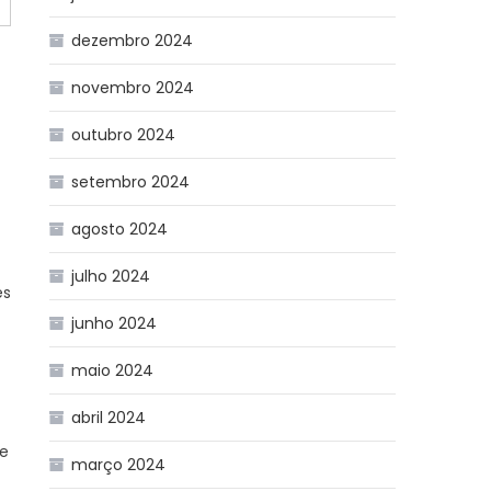
dezembro 2024
novembro 2024
outubro 2024
setembro 2024
agosto 2024
julho 2024
es
junho 2024
maio 2024
abril 2024
be
março 2024