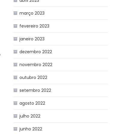
abril 2023
março 2023
fevereiro 2023
janeiro 2023
dezembro 2022
o
novembro 2022
outubro 2022
setembro 2022
agosto 2022
julho 2022
junho 2022