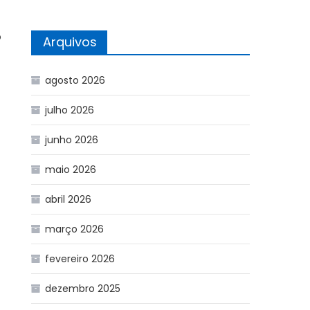
o
Arquivos
agosto 2026
julho 2026
junho 2026
maio 2026
abril 2026
março 2026
fevereiro 2026
dezembro 2025