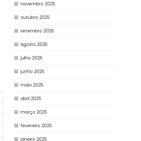
novembro 2025
outubro 2025
setembro 2025
agosto 2025
julho 2025
junho 2025
maio 2025
abril 2025
março 2025
fevereiro 2025
janeiro 2025