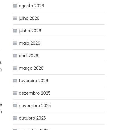
agosto 2026
julho 2026
junho 2026
maio 2026
,
abril 2026
s
março 2026
à
fevereiro 2026
e
dezembro 2025
e
novembro 2025
o
outubro 2025