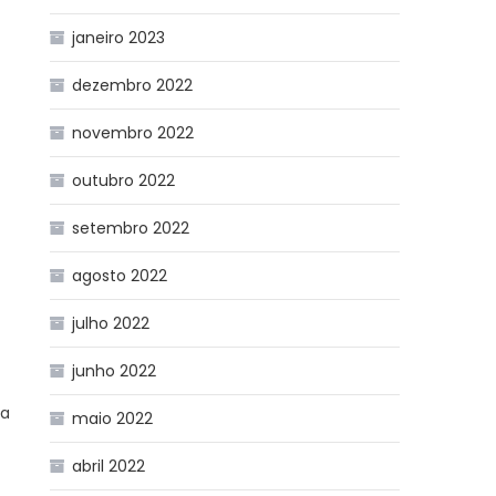
janeiro 2023
dezembro 2022
novembro 2022
outubro 2022
setembro 2022
agosto 2022
julho 2022
junho 2022
ta
maio 2022
abril 2022