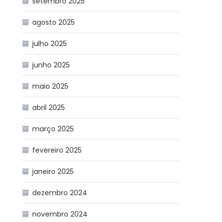
setembro 2025
agosto 2025
julho 2025
junho 2025
maio 2025
abril 2025
março 2025
fevereiro 2025
janeiro 2025
dezembro 2024
novembro 2024