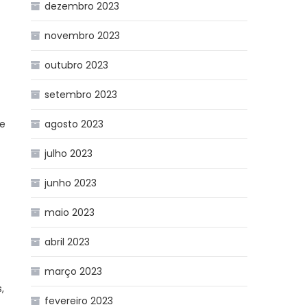
dezembro 2023
novembro 2023
outubro 2023
setembro 2023
te
agosto 2023
julho 2023
junho 2023
maio 2023
abril 2023
março 2023
,
fevereiro 2023