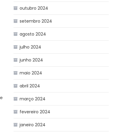
outubro 2024
setembro 2024
agosto 2024
julho 2024
junho 2024
maio 2024
abril 2024
oe
março 2024
fevereiro 2024
janeiro 2024