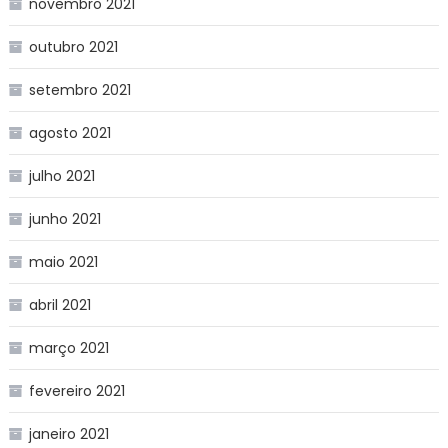
novembro 2021
outubro 2021
setembro 2021
agosto 2021
julho 2021
junho 2021
maio 2021
abril 2021
março 2021
fevereiro 2021
janeiro 2021