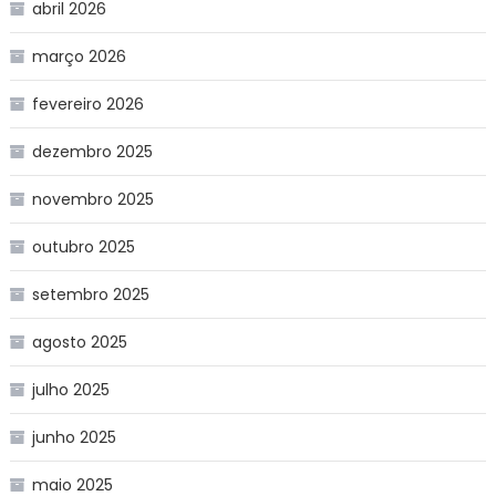
abril 2026
março 2026
fevereiro 2026
dezembro 2025
novembro 2025
outubro 2025
setembro 2025
agosto 2025
julho 2025
junho 2025
maio 2025