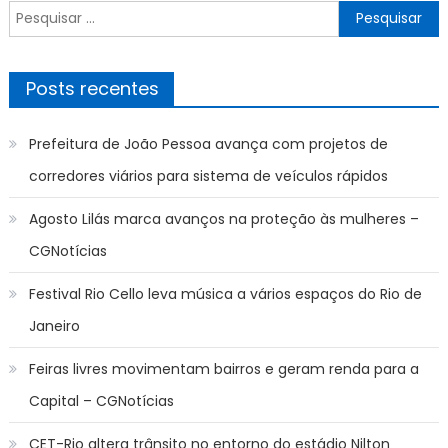
Pesquisar
por:
Posts recentes
Prefeitura de João Pessoa avança com projetos de
corredores viários para sistema de veículos rápidos
Agosto Lilás marca avanços na proteção às mulheres –
CGNotícias
Festival Rio Cello leva música a vários espaços do Rio de
Janeiro
Feiras livres movimentam bairros e geram renda para a
Capital – CGNotícias
CET-Rio altera trânsito no entorno do estádio Nilton