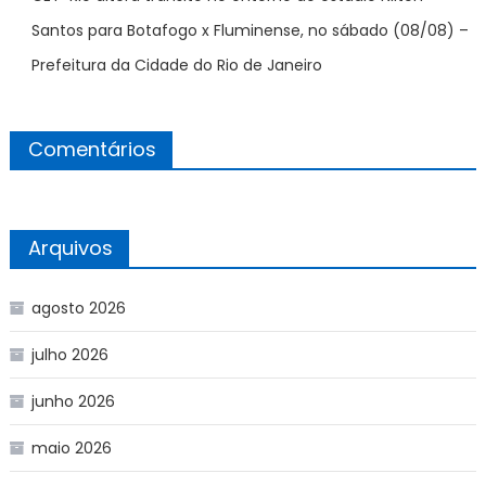
Santos para Botafogo x Fluminense, no sábado (08/08) –
Prefeitura da Cidade do Rio de Janeiro
Comentários
Arquivos
agosto 2026
julho 2026
junho 2026
maio 2026