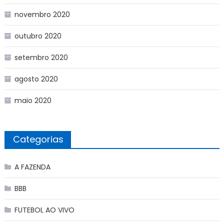
novembro 2020
outubro 2020
setembro 2020
agosto 2020
maio 2020
Categorias
A FAZENDA
BBB
FUTEBOL AO VIVO