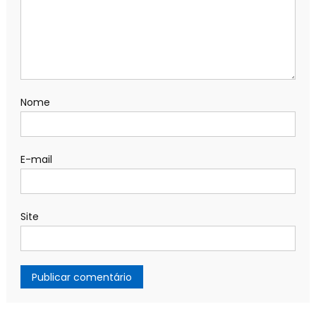
Nome
E-mail
Site