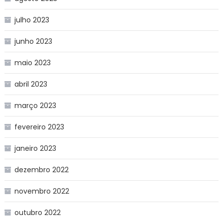
julho 2023
junho 2023
maio 2023
abril 2023
março 2023
fevereiro 2023
janeiro 2023
dezembro 2022
novembro 2022
outubro 2022