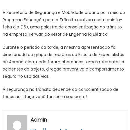
on
A Secretaria de Segurança e Mobilidade Urbana por meio do
Programa Educação para o Trânsito realizou nesta quinta-
feira dia (16), uma palestra de conscientização no trânsito
na empresa Terwan do setor de Engenharia Elétrica.
Durante o período da tarde, a mesma apresentação foi
direcionada ao grupo de recrutas da Escola de Especialistas
de Aeronáutica, onde foram abordados temas referentes a
acidentes de trajeto, direção preventiva e comportamento
seguro no uso das vias.
A segurança no trânsito depende da conscientização de
todos nós, faça você também sua parte!
Admin