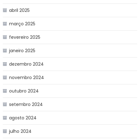
abril 2025
março 2025
fevereiro 2025
janeiro 2025
dezembro 2024
novembro 2024
outubro 2024
setembro 2024
agosto 2024
julho 2024