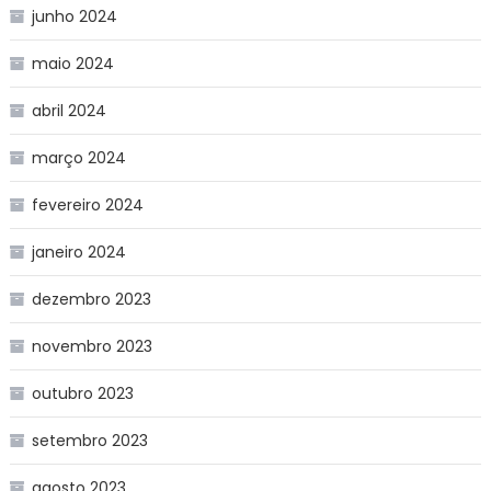
junho 2024
maio 2024
abril 2024
março 2024
fevereiro 2024
janeiro 2024
dezembro 2023
novembro 2023
outubro 2023
setembro 2023
agosto 2023