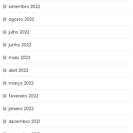
setembro 2022
agosto 2022
julho 2022
junho 2022
maio 2022
abril 2022
março 2022
fevereiro 2022
janeiro 2022
dezembro 2021