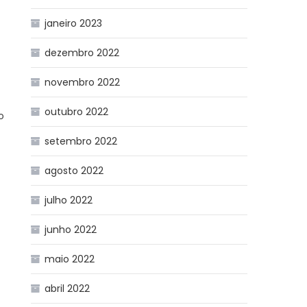
janeiro 2023
dezembro 2022
novembro 2022
outubro 2022
o
setembro 2022
agosto 2022
julho 2022
junho 2022
maio 2022
abril 2022