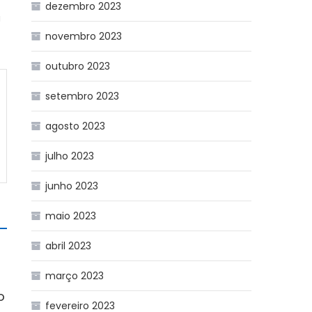
dezembro 2023
a
novembro 2023
outubro 2023
setembro 2023
agosto 2023
julho 2023
junho 2023
maio 2023
abril 2023
março 2023
o
fevereiro 2023