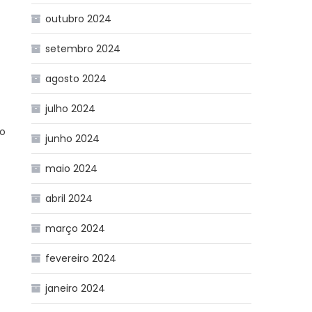
outubro 2024
setembro 2024
agosto 2024
julho 2024
no
junho 2024
maio 2024
abril 2024
.
março 2024
fevereiro 2024
janeiro 2024