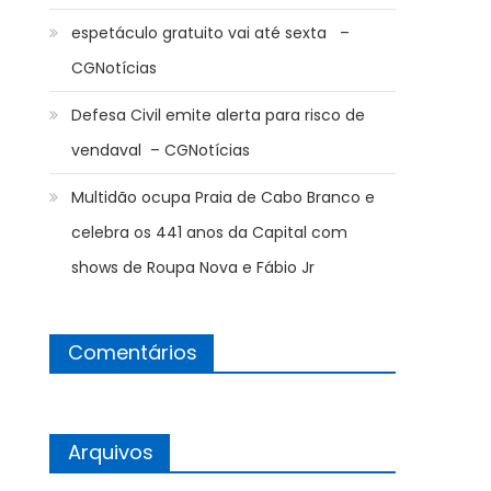
espetáculo gratuito vai até sexta –
CGNotícias
Defesa Civil emite alerta para risco de
vendaval – CGNotícias
Multidão ocupa Praia de Cabo Branco e
celebra os 441 anos da Capital com
shows de Roupa Nova e Fábio Jr
Comentários
Arquivos