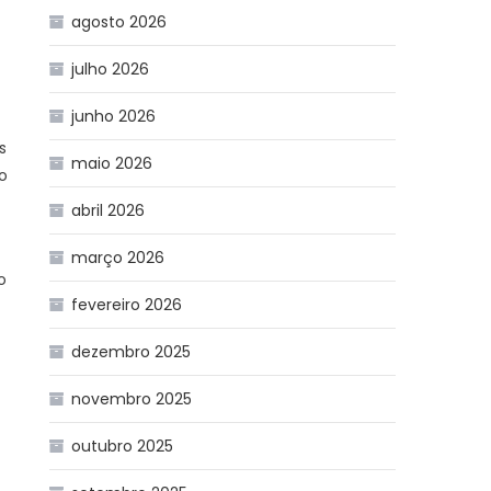
agosto 2026
julho 2026
junho 2026
s
maio 2026
o
abril 2026
março 2026
o
fevereiro 2026
dezembro 2025
novembro 2025
outubro 2025