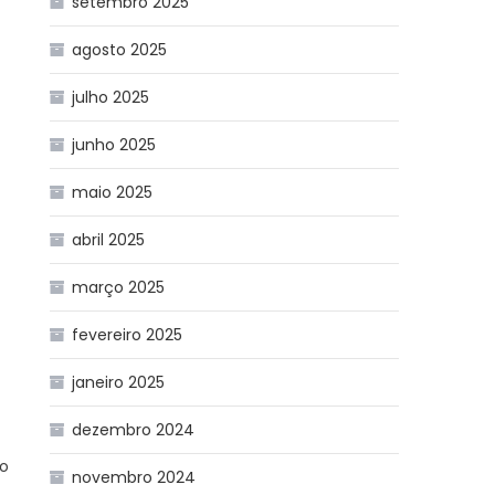
setembro 2025
agosto 2025
julho 2025
junho 2025
maio 2025
abril 2025
março 2025
fevereiro 2025
janeiro 2025
dezembro 2024
ão
novembro 2024