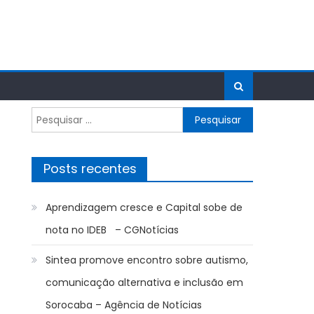
Pesquisar
por:
Posts recentes
Aprendizagem cresce e Capital sobe de
nota no IDEB – CGNotícias
Sintea promove encontro sobre autismo,
comunicação alternativa e inclusão em
Sorocaba – Agência de Notícias