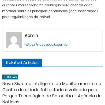
durante uma semana no município para orientar cada
morador sobre as principais pendências (documentação)
para regularização do imóvel.
Admin
https://novasdodia.com.br
Related Articles
NOTICIAS
Novo Sistema Inteligente de Monitoramento no
Centro da cidade foi testado e validado pelo
Parque Tecnológico de Sorocaba – Agência de
Notícias