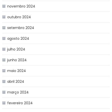
novembro 2024
outubro 2024
setembro 2024
agosto 2024
julho 2024
junho 2024
maio 2024
abril 2024
março 2024
fevereiro 2024