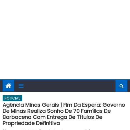
NOTICIAS
Agência Minas Gerais | Fim Da Espera: Governo
De Minas Realiza Sonho De 70 Famílias De
Barbacena Com Entrega De Títulos De
Propriedade Definitiva