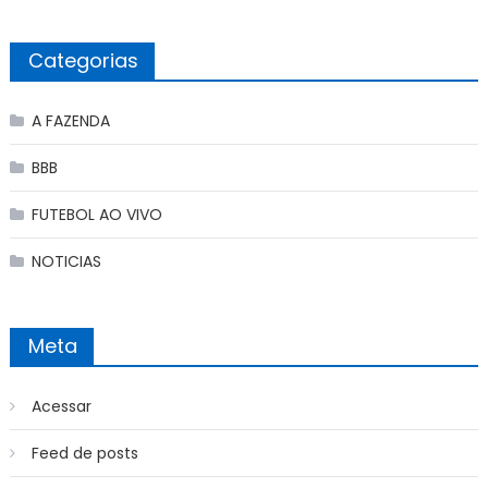
Categorias
A FAZENDA
BBB
FUTEBOL AO VIVO
NOTICIAS
Meta
Acessar
Feed de posts