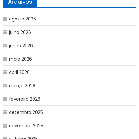
Arquivos
agosto 2026
julho 2026
junho 2026
maio 2026
abril 2026
março 2026
fevereiro 2026
dezembro 2025
novembro 2025
outubro 2025