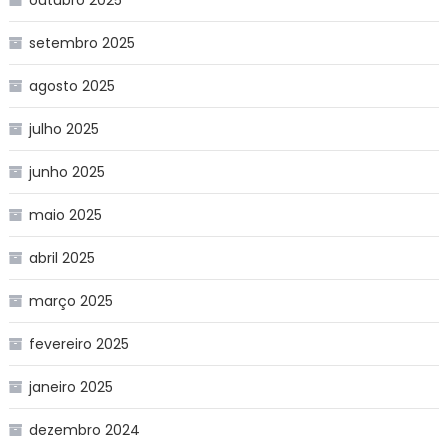
setembro 2025
agosto 2025
julho 2025
junho 2025
maio 2025
abril 2025
março 2025
fevereiro 2025
janeiro 2025
dezembro 2024