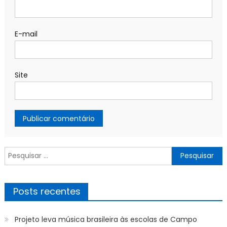
E-mail
Site
Pesquisar
por:
Posts recentes
Projeto leva música brasileira às escolas de Campo