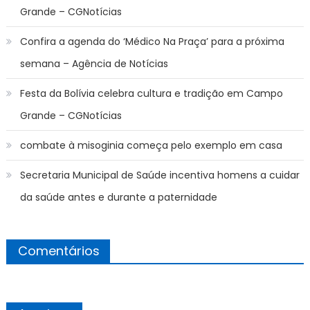
Grande – CGNotícias
Confira a agenda do ‘Médico Na Praça’ para a próxima
semana – Agência de Notícias
Festa da Bolívia celebra cultura e tradição em Campo
Grande – CGNotícias
combate à misoginia começa pelo exemplo em casa
Secretaria Municipal de Saúde incentiva homens a cuidar
da saúde antes e durante a paternidade
Comentários