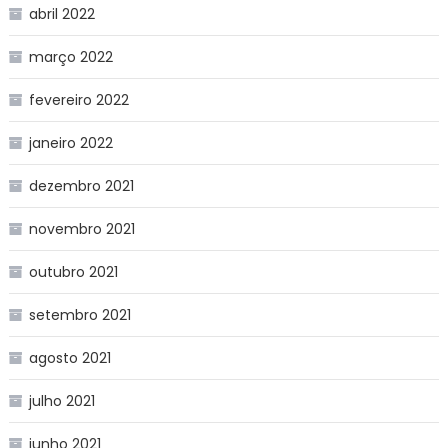
abril 2022
março 2022
fevereiro 2022
janeiro 2022
dezembro 2021
novembro 2021
outubro 2021
setembro 2021
agosto 2021
julho 2021
junho 2021