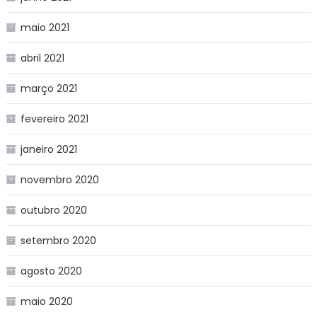
maio 2021
abril 2021
março 2021
fevereiro 2021
janeiro 2021
novembro 2020
outubro 2020
setembro 2020
agosto 2020
maio 2020