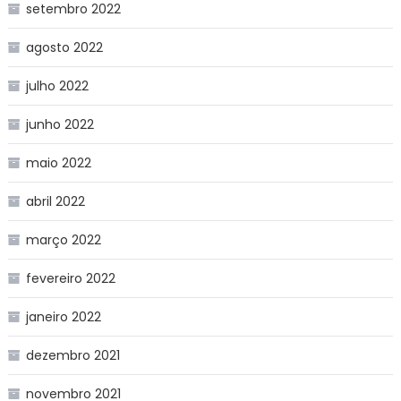
setembro 2022
agosto 2022
julho 2022
junho 2022
maio 2022
abril 2022
março 2022
fevereiro 2022
janeiro 2022
dezembro 2021
novembro 2021