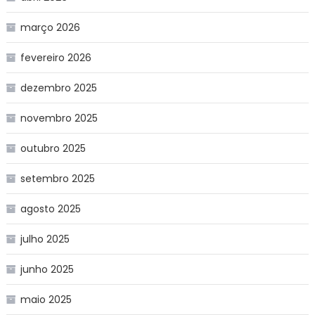
março 2026
fevereiro 2026
dezembro 2025
novembro 2025
outubro 2025
setembro 2025
agosto 2025
julho 2025
junho 2025
maio 2025