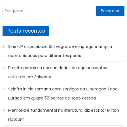
Pesquisar
por:
Posts recentes
Sine-JP disponibiliza 651 vagas de emprego e amplia
oportunidades para diferentes perfis
Projeto aproxima comunidades de equipamentos
culturais em Salvador
Seinfra inicia semana com serviços da Operação Tapa-
Buraco em quase 50 bairros de João Pessoa
Memória é fundamental na literatura, diz escritor Milton
Hatoum