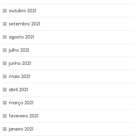
outubro 2021
setembro 2021
agosto 2021
julho 2021
junho 2021
maio 2021
abril 2021
março 2021
fevereiro 2021
janeiro 2021