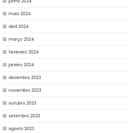
junho 2024
maio 2024
abril 2024
março 2024
fevereiro 2024
janeiro 2024
dezembro 2023
novembro 2023
outubro 2023
setembro 2023
agosto 2023