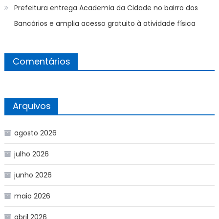
Prefeitura entrega Academia da Cidade no bairro dos
Bancários e amplia acesso gratuito à atividade física
Comentários
Arquivos
agosto 2026
julho 2026
junho 2026
maio 2026
abril 2026