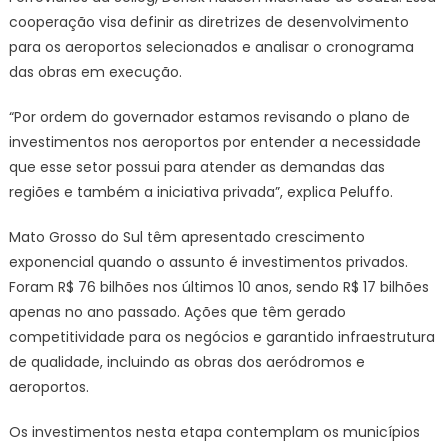
cooperação visa definir as diretrizes de desenvolvimento
para os aeroportos selecionados e analisar o cronograma
das obras em execução.
“Por ordem do governador estamos revisando o plano de
investimentos nos aeroportos por entender a necessidade
que esse setor possui para atender as demandas das
regiões e também a iniciativa privada”, explica Peluffo.
Mato Grosso do Sul têm apresentado crescimento
exponencial quando o assunto é investimentos privados.
Foram R$ 76 bilhões nos últimos 10 anos, sendo R$ 17 bilhões
apenas no ano passado. Ações que têm gerado
competitividade para os negócios e garantido infraestrutura
de qualidade, incluindo as obras dos aeródromos e
aeroportos.
Os investimentos nesta etapa contemplam os municípios