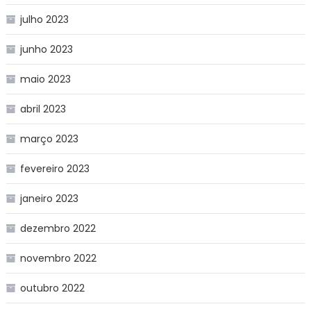
julho 2023
junho 2023
maio 2023
abril 2023
março 2023
fevereiro 2023
janeiro 2023
dezembro 2022
novembro 2022
outubro 2022