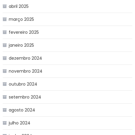
abril 2025
março 2025
fevereiro 2025
janeiro 2025
dezembro 2024
novembro 2024
outubro 2024
setembro 2024
agosto 2024
julho 2024