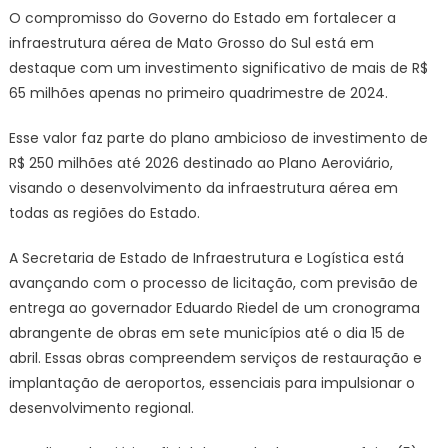
O compromisso do Governo do Estado em fortalecer a
infraestrutura aérea de Mato Grosso do Sul está em
destaque com um investimento significativo de mais de R$
65 milhões apenas no primeiro quadrimestre de 2024.
Esse valor faz parte do plano ambicioso de investimento de
R$ 250 milhões até 2026 destinado ao Plano Aeroviário,
visando o desenvolvimento da infraestrutura aérea em
todas as regiões do Estado.
A Secretaria de Estado de Infraestrutura e Logística está
avançando com o processo de licitação, com previsão de
entrega ao governador Eduardo Riedel de um cronograma
abrangente de obras em sete municípios até o dia 15 de
abril. Essas obras compreendem serviços de restauração e
implantação de aeroportos, essenciais para impulsionar o
desenvolvimento regional.