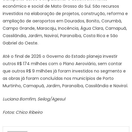
econômico e social de Mato Grosso do Sul. São recursos
investidos na elaboração de projetos, construção, reforma e
ampliação de aeroportos em Dourados, Bonito, Corumbá,
Campo Grande, Maracaju, Inocência, Água Clara, Camapuã,
Cassilândia, Jardim, Naviraí, Paranaíba, Costa Rica e São
Gabriel do Oeste.
Até o final de 2026 o Governo do Estado planeja investir
outros R$ 174 milhões com o Plano Aeroviário, sem contar
que outros R$ 9 milhões já foram investidos no segmento e
as obras já foram concluídas nos municípios de Porto
Murtinho, Camapuã, Jardim, Paranaíba, Cassilândia e Naviraí.
Luciana Bomfim, Seilog
/Agesul
Fotos: Chico Ribeiro