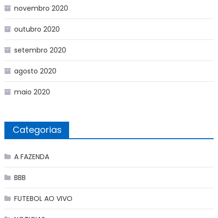
novembro 2020
outubro 2020
setembro 2020
agosto 2020
maio 2020
Categorias
A FAZENDA
BBB
FUTEBOL AO VIVO