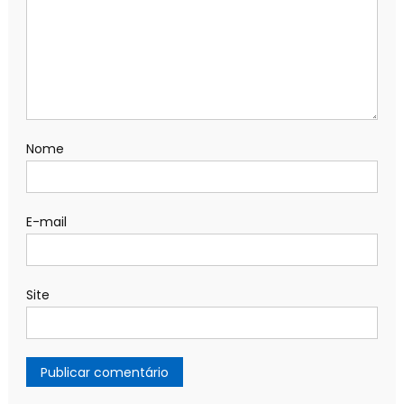
Nome
E-mail
Site