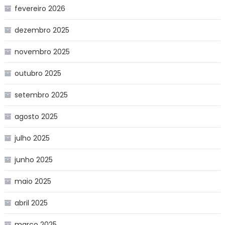
fevereiro 2026
dezembro 2025
novembro 2025
outubro 2025
setembro 2025
agosto 2025
julho 2025
junho 2025
maio 2025
abril 2025
março 2025