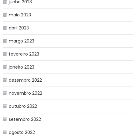
junho 2023
maio 2023
abril 2023
março 2023
fevereiro 2023
janeiro 2023
dezembro 2022
novembro 2022
outubro 2022
setembro 2022
agosto 2022