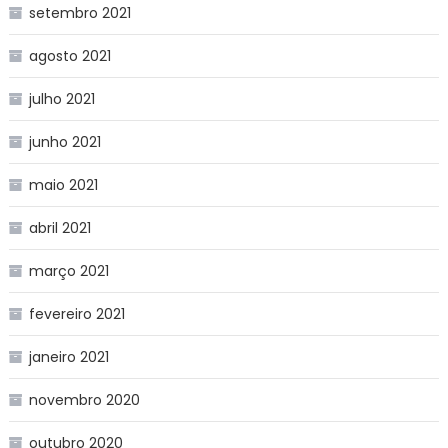
setembro 2021
agosto 2021
julho 2021
junho 2021
maio 2021
abril 2021
março 2021
fevereiro 2021
janeiro 2021
novembro 2020
outubro 2020