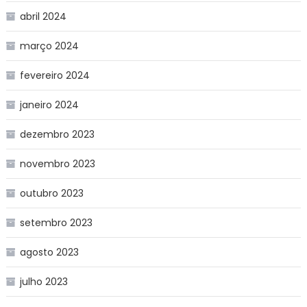
abril 2024
março 2024
fevereiro 2024
janeiro 2024
dezembro 2023
novembro 2023
outubro 2023
setembro 2023
agosto 2023
julho 2023