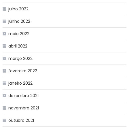
julho 2022
junho 2022
maio 2022
abril 2022
março 2022
fevereiro 2022
janeiro 2022
dezembro 2021
novembro 2021
outubro 2021