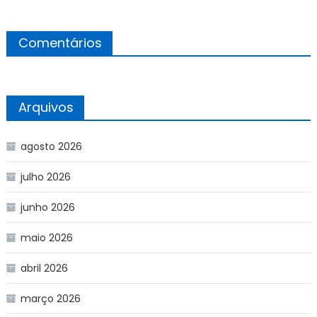
Comentários
Arquivos
agosto 2026
julho 2026
junho 2026
maio 2026
abril 2026
março 2026