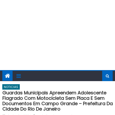
NOTICIAS
Guardas Municipais Apreendem Adolescente
Flagrado Com Motocicleta Sem Placa E Sem
Documentos Em Campo Grande – Prefeitura Da
Cidade Do Rio De Janeiro