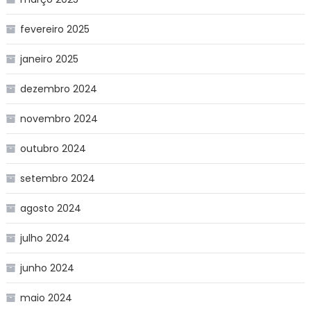
fevereiro 2025
janeiro 2025
dezembro 2024
novembro 2024
outubro 2024
setembro 2024
agosto 2024
julho 2024
junho 2024
maio 2024