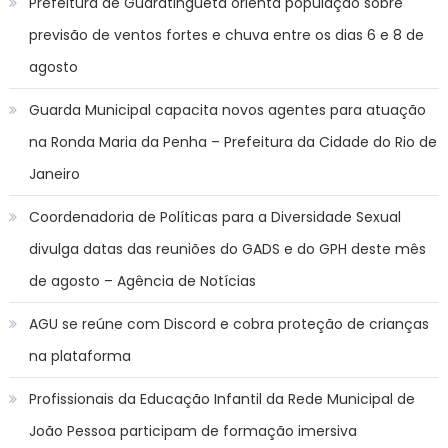
Prefeitura de Guaratinguetá orienta população sobre
previsão de ventos fortes e chuva entre os dias 6 e 8 de
agosto
Guarda Municipal capacita novos agentes para atuação
na Ronda Maria da Penha – Prefeitura da Cidade do Rio de
Janeiro
Coordenadoria de Políticas para a Diversidade Sexual
divulga datas das reuniões do GADS e do GPH deste mês
de agosto – Agência de Notícias
AGU se reúne com Discord e cobra proteção de crianças
na plataforma
Profissionais da Educação Infantil da Rede Municipal de
João Pessoa participam de formação imersiva