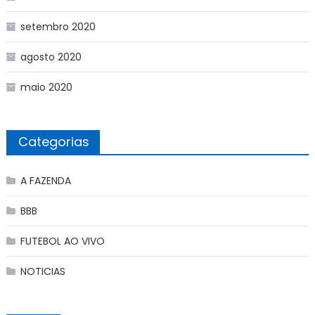
setembro 2020
agosto 2020
maio 2020
Categorias
A FAZENDA
BBB
FUTEBOL AO VIVO
NOTICIAS