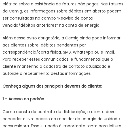
elétrica sobre a existência de faturas não pagas. Nas faturas
da Cemig, as informações sobre débitos em aberto podem
ser consultadas no campo “Reaviso de conta
vencida/débitos anteriores” na conta de energia.
Além desse aviso obrigatório, a Cemig ainda pode informar
aos clientes sobre débitos pendentes por
correspondência/carta física, SMS, WhatsApp ou e-mail.
Para receber estes comunicados, é fundamental que o
cliente mantenha o cadastro de contato atualizado e
autorize o recebimento destas informações.
Conheça alguns dos principais deveres do cliente:
1 – Acesso ao padrão
Como consta do contrato de distribuição, o cliente deve
conceder o livre acesso ao medidor de energia da unidade
consumidora. Essa situação é importante tanto para leitura