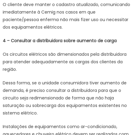
O cliente deve manter o cadastro atualizado, comunicando
imediatamente à Cemig nos casos em que
paciente/pessoa enferma não mais fizer uso ou necessitar
dos equipamentos elétricos.
4 – Consultar a distribuidora sobre aumento de carga
Os circuitos elétricos são dimensionados pela distribuidora
para atender adequadamente as cargas dos clientes da
região.
Dessa forma, se a unidade consumidora tiver aumento de
demanda, é preciso consultar a distribuidora para que o
circuito seja redimensionado de forma que não haja
saturação ou sobrecarga dos equipamentos existentes no
sistema elétrico.
Instalações de equipamentos como ar-condicionado,
aquecedores e chuveiro elétrico devem ser realizados com