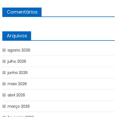
Comentários
Arquivos
agosto 2026
julho 2026
junho 2026
maio 2026
abril 2026
março 2026