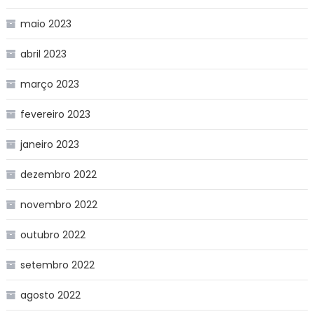
maio 2023
abril 2023
março 2023
fevereiro 2023
janeiro 2023
dezembro 2022
novembro 2022
outubro 2022
setembro 2022
agosto 2022