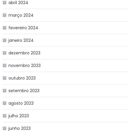
abril 2024
março 2024
fevereiro 2024
janeiro 2024
dezembro 2023
novembro 2023
outubro 2023
setembro 2023
agosto 2023
julho 2023
junho 2023