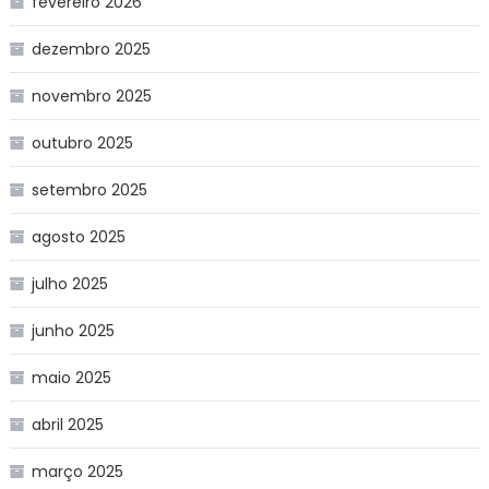
fevereiro 2026
dezembro 2025
novembro 2025
outubro 2025
setembro 2025
agosto 2025
julho 2025
junho 2025
maio 2025
abril 2025
março 2025