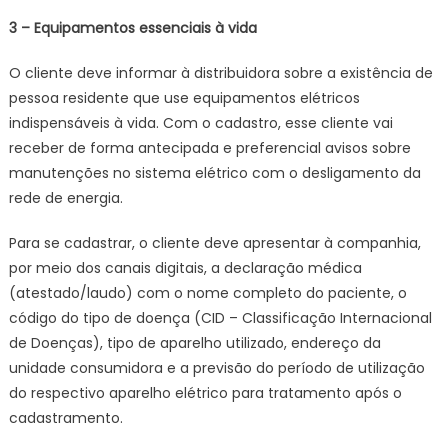
3 – Equipamentos essenciais à vida
O cliente deve informar à distribuidora sobre a existência de
pessoa residente que use equipamentos elétricos
indispensáveis à vida. Com o cadastro, esse cliente vai
receber de forma antecipada e preferencial avisos sobre
manutenções no sistema elétrico com o desligamento da
rede de energia.
Para se cadastrar, o cliente deve apresentar à companhia,
por meio dos canais digitais, a declaração médica
(atestado/laudo) com o nome completo do paciente, o
código do tipo de doença (CID – Classificação Internacional
de Doenças), tipo de aparelho utilizado, endereço da
unidade consumidora e a previsão do período de utilização
do respectivo aparelho elétrico para tratamento após o
cadastramento.