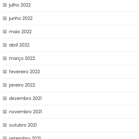
julho 2022
junho 2022
maio 2022
abril 2022
março 2022
fevereiro 2022
janeiro 2022
dezembro 2021
novembro 2021
outubro 2021
setembro 2021