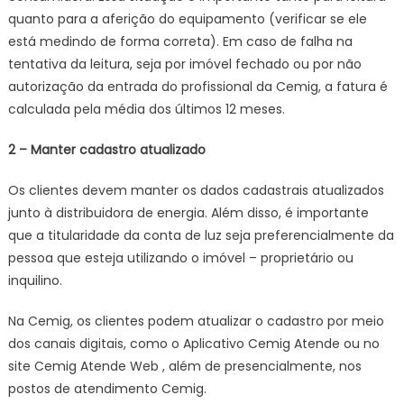
quanto para a aferição do equipamento (verificar se ele
está medindo de forma correta). Em caso de falha na
tentativa da leitura, seja por imóvel fechado ou por não
autorização da entrada do profissional da Cemig, a fatura é
calculada pela média dos últimos 12 meses.
2 – Manter cadastro atualizado
Os clientes devem manter os dados cadastrais atualizados
junto à distribuidora de energia. Além disso, é importante
que a titularidade da conta de luz seja preferencialmente da
pessoa que esteja utilizando o imóvel – proprietário ou
inquilino.
Na Cemig, os clientes podem atualizar o cadastro por meio
dos canais digitais, como o Aplicativo Cemig Atende ou no
site Cemig Atende Web , além de presencialmente, nos
postos de atendimento Cemig.