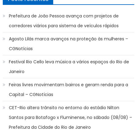
Prefeitura de João Pessoa avança com projetos de
corredores viários para sistema de veículos rápidos
Agosto Lilás marca avanços na proteção às mulheres –
CGNotícias
Festival Rio Cello leva música a vários espaços do Rio de
Janeiro
Feiras livres movimentam bairros e geram renda para a
Capital – CGNotícias
CET-Rio altera trânsito no entorno do estádio Nilton
Santos para Botafogo x Fluminense, no sábado (08/08) –
Prefeitura da Cidade do Rio de Janeiro