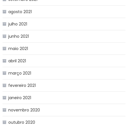
agosto 2021
julho 2021
junho 2021
maio 2021
abril 2021
março 2021
fevereiro 2021
janeiro 2021
novembro 2020
outubro 2020