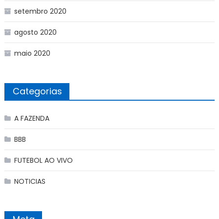
setembro 2020
agosto 2020
maio 2020
Categorias
A FAZENDA
BBB
FUTEBOL AO VIVO
NOTICIAS