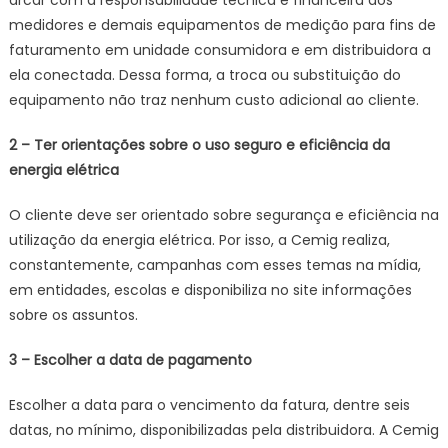
arcar com a responsabilidade técnica e financeira dos
medidores e demais equipamentos de medição para fins de
faturamento em unidade consumidora e em distribuidora a
ela conectada. Dessa forma, a troca ou substituição do
equipamento não traz nenhum custo adicional ao cliente.
2 – Ter orientações sobre o uso seguro e eficiência da
energia elétrica
O cliente deve ser orientado sobre segurança e eficiência na
utilização da energia elétrica. Por isso, a Cemig realiza,
constantemente, campanhas com esses temas na mídia,
em entidades, escolas e disponibiliza no site informações
sobre os assuntos.
3 – Escolher a data de pagamento
Escolher a data para o vencimento da fatura, dentre seis
datas, no mínimo, disponibilizadas pela distribuidora. A Cemig