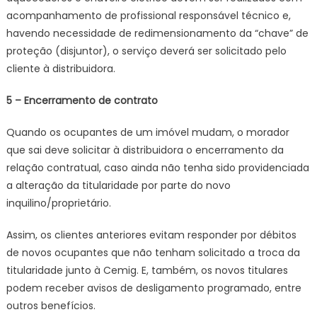
acompanhamento de profissional responsável técnico e,
havendo necessidade de redimensionamento da “chave” de
proteção (disjuntor), o serviço deverá ser solicitado pelo
cliente à distribuidora.
5 – Encerramento de contrato
Quando os ocupantes de um imóvel mudam, o morador
que sai deve solicitar à distribuidora o encerramento da
relação contratual, caso ainda não tenha sido providenciada
a alteração da titularidade por parte do novo
inquilino/proprietário.
Assim, os clientes anteriores evitam responder por débitos
de novos ocupantes que não tenham solicitado a troca da
titularidade junto à Cemig. E, também, os novos titulares
podem receber avisos de desligamento programado, entre
outros benefícios.