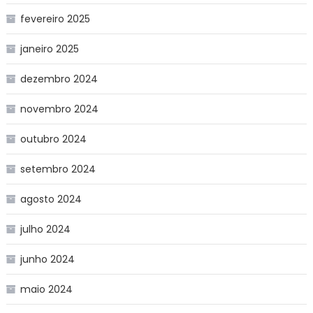
fevereiro 2025
janeiro 2025
dezembro 2024
novembro 2024
outubro 2024
setembro 2024
agosto 2024
julho 2024
junho 2024
maio 2024