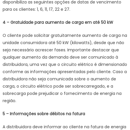
disponibiliza as seguintes opções de datas de vencimento
para os clientes: 1, 6, 11, 17, 22 e 27.
4 – Gratuidade para aumento de carga em até 50 kW
O cliente pode solicitar gratuitamente aumento de carga na
unidade consumidora até 50 kW (kilowatts), desde que não
seja necessário acrescer fases. Importante destacar que
qualquer aumento da demanda deve ser comunicado à
distribuidora, uma vez que o circuito elétrico é dimensionado
conforme as informações apresentadas pelo cliente. Caso a
distribuidora não seja comunicada sobre o aumento de
carga, o circuito elétrico pode ser sobrecarregado, e a
sobrecarga pode prejudicar o fornecimento de energia na
região.
5 – Informações sobre débitos na fatura
A distribuidora deve informar ao cliente na fatura de energia