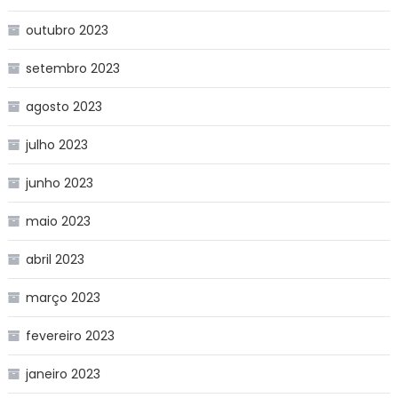
outubro 2023
setembro 2023
agosto 2023
julho 2023
junho 2023
maio 2023
abril 2023
março 2023
fevereiro 2023
janeiro 2023