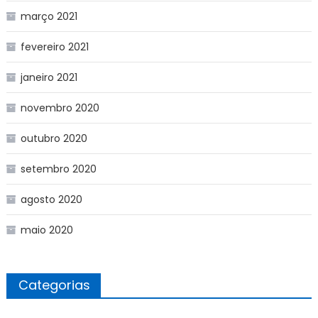
março 2021
fevereiro 2021
janeiro 2021
novembro 2020
outubro 2020
setembro 2020
agosto 2020
maio 2020
Categorias