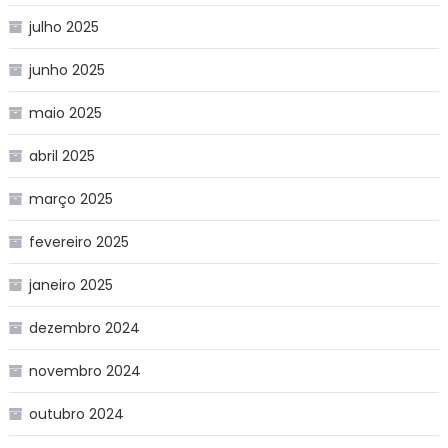
julho 2025
junho 2025
maio 2025
abril 2025
março 2025
fevereiro 2025
janeiro 2025
dezembro 2024
novembro 2024
outubro 2024