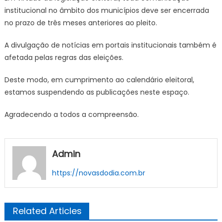
institucional no âmbito dos municípios deve ser encerrada
no prazo de três meses anteriores ao pleito.
A divulgação de notícias em portais institucionais também é
afetada pelas regras das eleições.
Deste modo, em cumprimento ao calendário eleitoral,
estamos suspendendo as publicações neste espaço.
Agradecendo a todos a compreensão.
Admin
https://novasdodia.com.br
Related Articles