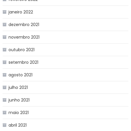
janeiro 2022
dezembro 2021
novembro 2021
outubro 2021
setembro 2021
agosto 2021
julho 2021
junho 2021
maio 2021
abril 2021