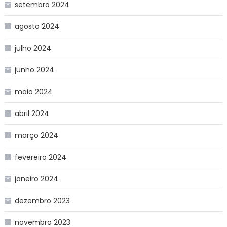
setembro 2024
agosto 2024
julho 2024
junho 2024
maio 2024
abril 2024
março 2024
fevereiro 2024
janeiro 2024
dezembro 2023
novembro 2023