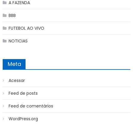
A FAZENDA
BBB
FUTEBOL AO VIVO
NOTICIAS
Meta
Acessar
Feed de posts
Feed de comentários
WordPress.org