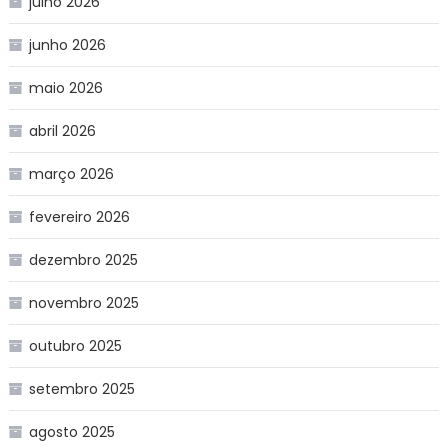
julho 2026
junho 2026
maio 2026
abril 2026
março 2026
fevereiro 2026
dezembro 2025
novembro 2025
outubro 2025
setembro 2025
agosto 2025