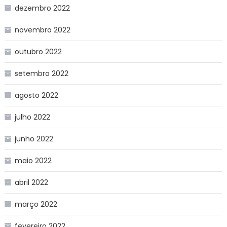
dezembro 2022
novembro 2022
outubro 2022
setembro 2022
agosto 2022
julho 2022
junho 2022
maio 2022
abril 2022
março 2022
fevereiro 2022