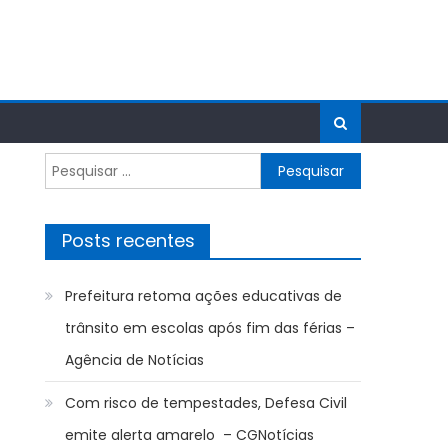
Pesquisar
por:
Posts recentes
Prefeitura retoma ações educativas de
trânsito em escolas após fim das férias –
Agência de Notícias
Com risco de tempestades, Defesa Civil
emite alerta amarelo – CGNotícias