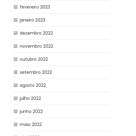
fevereiro 2023
janeiro 2023
dezembro 2022
novembro 2022
outubro 2022
setembro 2022
agosto 2022
julho 2022
junho 2022
maio 2022