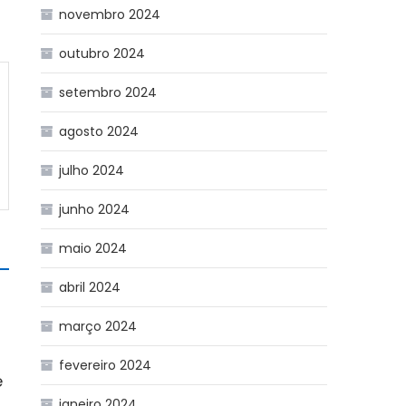
novembro 2024
outubro 2024
setembro 2024
agosto 2024
julho 2024
junho 2024
maio 2024
abril 2024
março 2024
fevereiro 2024
e
janeiro 2024