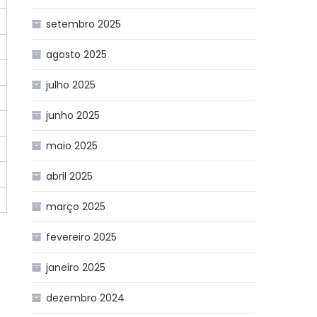
setembro 2025
agosto 2025
julho 2025
junho 2025
maio 2025
abril 2025
março 2025
fevereiro 2025
janeiro 2025
dezembro 2024