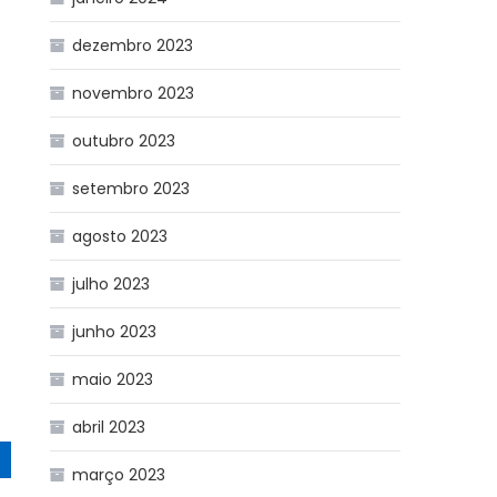
dezembro 2023
novembro 2023
outubro 2023
setembro 2023
agosto 2023
julho 2023
junho 2023
maio 2023
abril 2023
março 2023