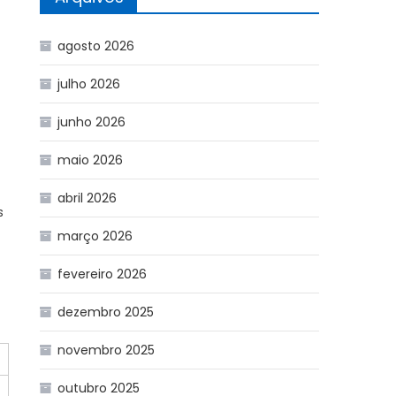
agosto 2026
julho 2026
junho 2026
maio 2026
abril 2026
s
março 2026
fevereiro 2026
dezembro 2025
novembro 2025
outubro 2025