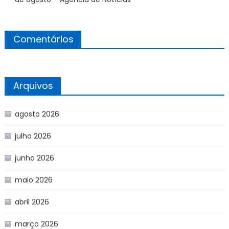
Comentários
Arquivos
agosto 2026
julho 2026
junho 2026
maio 2026
abril 2026
março 2026