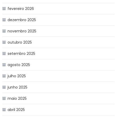
fevereiro 2026
dezembro 2025
novembro 2025
outubro 2025
setembro 2025
agosto 2025
julho 2025
junho 2025
maio 2025
abril 2025