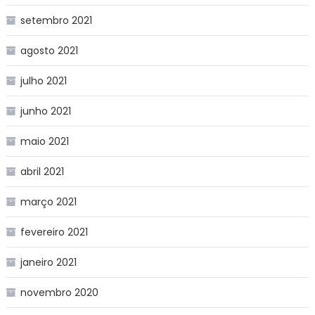
setembro 2021
agosto 2021
julho 2021
junho 2021
maio 2021
abril 2021
março 2021
fevereiro 2021
janeiro 2021
novembro 2020