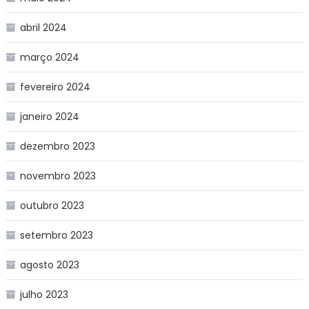
abril 2024
março 2024
fevereiro 2024
janeiro 2024
dezembro 2023
novembro 2023
outubro 2023
setembro 2023
agosto 2023
julho 2023