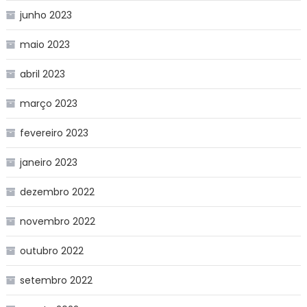
junho 2023
maio 2023
abril 2023
março 2023
fevereiro 2023
janeiro 2023
dezembro 2022
novembro 2022
outubro 2022
setembro 2022