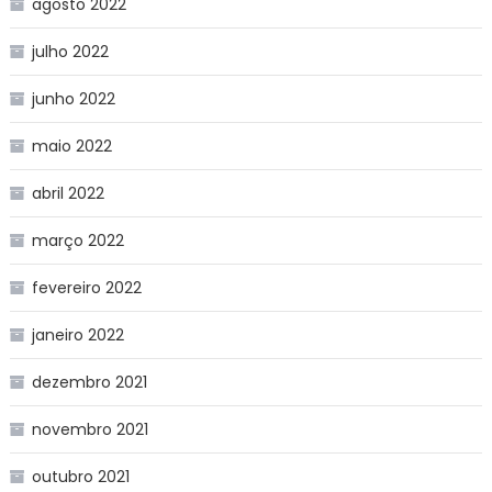
agosto 2022
julho 2022
junho 2022
maio 2022
abril 2022
março 2022
fevereiro 2022
janeiro 2022
dezembro 2021
novembro 2021
outubro 2021