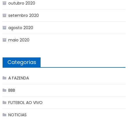
outubro 2020
setembro 2020
agosto 2020
maio 2020
Categorias
A FAZENDA
BBB
FUTEBOL AO VIVO
NOTICIAS