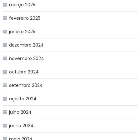
março 2025
fevereiro 2025
janeiro 2025
dezembro 2024
novembro 2024
outubro 2024
setembro 2024
agosto 2024
julho 2024
junho 2024
maio 2024