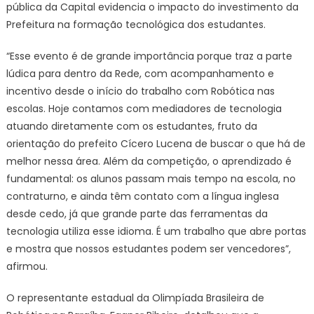
pública da Capital evidencia o impacto do investimento da
Prefeitura na formação tecnológica dos estudantes.
“Esse evento é de grande importância porque traz a parte
lúdica para dentro da Rede, com acompanhamento e
incentivo desde o início do trabalho com Robótica nas
escolas. Hoje contamos com mediadores de tecnologia
atuando diretamente com os estudantes, fruto da
orientação do prefeito Cícero Lucena de buscar o que há de
melhor nessa área. Além da competição, o aprendizado é
fundamental: os alunos passam mais tempo na escola, no
contraturno, e ainda têm contato com a língua inglesa
desde cedo, já que grande parte das ferramentas da
tecnologia utiliza esse idioma. É um trabalho que abre portas
e mostra que nossos estudantes podem ser vencedores”,
afirmou.
O representante estadual da Olimpíada Brasileira de