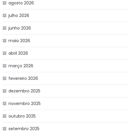
agosto 2026
julho 2026
junho 2026
maio 2026
abril 2026
março 2026
fevereiro 2026
dezembro 2025
novembro 2025
outubro 2025
setembro 2025