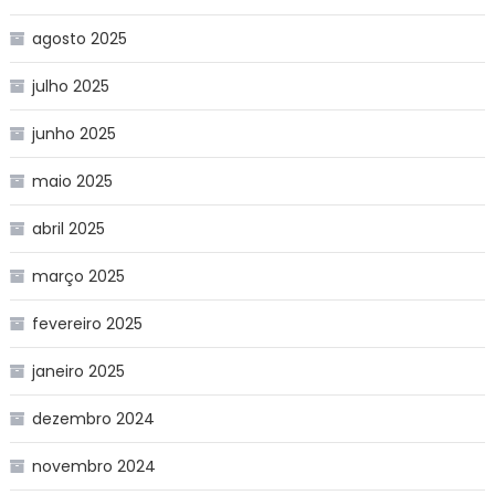
agosto 2025
julho 2025
junho 2025
maio 2025
abril 2025
março 2025
fevereiro 2025
janeiro 2025
dezembro 2024
novembro 2024