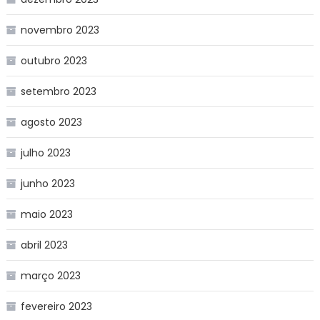
novembro 2023
outubro 2023
setembro 2023
agosto 2023
julho 2023
junho 2023
maio 2023
abril 2023
março 2023
fevereiro 2023