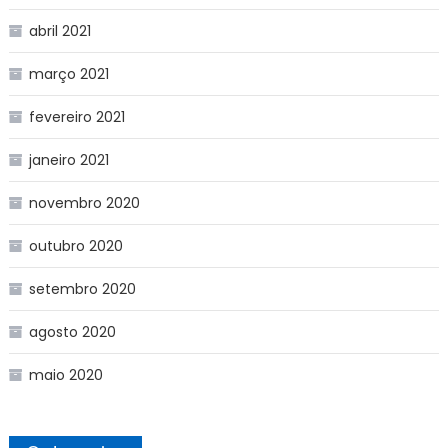
abril 2021
março 2021
fevereiro 2021
janeiro 2021
novembro 2020
outubro 2020
setembro 2020
agosto 2020
maio 2020