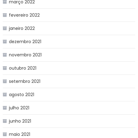
março 2022
fevereiro 2022
janeiro 2022
dezembro 2021
novembro 2021
outubro 2021
setembro 2021
agosto 2021
julho 2021
junho 2021
maio 2021