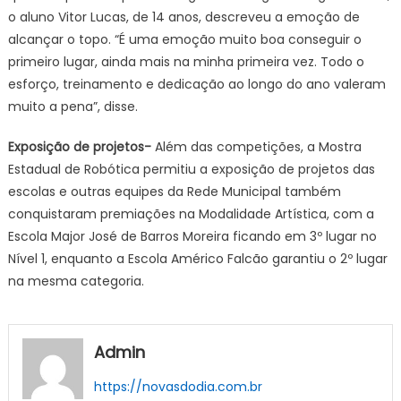
o aluno Vitor Lucas, de 14 anos, descreveu a emoção de
alcançar o topo. “É uma emoção muito boa conseguir o
primeiro lugar, ainda mais na minha primeira vez. Todo o
esforço, treinamento e dedicação ao longo do ano valeram
muito a pena”, disse.
Exposição de projetos-
Além das competições, a Mostra
Estadual de Robótica permitiu a exposição de projetos das
escolas e outras equipes da Rede Municipal também
conquistaram premiações na Modalidade Artística, com a
Escola Major José de Barros Moreira ficando em 3º lugar no
Nível 1, enquanto a Escola Américo Falcão garantiu o 2º lugar
na mesma categoria.
Admin
https://novasdodia.com.br