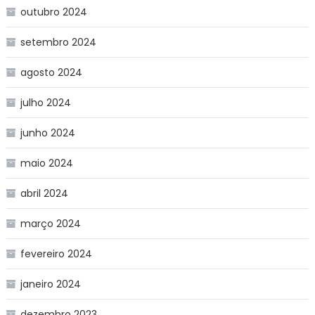
outubro 2024
setembro 2024
agosto 2024
julho 2024
junho 2024
maio 2024
abril 2024
março 2024
fevereiro 2024
janeiro 2024
dezembro 2023