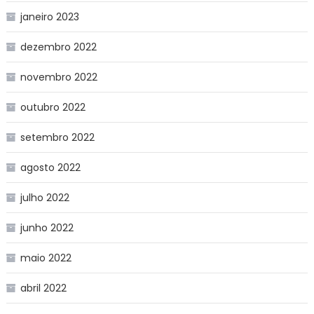
janeiro 2023
dezembro 2022
novembro 2022
outubro 2022
setembro 2022
agosto 2022
julho 2022
junho 2022
maio 2022
abril 2022