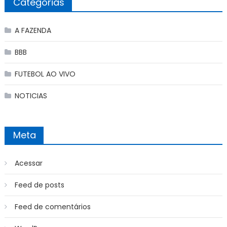
Categorias
A FAZENDA
BBB
FUTEBOL AO VIVO
NOTICIAS
Meta
Acessar
Feed de posts
Feed de comentários