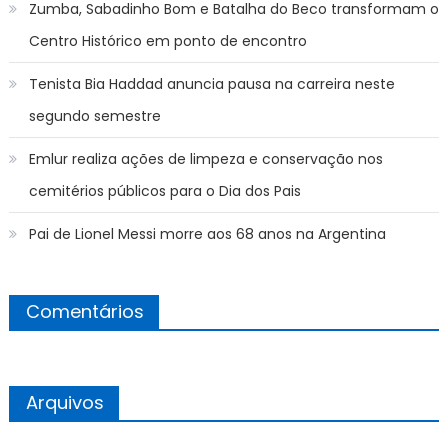
Zumba, Sabadinho Bom e Batalha do Beco transformam o
Centro Histórico em ponto de encontro
Tenista Bia Haddad anuncia pausa na carreira neste
segundo semestre
Emlur realiza ações de limpeza e conservação nos
cemitérios públicos para o Dia dos Pais
Pai de Lionel Messi morre aos 68 anos na Argentina
Comentários
Arquivos