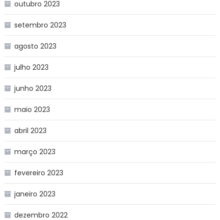
outubro 2023
setembro 2023
agosto 2023
julho 2023
junho 2023
maio 2023
abril 2023
março 2023
fevereiro 2023
janeiro 2023
dezembro 2022