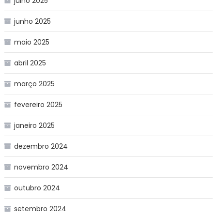
julho 2025
junho 2025
maio 2025
abril 2025
março 2025
fevereiro 2025
janeiro 2025
dezembro 2024
novembro 2024
outubro 2024
setembro 2024