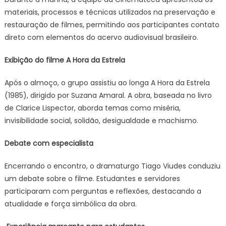
materiais, processos e técnicas utilizados na preservação e
restauração de filmes, permitindo aos participantes contato
direto com elementos do acervo audiovisual brasileiro.
Exibição do filme A Hora da Estrela
Após o almoço, o grupo assistiu ao longa A Hora da Estrela
(1985), dirigido por Suzana Amaral. A obra, baseada no livro
de Clarice Lispector, aborda temas como miséria,
invisibilidade social, solidão, desigualdade e machismo.
Debate com especialista
Encerrando o encontro, o dramaturgo Tiago Viudes conduziu
um debate sobre o filme. Estudantes e servidores
participaram com perguntas e reflexões, destacando a
atualidade e força simbólica da obra.