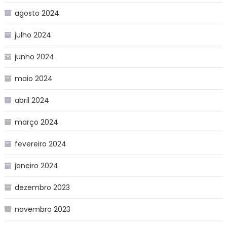
agosto 2024
julho 2024
junho 2024
maio 2024
abril 2024
março 2024
fevereiro 2024
janeiro 2024
dezembro 2023
novembro 2023