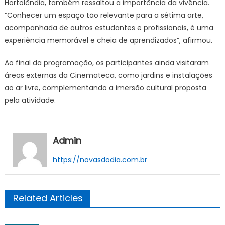
Hortolândia, também ressaltou a importância da vivência.
“Conhecer um espaço tão relevante para a sétima arte,
acompanhada de outros estudantes e profissionais, é uma
experiência memorável e cheia de aprendizados”, afirmou.
Ao final da programação, os participantes ainda visitaram
áreas externas da Cinemateca, como jardins e instalações
ao ar livre, complementando a imersão cultural proposta
pela atividade.
Admin
https://novasdodia.com.br
Related Articles