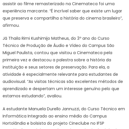
assistir ao filme remasterizado na Cinemateca foi uma
experiência marcante. “É incrível saber que existe um lugar
que preserva e compartilha a história do cinema brasileiro”,
afirmou.
Já Thaila Rimi Kushimijo Matheus, do 3º ano do Curso
Técnico de Produção de Áudio e Vídeo do Campus São
Miguel Paulista, contou que visitou a Cinemateca pela
primeira vez e destacou a palestra sobre a história da
instituição e seus setores de preservação. Para ela, a
atividade é especialmente relevante para estudantes de
audiovisual. “As visitas técnicas são excelentes métodos de
aprendizado e despertam um interesse genuíno pelo que
estamos estudando”, avaliou.
A estudante Manuela Durello Jannuzzi, do Curso Técnico em
Informática Integrado ao ensino médio do Campus
Hortolândia e bolsista do projeto Cineclube no IFSP