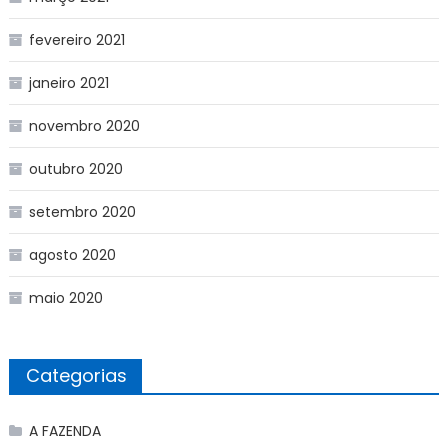
fevereiro 2021
janeiro 2021
novembro 2020
outubro 2020
setembro 2020
agosto 2020
maio 2020
Categorias
A FAZENDA