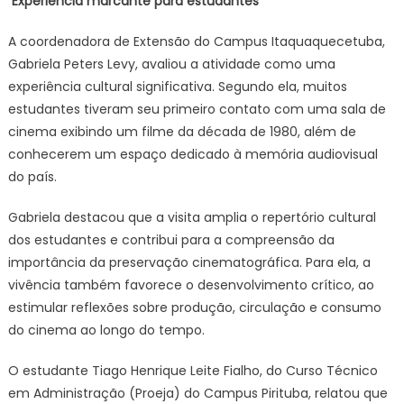
Experiência marcante para estudantes
A coordenadora de Extensão do Campus Itaquaquecetuba,
Gabriela Peters Levy, avaliou a atividade como uma
experiência cultural significativa. Segundo ela, muitos
estudantes tiveram seu primeiro contato com uma sala de
cinema exibindo um filme da década de 1980, além de
conhecerem um espaço dedicado à memória audiovisual
do país.
Gabriela destacou que a visita amplia o repertório cultural
dos estudantes e contribui para a compreensão da
importância da preservação cinematográfica. Para ela, a
vivência também favorece o desenvolvimento crítico, ao
estimular reflexões sobre produção, circulação e consumo
do cinema ao longo do tempo.
O estudante Tiago Henrique Leite Fialho, do Curso Técnico
em Administração (Proeja) do Campus Pirituba, relatou que