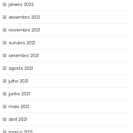
janeiro 2022
dezembro 2021
novembro 2021
outubro 2021
setembro 2021
agosto 2021
julho 2021
junho 2021
maio 2021
abril 2021
março 2021