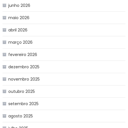
junho 2026
maio 2026
abril 2026
março 2026
fevereiro 2026
dezembro 2025
novembro 2025
outubro 2025
setembro 2025
agosto 2025