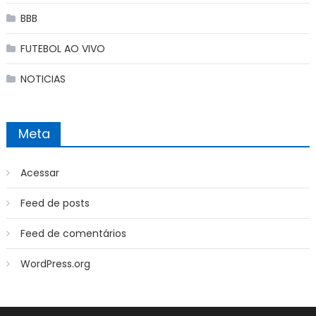
BBB
FUTEBOL AO VIVO
NOTICIAS
Meta
Acessar
Feed de posts
Feed de comentários
WordPress.org