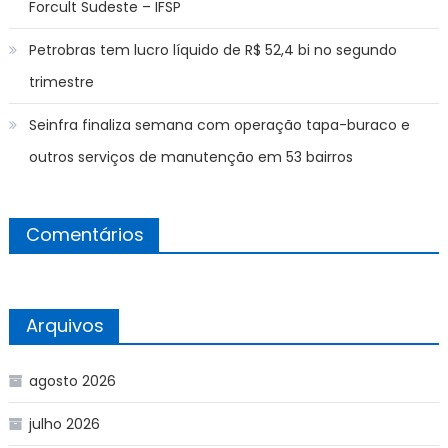
Forcult Sudeste – IFSP
Petrobras tem lucro líquido de R$ 52,4 bi no segundo
trimestre
Seinfra finaliza semana com operação tapa-buraco e
outros serviços de manutenção em 53 bairros
Comentários
Arquivos
agosto 2026
julho 2026