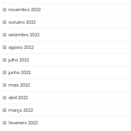
novembro 2022
outubro 2022
setembro 2022
agosto 2022
julho 2022
junho 2022
maio 2022
abril 2022
março 2022
fevereiro 2022