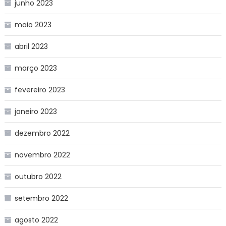
junho 2023
maio 2023
abril 2023
março 2023
fevereiro 2023
janeiro 2023
dezembro 2022
novembro 2022
outubro 2022
setembro 2022
agosto 2022