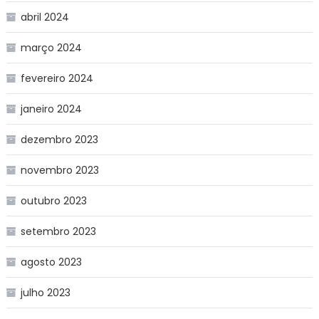
abril 2024
março 2024
fevereiro 2024
janeiro 2024
dezembro 2023
novembro 2023
outubro 2023
setembro 2023
agosto 2023
julho 2023