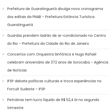
Prefeitura de Guaratinguetá divulga novo cronograma
dos editais da PNAB – Prefeitura Estância Turística
Guaratinguetá
Guardas prendem ladrão de ar-condicionado no Centro
do Rio – Prefeitura da Cidade do Rio de Janeiro
Concertos com Orquestra Sinfônica e Hugo Rafael
celebram aniversário de 372 anos de Sorocaba – Agência
de Notícias
IFSP debate políticas culturais e troca experiências no
Forcult Sudeste – IFSP
Petrobras tem lucro líquido de R$ 52,4 bi no segundo
trimestre