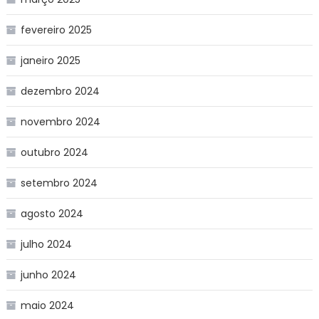
fevereiro 2025
janeiro 2025
dezembro 2024
novembro 2024
outubro 2024
setembro 2024
agosto 2024
julho 2024
junho 2024
maio 2024