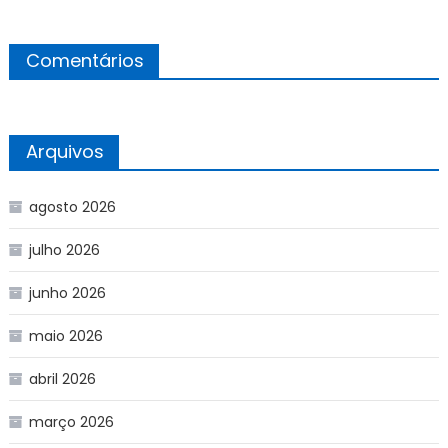
Comentários
Arquivos
agosto 2026
julho 2026
junho 2026
maio 2026
abril 2026
março 2026