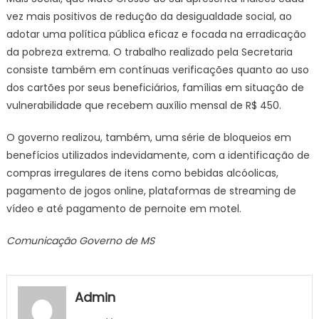
vez mais positivos de redução da desigualdade social, ao
adotar uma política pública eficaz e focada na erradicação
da pobreza extrema. O trabalho realizado pela Secretaria
consiste também em contínuas verificações quanto ao uso
dos cartões por seus beneficiários, famílias em situação de
vulnerabilidade que recebem auxílio mensal de R$ 450.
O governo realizou, também, uma série de bloqueios em
benefícios utilizados indevidamente, com a identificação de
compras irregulares de itens como bebidas alcóolicas,
pagamento de jogos online, plataformas de streaming de
vídeo e até pagamento de pernoite em motel.
Comunicação Governo de MS
Admin