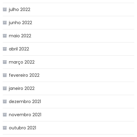
julho 2022
junho 2022
maio 2022
abril 2022
março 2022
fevereiro 2022
janeiro 2022
dezembro 2021
novembro 2021
outubro 2021