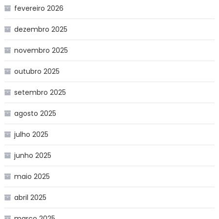
fevereiro 2026
dezembro 2025
novembro 2025
outubro 2025
setembro 2025
agosto 2025
julho 2025
junho 2025
maio 2025
abril 2025
março 2025