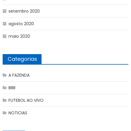
setembro 2020
agosto 2020
maio 2020
Categorias
A FAZENDA
BBB
FUTEBOL AO VIVO
NOTICIAS