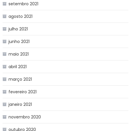
setembro 2021
agosto 2021
julho 2021
junho 2021
maio 2021
abril 2021
março 2021
fevereiro 2021
janeiro 2021
novembro 2020
outubro 2020