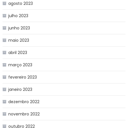
agosto 2023
julho 2023
junho 2023
maio 2023
abril 2023
março 2023
fevereiro 2023
janeiro 2023
dezembro 2022
novembro 2022
outubro 2022