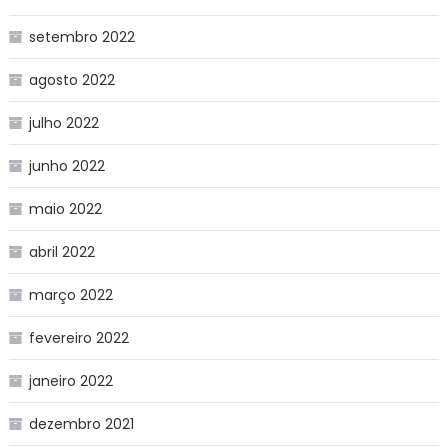
setembro 2022
agosto 2022
julho 2022
junho 2022
maio 2022
abril 2022
março 2022
fevereiro 2022
janeiro 2022
dezembro 2021