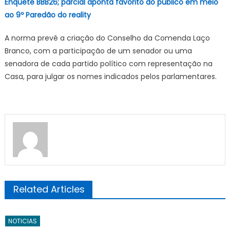
Enquete BBB26; parcial aponta favorito do público em meio
ao 9º Paredão do reality
A norma prevê a criação do Conselho da Comenda Laço
Branco, com a participação de um senador ou uma
senadora de cada partido político com representação na
Casa, para julgar os nomes indicados pelos parlamentares.
Related Articles
NOTICIAS