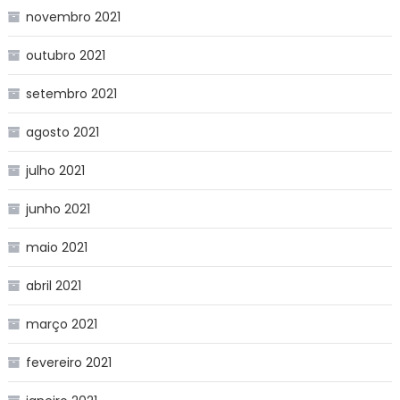
novembro 2021
outubro 2021
setembro 2021
agosto 2021
julho 2021
junho 2021
maio 2021
abril 2021
março 2021
fevereiro 2021