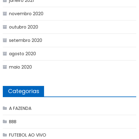
janeiro 2021
novembro 2020
outubro 2020
setembro 2020
agosto 2020
maio 2020
Categorias
A FAZENDA
BBB
FUTEBOL AO VIVO