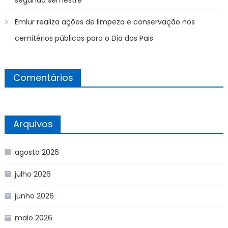
Emlur realiza ações de limpeza e conservação nos
cemitérios públicos para o Dia dos Pais
Comentários
Arquivos
agosto 2026
julho 2026
junho 2026
maio 2026