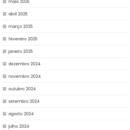
maio 2025
abril 2025
março 2025
fevereiro 2025
janeiro 2025
dezembro 2024
novembro 2024
outubro 2024
setembro 2024
agosto 2024
julho 2024