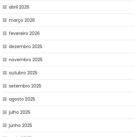
abril 2026
março 2026
fevereiro 2026
dezembro 2025
novembro 2025
outubro 2025
setembro 2025
agosto 2025
julho 2025
junho 2025