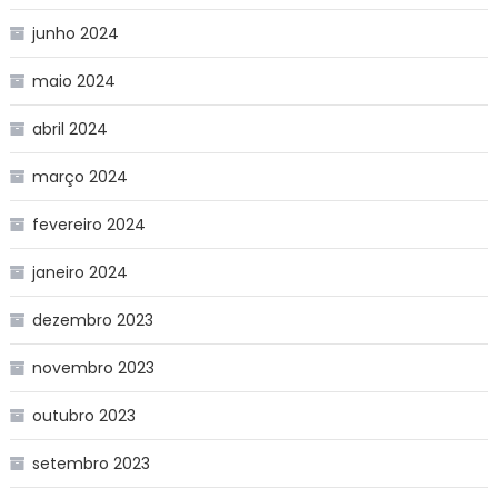
junho 2024
maio 2024
abril 2024
março 2024
fevereiro 2024
janeiro 2024
dezembro 2023
novembro 2023
outubro 2023
setembro 2023