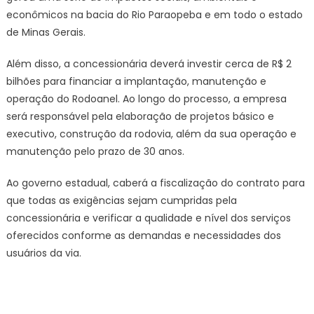
econômicos na bacia do Rio Paraopeba e em todo o estado
de Minas Gerais.
Além disso, a concessionária deverá investir cerca de R$ 2
bilhões para financiar a implantação, manutenção e
operação do Rodoanel. Ao longo do processo, a empresa
será responsável pela elaboração de projetos básico e
executivo, construção da rodovia, além da sua operação e
manutenção pelo prazo de 30 anos.
Ao governo estadual, caberá a fiscalização do contrato para
que todas as exigências sejam cumpridas pela
concessionária e verificar a qualidade e nível dos serviços
oferecidos conforme as demandas e necessidades dos
usuários da via.