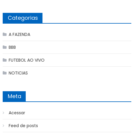
Categorias
A FAZENDA
BBB
FUTEBOL AO VIVO
NOTICIAS
Meta
Acessar
Feed de posts