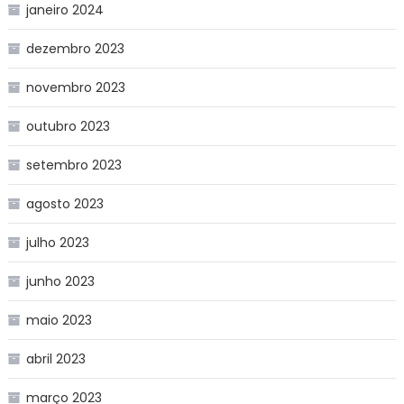
janeiro 2024
dezembro 2023
novembro 2023
outubro 2023
setembro 2023
agosto 2023
julho 2023
junho 2023
maio 2023
abril 2023
março 2023