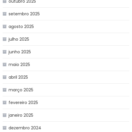
outubro 2025
setembro 2025
agosto 2025
julho 2025
junho 2025
maio 2025
abril 2025
março 2025
fevereiro 2025
janeiro 2025
dezembro 2024