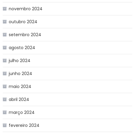
novembro 2024
outubro 2024
setembro 2024
agosto 2024
julho 2024
junho 2024
maio 2024
abril 2024
março 2024
fevereiro 2024