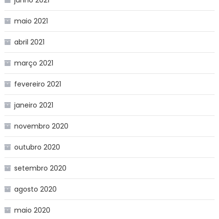
maio 2021
abril 2021
março 2021
fevereiro 2021
janeiro 2021
novembro 2020
outubro 2020
setembro 2020
agosto 2020
maio 2020