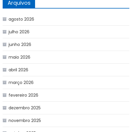
Arquivos
agosto 2026
julho 2026
junho 2026
maio 2026
abril 2026
março 2026
fevereiro 2026
dezembro 2025
novembro 2025