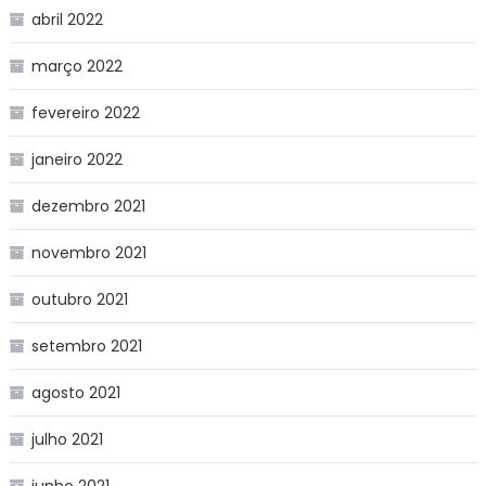
abril 2022
março 2022
fevereiro 2022
janeiro 2022
dezembro 2021
novembro 2021
outubro 2021
setembro 2021
agosto 2021
julho 2021
junho 2021