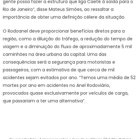
gente possa fazer a estrutura que liga Caeté à saída para o
Rio de Janeiro”, disse Mateus Simões, ao ressaltar a
importância de obter uma definição célere da situação.
O Rodoanel deve proporcionar benefícios diretos para a
região, como a diluição do tráfego, a redução do tempo de
viagem e a diminuição do fluxo de aproximadamente 5 mil
caminhões na área urbana da capital. Uma das
consequências será a segurança para motoristas e
passageiros, com a estimativa de que cerca de mil
acidentes sejam evitados por ano. “Temos uma média de 52
mortes por ano em acidentes no Anel Rodoviário,
provocados quase exclusivamente por veículos de carga,
que passariam a ter uma alternativa”.