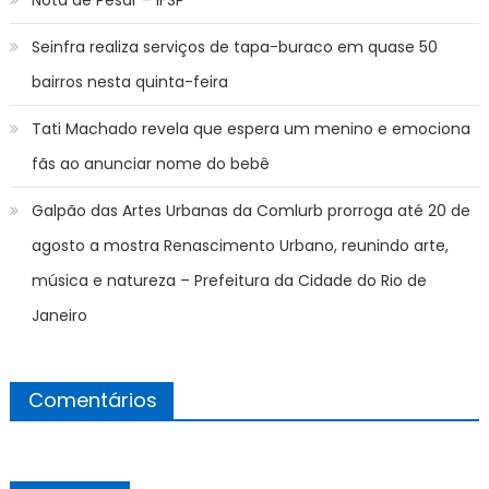
Seinfra realiza serviços de tapa-buraco em quase 50
bairros nesta quinta-feira
Tati Machado revela que espera um menino e emociona
fãs ao anunciar nome do bebê
Galpão das Artes Urbanas da Comlurb prorroga até 20 de
agosto a mostra Renascimento Urbano, reunindo arte,
música e natureza – Prefeitura da Cidade do Rio de
Janeiro
Comentários