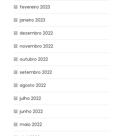
fevereiro 2023
janeiro 2023
dezembro 2022
novembro 2022
outubro 2022
setembro 2022
agosto 2022
julho 2022
junho 2022
maio 2022