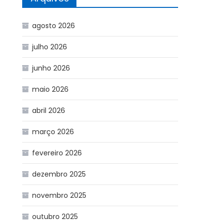
agosto 2026
julho 2026
junho 2026
maio 2026
abril 2026
março 2026
fevereiro 2026
dezembro 2025
novembro 2025
outubro 2025