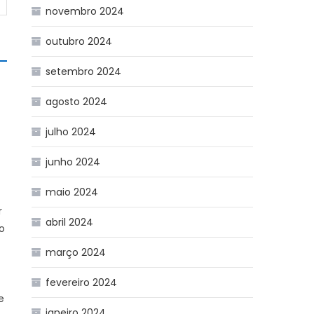
novembro 2024
outubro 2024
setembro 2024
agosto 2024
julho 2024
junho 2024
maio 2024
r
abril 2024
o
março 2024
fevereiro 2024
e
janeiro 2024