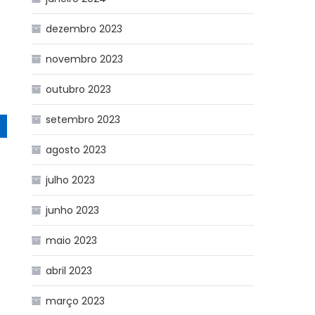
dezembro 2023
novembro 2023
outubro 2023
setembro 2023
agosto 2023
julho 2023
junho 2023
maio 2023
abril 2023
março 2023