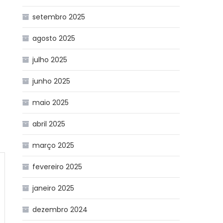
setembro 2025
agosto 2025
julho 2025
junho 2025
maio 2025
abril 2025
março 2025
fevereiro 2025
janeiro 2025
dezembro 2024