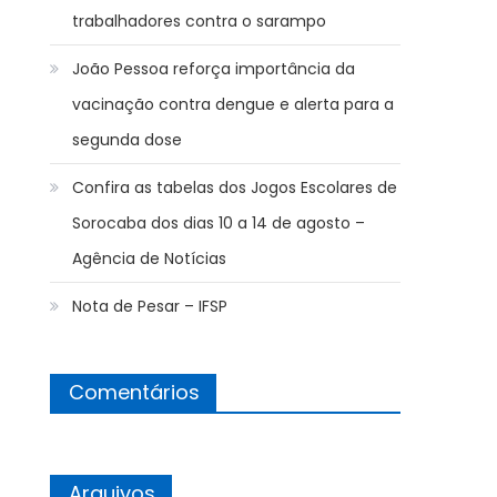
trabalhadores contra o sarampo
João Pessoa reforça importância da
vacinação contra dengue e alerta para a
segunda dose
Confira as tabelas dos Jogos Escolares de
Sorocaba dos dias 10 a 14 de agosto –
Agência de Notícias
Nota de Pesar – IFSP
Comentários
Arquivos