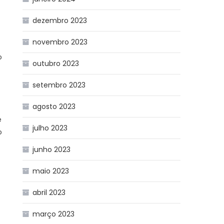
dezembro 2023
novembro 2023
o
outubro 2023
setembro 2023
agosto 2023
e
julho 2023
o
junho 2023
maio 2023
abril 2023
março 2023