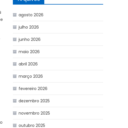
á
agosto 2026
 e
julho 2026
r
junho 2026
maio 2026
abril 2026
março 2026
fevereiro 2026
dezembro 2025
novembro 2025
to
outubro 2025