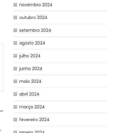
novembro 2024
outubro 2024
setembro 2024
agosto 2024
julho 2024
junho 2024
maio 2024
abril 2024
março 2024
fevereiro 2024
T
janeiro 2024