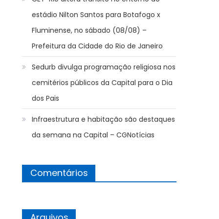
estádio Nilton Santos para Botafogo x
Fluminense, no sábado (08/08) –
Prefeitura da Cidade do Rio de Janeiro
Sedurb divulga programação religiosa nos
cemitérios públicos da Capital para o Dia
dos Pais
Infraestrutura e habitação são destaques
da semana na Capital – CGNotícias
Comentários
Arquivos