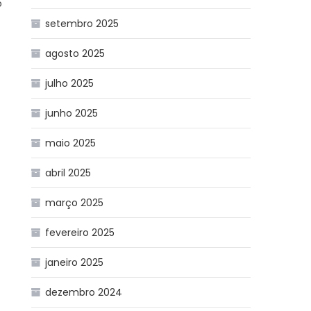
o
setembro 2025
agosto 2025
julho 2025
junho 2025
maio 2025
abril 2025
março 2025
fevereiro 2025
janeiro 2025
dezembro 2024