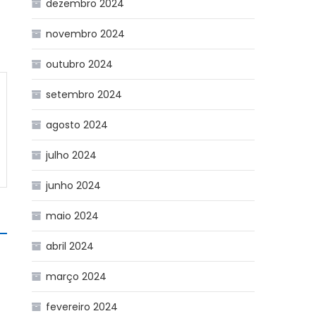
dezembro 2024
novembro 2024
outubro 2024
setembro 2024
agosto 2024
julho 2024
junho 2024
maio 2024
abril 2024
março 2024
fevereiro 2024