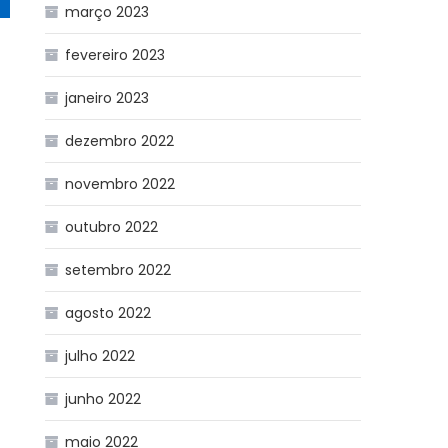
março 2023
fevereiro 2023
janeiro 2023
dezembro 2022
novembro 2022
outubro 2022
setembro 2022
agosto 2022
julho 2022
junho 2022
maio 2022