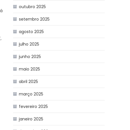
outubro 2025
há
setembro 2025
agosto 2025
,
julho 2025
junho 2025
maio 2025
abril 2025
março 2025
fevereiro 2025
janeiro 2025