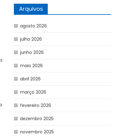
Arquivos
agosto 2026
julho 2026
junho 2026
as
maio 2026
.
abril 2026
março 2026
a
fevereiro 2026
dezembro 2025
novembro 2025