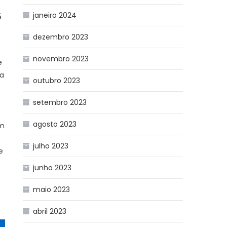
5
janeiro 2024
dezembro 2023
novembro 2023
e
ta
outubro 2023
setembro 2023
agosto 2023
am
u
julho 2023
e
junho 2023
maio 2023
abril 2023