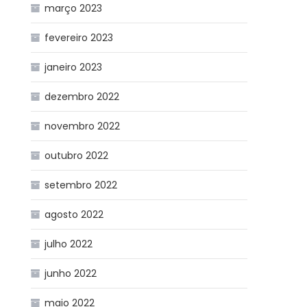
março 2023
fevereiro 2023
janeiro 2023
dezembro 2022
novembro 2022
outubro 2022
setembro 2022
agosto 2022
julho 2022
junho 2022
maio 2022