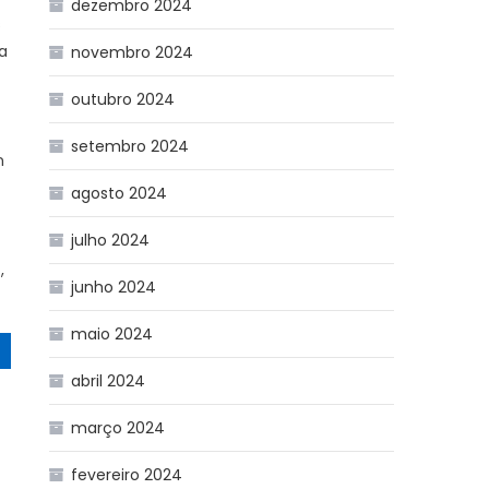
dezembro 2024
s
a
novembro 2024
outubro 2024
l
setembro 2024
n
agosto 2024
julho 2024
,
junho 2024
maio 2024
abril 2024
março 2024
fevereiro 2024