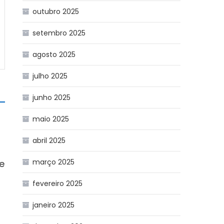
outubro 2025
setembro 2025
agosto 2025
julho 2025
junho 2025
maio 2025
abril 2025
março 2025
e
fevereiro 2025
janeiro 2025