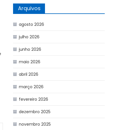
Arquivos
agosto 2026
julho 2026
junho 2026
e
maio 2026
abril 2026
março 2026
fevereiro 2026
dezembro 2025
novembro 2025