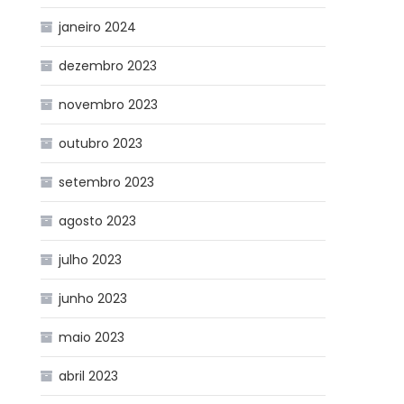
janeiro 2024
dezembro 2023
novembro 2023
outubro 2023
setembro 2023
agosto 2023
julho 2023
junho 2023
maio 2023
abril 2023