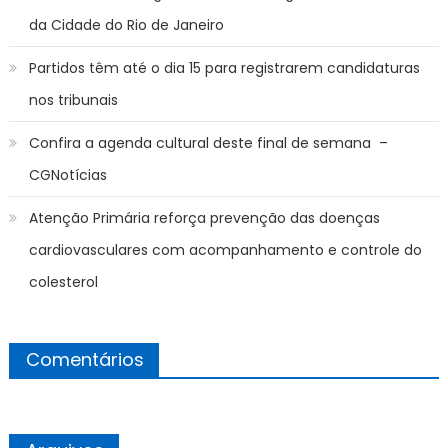
da Cidade do Rio de Janeiro
Partidos têm até o dia 15 para registrarem candidaturas
nos tribunais
Confira a agenda cultural deste final de semana –
CGNotícias
Atenção Primária reforça prevenção das doenças
cardiovasculares com acompanhamento e controle do
colesterol
Comentários