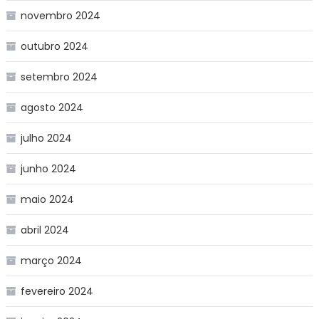
novembro 2024
outubro 2024
setembro 2024
agosto 2024
julho 2024
junho 2024
maio 2024
abril 2024
março 2024
fevereiro 2024