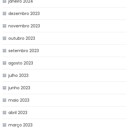
janeiro 2024
dezembro 2023
novembro 2023
outubro 2023
setembro 2023
agosto 2023
julho 2023
junho 2023
maio 2023
abril 2023
março 2023