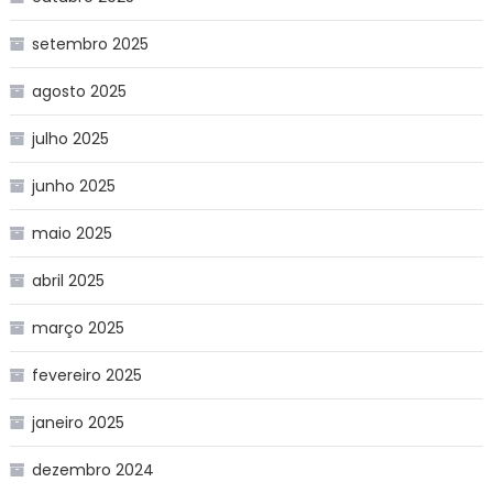
setembro 2025
agosto 2025
julho 2025
junho 2025
maio 2025
abril 2025
março 2025
fevereiro 2025
janeiro 2025
dezembro 2024