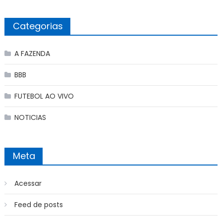
Categorias
A FAZENDA
BBB
FUTEBOL AO VIVO
NOTICIAS
Meta
Acessar
Feed de posts