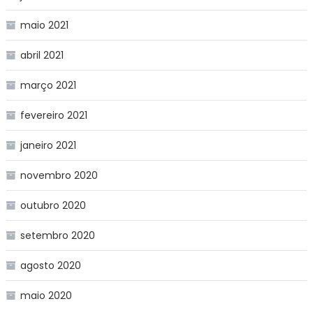
maio 2021
abril 2021
março 2021
fevereiro 2021
janeiro 2021
novembro 2020
outubro 2020
setembro 2020
agosto 2020
maio 2020