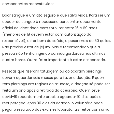
componentes reconstituídos.
Doar sangue é um ato seguro e que salva vidas. Para ser um
doador de sangue é necessário apresentar documento
oficial de identidade com foto; ter entre 16 e 69 anos
(menores de 18 devem estar com autorização do
responsável); estar bem de saúde; e pesar mais de 50 quilos.
Não precisa estar de jejum. Mas é recomendado que a
pessoa não tenha ingerido comida gordurosa nas últimas
quatro horas. Outro fator importante é estar descansado.
Pessoas que fizeram tatuagem ou colocaram piercings
devem aguardar seis meses para fazer a doação. E quem
tem piercings em regiões de mucosa, a doação só pode ser
feita um ano após a retirada do acessório. Quem teve
covid-19 recentemente precisa aguardar 10 dias após a
recuperação. Após 30 dias da doação, o voluntário pode
pegar o resultado dos exames laboratoriais feitos com uma