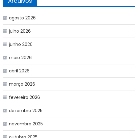
Arquivos
agosto 2026
julho 2026
junho 2026
maio 2026
abril 2026
março 2026
fevereiro 2026
dezembro 2025
novembro 2025
outubro 2025