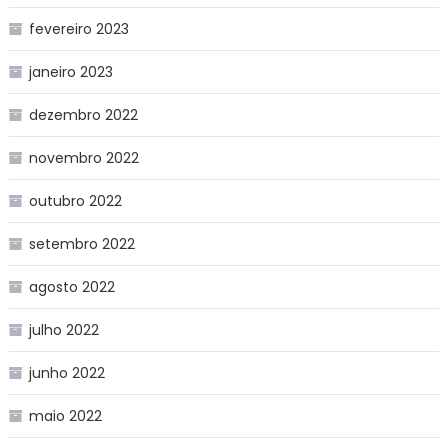
fevereiro 2023
janeiro 2023
dezembro 2022
novembro 2022
outubro 2022
setembro 2022
agosto 2022
julho 2022
junho 2022
maio 2022