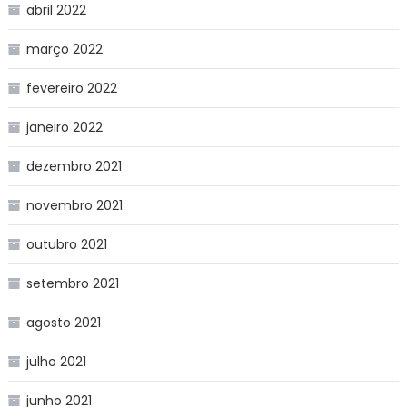
abril 2022
março 2022
fevereiro 2022
janeiro 2022
dezembro 2021
novembro 2021
outubro 2021
setembro 2021
agosto 2021
julho 2021
junho 2021