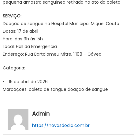
pequena amostra sanguínea retirada no ato da coleta.
SERVIÇO:
Doação de sangue no Hospital Municipal Miguel Couto
Datas: 17 de abril
Hora: das 9h às 15h
Local: Hall da Emergência
Endereço: Rua Bartolomeu Mitre, 1.108 – Gávea
Categoria:
15 de abril de 2026
Marcações: coleta de sangue doação de sangue
Admin
https://novasdodia.com.br