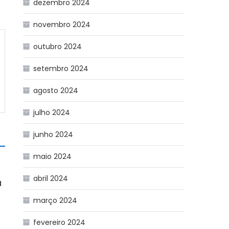
dezembro 2024
novembro 2024
outubro 2024
setembro 2024
agosto 2024
julho 2024
junho 2024
maio 2024
abril 2024
a
março 2024
fevereiro 2024