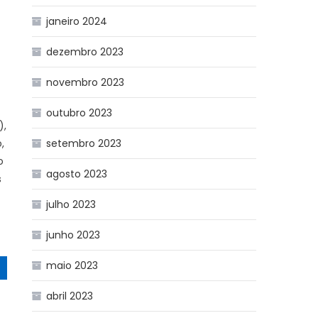
janeiro 2024
dezembro 2023
e
novembro 2023
outubro 2023
),
,
setembro 2023
o
agosto 2023
s
julho 2023
junho 2023
maio 2023
abril 2023