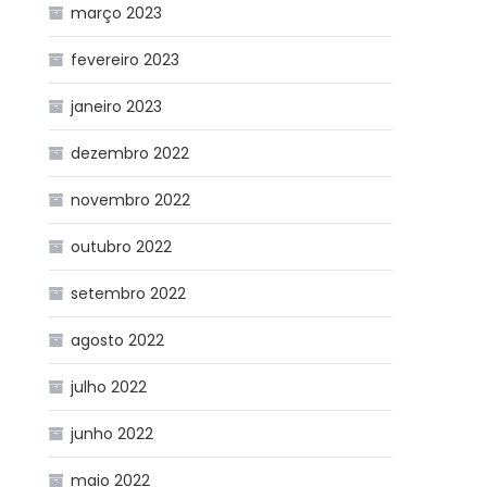
março 2023
fevereiro 2023
janeiro 2023
dezembro 2022
novembro 2022
outubro 2022
setembro 2022
agosto 2022
julho 2022
junho 2022
maio 2022