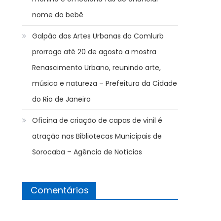
nome do bebê
Galpão das Artes Urbanas da Comlurb
prorroga até 20 de agosto a mostra
Renascimento Urbano, reunindo arte,
música e natureza – Prefeitura da Cidade
do Rio de Janeiro
Oficina de criação de capas de vinil é
atração nas Bibliotecas Municipais de
Sorocaba – Agência de Notícias
Comentários