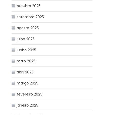
outubro 2025
setembro 2025
agosto 2025
julho 2025
junho 2025
maio 2025
abril 2025
março 2025
fevereiro 2025
janeiro 2025