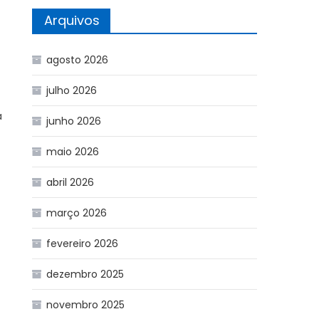
Arquivos
agosto 2026
julho 2026
a
junho 2026
maio 2026
abril 2026
março 2026
fevereiro 2026
dezembro 2025
novembro 2025