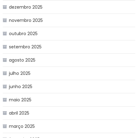
dezembro 2025
novembro 2025
outubro 2025
setembro 2025
agosto 2025
julho 2025
junho 2025
maio 2025
abril 2025
março 2025