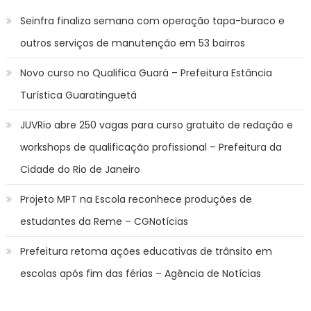
Seinfra finaliza semana com operação tapa-buraco e
outros serviços de manutenção em 53 bairros
Novo curso no Qualifica Guará – Prefeitura Estância
Turística Guaratinguetá
JUVRio abre 250 vagas para curso gratuito de redação e
workshops de qualificação profissional – Prefeitura da
Cidade do Rio de Janeiro
Projeto MPT na Escola reconhece produções de
estudantes da Reme – CGNotícias
Prefeitura retoma ações educativas de trânsito em
escolas após fim das férias – Agência de Notícias