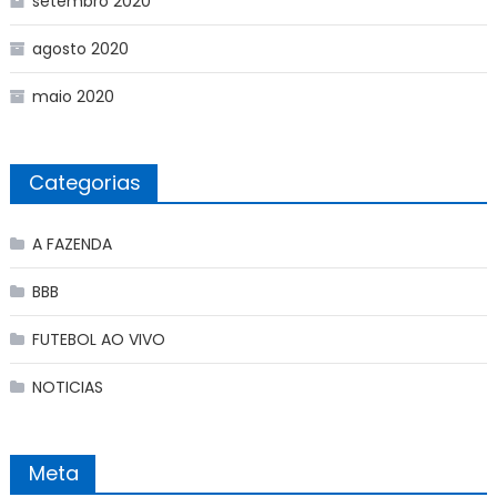
setembro 2020
agosto 2020
maio 2020
Categorias
A FAZENDA
BBB
FUTEBOL AO VIVO
NOTICIAS
Meta