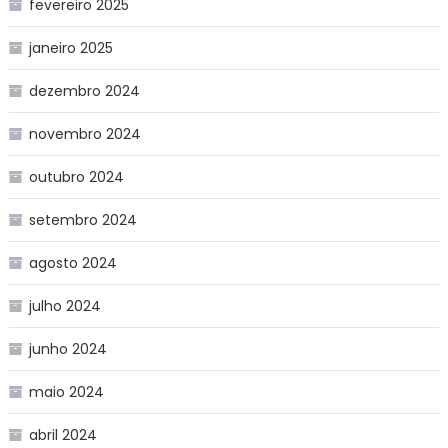
fevereiro 2025
janeiro 2025
dezembro 2024
novembro 2024
outubro 2024
setembro 2024
agosto 2024
julho 2024
junho 2024
maio 2024
abril 2024