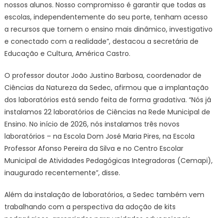
nossos alunos. Nosso compromisso é garantir que todas as
escolas, independentemente do seu porte, tenham acesso
a recursos que tornem o ensino mais dinâmico, investigativo
e conectado com a realidade”, destacou a secretária de
Educação e Cultura, América Castro.
O professor doutor João Justino Barbosa, coordenador de
Ciências da Natureza da Sedec, afirmou que a implantação
dos laboratórios está sendo feita de forma gradativa. “Nós já
instalamos 22 laboratórios de Ciências na Rede Municipal de
Ensino. No início de 2026, nós instalamos três novos
laboratórios – na Escola Dom José Maria Pires, na Escola
Professor Afonso Pereira da Silva e no Centro Escolar
Municipal de Atividades Pedagógicas Integradoras (Cemapi),
inaugurado recentemente”, disse.
Além da instalação de laboratórios, a Sedec também vem
trabalhando com a perspectiva da adoção de kits