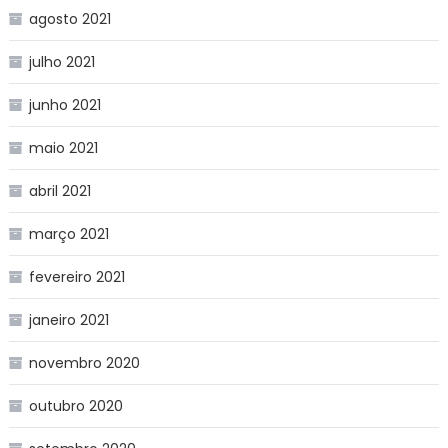
agosto 2021
julho 2021
junho 2021
maio 2021
abril 2021
março 2021
fevereiro 2021
janeiro 2021
novembro 2020
outubro 2020