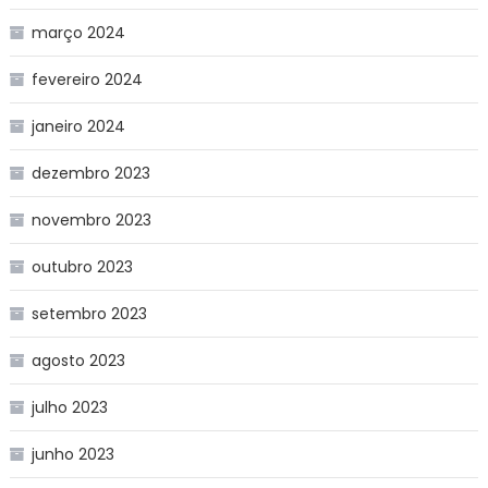
março 2024
fevereiro 2024
janeiro 2024
dezembro 2023
novembro 2023
outubro 2023
setembro 2023
agosto 2023
julho 2023
junho 2023