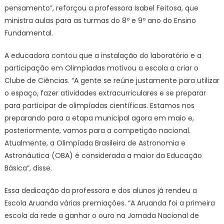
pensamento”, reforçou a professora Isabel Feitosa, que
ministra aulas para as turmas do 8º e 9º ano do Ensino
Fundamental.
A educadora contou que a instalação do laboratório e a
participação em Olimpíadas motivou a escola a criar o
Clube de Ciências. “A gente se reúne justamente para utilizar
o espaço, fazer atividades extracurriculares e se preparar
para participar de olimpíadas científicas. Estamos nos
preparando para a etapa municipal agora em maio e,
posteriormente, vamos para a competição nacional.
Atualmente, a Olimpíada Brasileira de Astronomia e
Astronáutica (OBA) é considerada a maior da Educação
Básica”, disse.
Essa dedicação da professora e dos alunos já rendeu a
Escola Aruanda várias premiações. “A Aruanda foi a primeira
escola da rede a ganhar o ouro na Jornada Nacional de