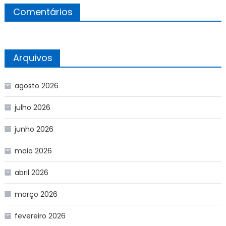
Comentários
Arquivos
agosto 2026
julho 2026
junho 2026
maio 2026
abril 2026
março 2026
fevereiro 2026