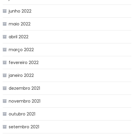
junho 2022
maio 2022
abril 2022
março 2022
fevereiro 2022
janeiro 2022
dezembro 2021
novembro 2021
outubro 2021
setembro 2021