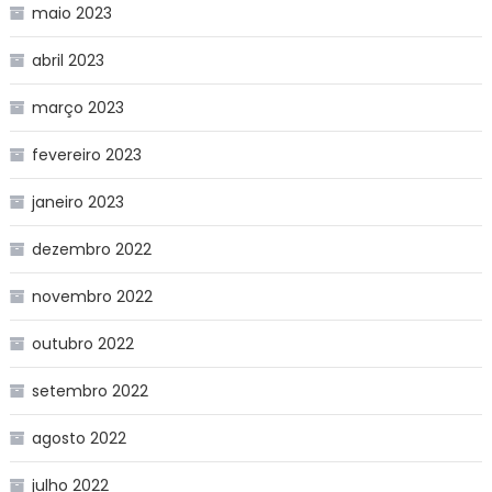
maio 2023
abril 2023
março 2023
fevereiro 2023
janeiro 2023
dezembro 2022
novembro 2022
outubro 2022
setembro 2022
agosto 2022
julho 2022