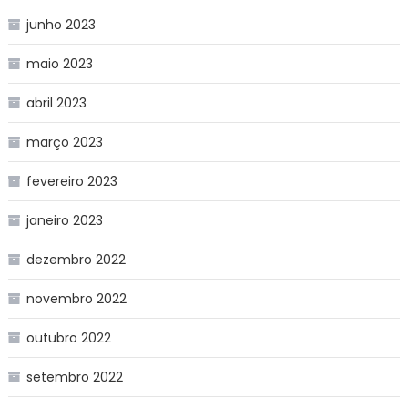
junho 2023
maio 2023
abril 2023
março 2023
fevereiro 2023
janeiro 2023
dezembro 2022
novembro 2022
outubro 2022
setembro 2022