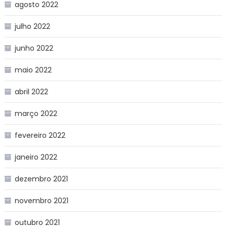
agosto 2022
julho 2022
junho 2022
maio 2022
abril 2022
março 2022
fevereiro 2022
janeiro 2022
dezembro 2021
novembro 2021
outubro 2021