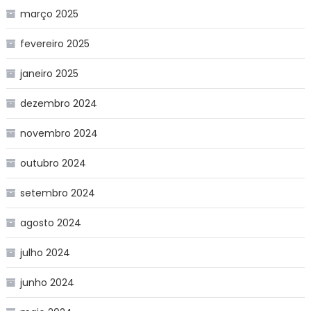
março 2025
fevereiro 2025
janeiro 2025
dezembro 2024
novembro 2024
outubro 2024
setembro 2024
agosto 2024
julho 2024
junho 2024