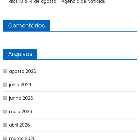
dias 10 a 14 de agosto – Agência de Notícias
Comentários
Arquivos
agosto 2026
julho 2026
junho 2026
maio 2026
abril 2026
março 2026