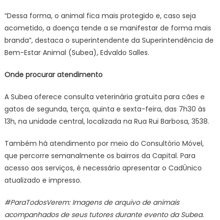
“Dessa forma, o animal fica mais protegido e, caso seja
acometido, a doença tende a se manifestar de forma mais
branda”, destaca o superintendente da Superintendência de
Bem-Estar Animal (Subea), Edvaldo Salles.
Onde procurar atendimento
A Subea oferece consulta veterinária gratuita para cães e
gatos de segunda, terça, quinta e sexta-feira, das 7h30 às
13h, na unidade central, localizada na Rua Rui Barbosa, 3538.
Também há atendimento por meio do Consultório Móvel,
que percorre semanalmente os bairros da Capital. Para
acesso aos serviços, é necessário apresentar o CadÚnico
atualizado e impresso.
#ParaTodosVerem: Imagens de arquivo de animais
acompanhados de seus tutores durante evento da Subea.