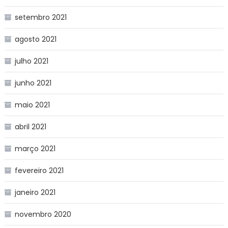
setembro 2021
agosto 2021
julho 2021
junho 2021
maio 2021
abril 2021
março 2021
fevereiro 2021
janeiro 2021
novembro 2020