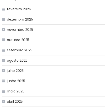
fevereiro 2026
dezembro 2025
novembro 2025
outubro 2025
setembro 2025
agosto 2025
julho 2025
junho 2025
maio 2025
abril 2025