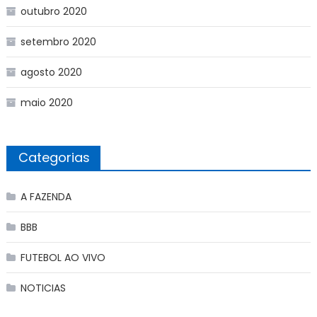
outubro 2020
setembro 2020
agosto 2020
maio 2020
Categorias
A FAZENDA
BBB
FUTEBOL AO VIVO
NOTICIAS