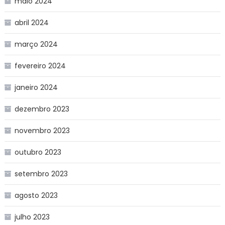
maio 2024
abril 2024
março 2024
fevereiro 2024
janeiro 2024
dezembro 2023
novembro 2023
outubro 2023
setembro 2023
agosto 2023
julho 2023