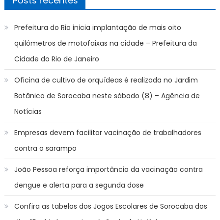
Posts recentes
Prefeitura do Rio inicia implantação de mais oito
quilômetros de motofaixas na cidade – Prefeitura da
Cidade do Rio de Janeiro
Oficina de cultivo de orquídeas é realizada no Jardim
Botânico de Sorocaba neste sábado (8) – Agência de
Notícias
Empresas devem facilitar vacinação de trabalhadores
contra o sarampo
João Pessoa reforça importância da vacinação contra
dengue e alerta para a segunda dose
Confira as tabelas dos Jogos Escolares de Sorocaba dos