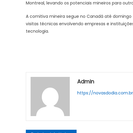
Montreal, levando os potenciais mineiros para out
A comitiva mineira segue no Canadá até domingo (
visitas técnicas envolvendo empresas e instituiçõe
tecnologia.
Admin
https://novasdodia.com.b