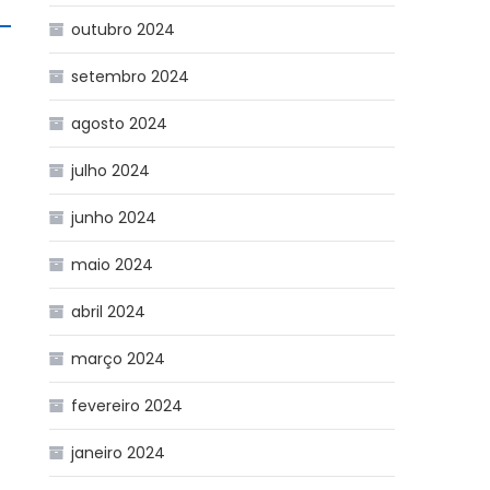
outubro 2024
setembro 2024
agosto 2024
julho 2024
junho 2024
maio 2024
abril 2024
março 2024
fevereiro 2024
o
janeiro 2024