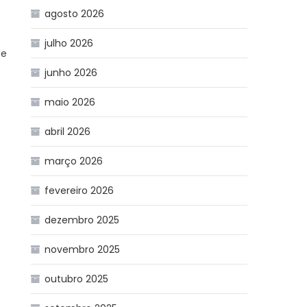
agosto 2026
julho 2026
de
junho 2026
maio 2026
abril 2026
março 2026
fevereiro 2026
dezembro 2025
novembro 2025
outubro 2025