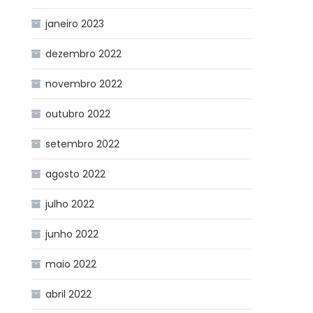
janeiro 2023
dezembro 2022
novembro 2022
outubro 2022
setembro 2022
agosto 2022
julho 2022
junho 2022
maio 2022
abril 2022