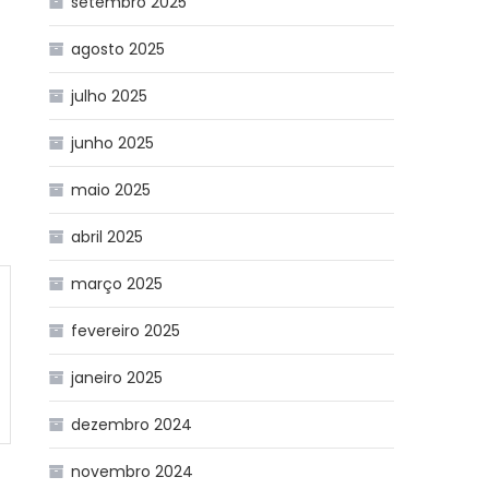
setembro 2025
agosto 2025
julho 2025
junho 2025
maio 2025
abril 2025
março 2025
fevereiro 2025
janeiro 2025
dezembro 2024
novembro 2024