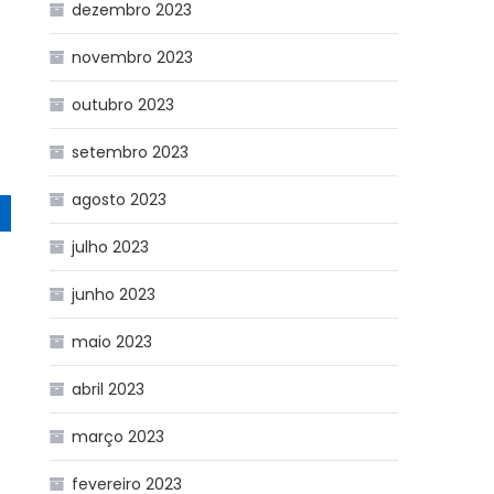
dezembro 2023
novembro 2023
outubro 2023
setembro 2023
agosto 2023
julho 2023
junho 2023
maio 2023
abril 2023
março 2023
fevereiro 2023