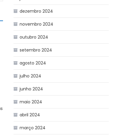
dezembro 2024
novembro 2024
outubro 2024
setembro 2024
agosto 2024
julho 2024
junho 2024
maio 2024
as
abril 2024
março 2024
s