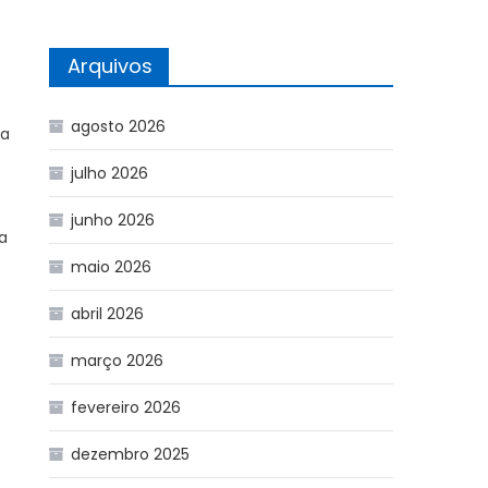
Arquivos
agosto 2026
da
julho 2026
junho 2026
a
maio 2026
abril 2026
março 2026
fevereiro 2026
dezembro 2025