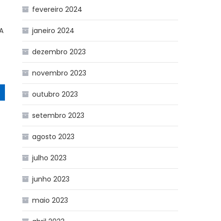
fevereiro 2024
 A
janeiro 2024
dezembro 2023
novembro 2023
outubro 2023
setembro 2023
agosto 2023
julho 2023
junho 2023
maio 2023