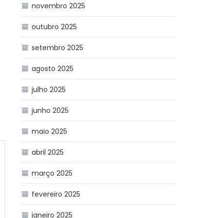
novembro 2025
outubro 2025
setembro 2025
agosto 2025
julho 2025
junho 2025
maio 2025
abril 2025
março 2025
fevereiro 2025
janeiro 2025