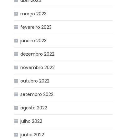
abril 2023
março 2023
fevereiro 2023
janeiro 2023
dezembro 2022
novembro 2022
outubro 2022
setembro 2022
agosto 2022
julho 2022
junho 2022