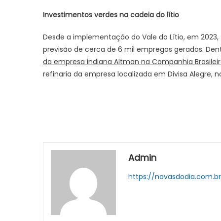
Investimentos verdes na cadeia do lítio
Desde a implementação do Vale do Lítio, em 2023, 
previsão de cerca de 6 mil empregos gerados. Den
da empresa indiana Altman na Companhia Brasileira
refinaria da empresa localizada em Divisa Alegre, n
Admin
https://novasdodia.com.b