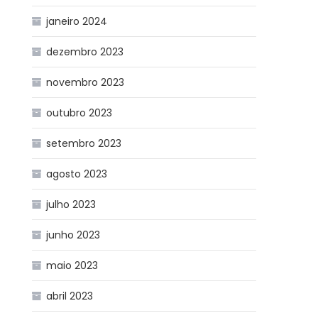
janeiro 2024
dezembro 2023
novembro 2023
outubro 2023
setembro 2023
agosto 2023
julho 2023
junho 2023
maio 2023
abril 2023