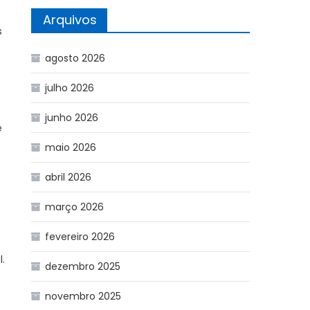
Arquivos
s
agosto 2026
julho 2026
junho 2026
e
maio 2026
abril 2026
março 2026
fevereiro 2026
.
dezembro 2025
novembro 2025