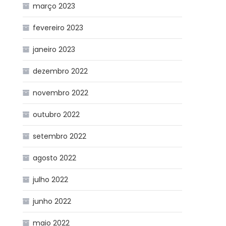
março 2023
fevereiro 2023
janeiro 2023
dezembro 2022
novembro 2022
outubro 2022
setembro 2022
agosto 2022
julho 2022
junho 2022
maio 2022