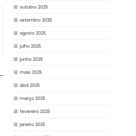
outubro 2025
setembro 2025
agosto 2025
julho 2025
junho 2025
maio 2025
abril 2025
março 2025
fevereiro 2025
janeiro 2025