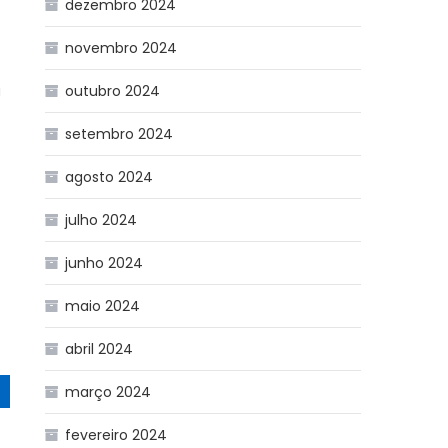
dezembro 2024
novembro 2024
a
outubro 2024
setembro 2024
agosto 2024
julho 2024
junho 2024
maio 2024
abril 2024
março 2024
fevereiro 2024