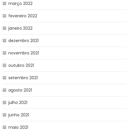
março 2022
fevereiro 2022
janeiro 2022
dezembro 2021
novembro 2021
outubro 2021
setembro 2021
agosto 2021
julho 2021
junho 2021
maio 2021