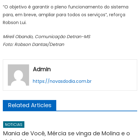
“O objetivo é garantir o pleno funcionamento do sistema
para, em breve, ampliar para todos os serviços”, reforça
Robson Lui.
Mireli Obando, Comunicação Detran-MS
Foto: Robson Dantas/Detran
Admin
https://novasdodia.com.br
Related Articles
NOTICIAS
Mania de Você, Mércia se vinga de Molina e o