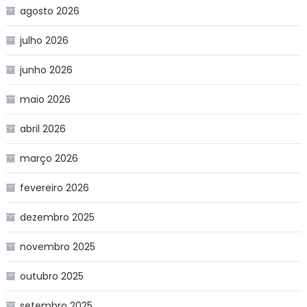
agosto 2026
julho 2026
junho 2026
maio 2026
abril 2026
março 2026
fevereiro 2026
dezembro 2025
novembro 2025
outubro 2025
setembro 2025