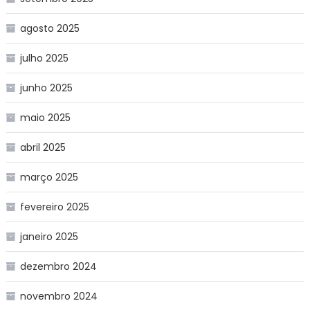
agosto 2025
julho 2025
junho 2025
maio 2025
abril 2025
março 2025
fevereiro 2025
janeiro 2025
dezembro 2024
novembro 2024