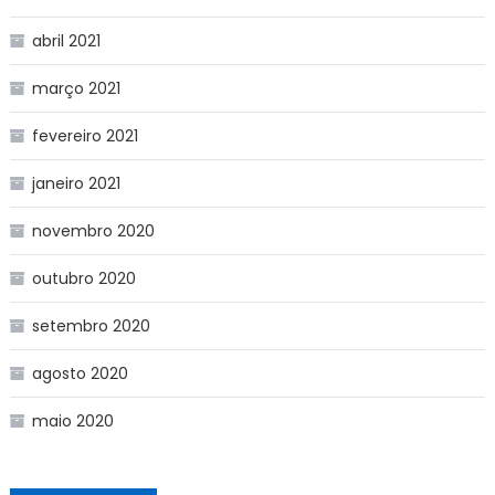
abril 2021
março 2021
fevereiro 2021
janeiro 2021
novembro 2020
outubro 2020
setembro 2020
agosto 2020
maio 2020