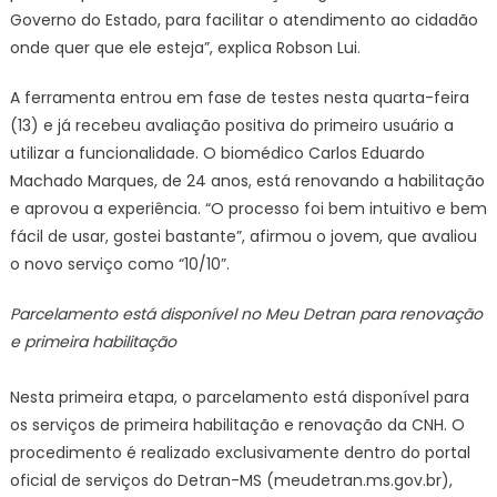
Governo do Estado, para facilitar o atendimento ao cidadão
onde quer que ele esteja”, explica Robson Lui.
A ferramenta entrou em fase de testes nesta quarta-feira
(13) e já recebeu avaliação positiva do primeiro usuário a
utilizar a funcionalidade. O biomédico Carlos Eduardo
Machado Marques, de 24 anos, está renovando a habilitação
e aprovou a experiência. “O processo foi bem intuitivo e bem
fácil de usar, gostei bastante”, afirmou o jovem, que avaliou
o novo serviço como “10/10”.
Parcelamento está disponível no Meu Detran para renovação
e primeira habilitação
Nesta primeira etapa, o parcelamento está disponível para
os serviços de primeira habilitação e renovação da CNH. O
procedimento é realizado exclusivamente dentro do portal
oficial de serviços do Detran-MS (meudetran.ms.gov.br),