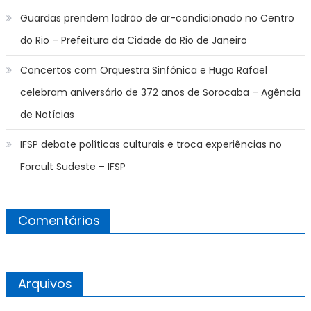
Guardas prendem ladrão de ar-condicionado no Centro
do Rio – Prefeitura da Cidade do Rio de Janeiro
Concertos com Orquestra Sinfônica e Hugo Rafael
celebram aniversário de 372 anos de Sorocaba – Agência
de Notícias
IFSP debate políticas culturais e troca experiências no
Forcult Sudeste – IFSP
Comentários
Arquivos