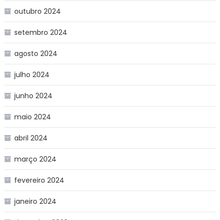
outubro 2024
setembro 2024
agosto 2024
julho 2024
junho 2024
maio 2024
abril 2024
março 2024
fevereiro 2024
janeiro 2024