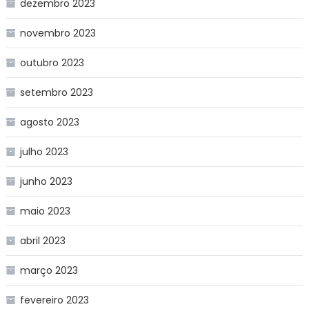
dezembro 2023
novembro 2023
outubro 2023
setembro 2023
agosto 2023
julho 2023
junho 2023
maio 2023
abril 2023
março 2023
fevereiro 2023