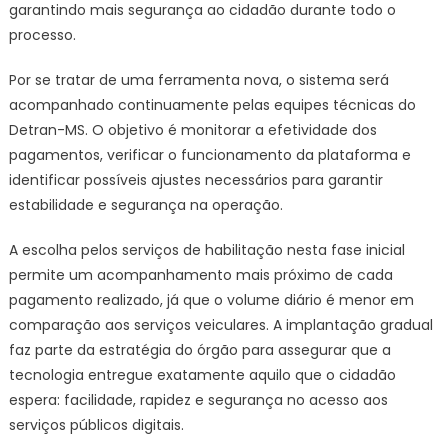
garantindo mais segurança ao cidadão durante todo o
processo.
Por se tratar de uma ferramenta nova, o sistema será
acompanhado continuamente pelas equipes técnicas do
Detran-MS. O objetivo é monitorar a efetividade dos
pagamentos, verificar o funcionamento da plataforma e
identificar possíveis ajustes necessários para garantir
estabilidade e segurança na operação.
A escolha pelos serviços de habilitação nesta fase inicial
permite um acompanhamento mais próximo de cada
pagamento realizado, já que o volume diário é menor em
comparação aos serviços veiculares. A implantação gradual
faz parte da estratégia do órgão para assegurar que a
tecnologia entregue exatamente aquilo que o cidadão
espera: facilidade, rapidez e segurança no acesso aos
serviços públicos digitais.