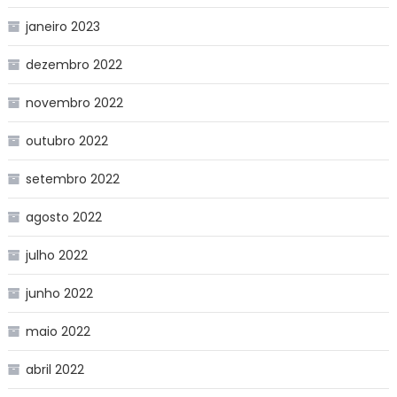
janeiro 2023
dezembro 2022
novembro 2022
outubro 2022
setembro 2022
agosto 2022
julho 2022
junho 2022
maio 2022
abril 2022