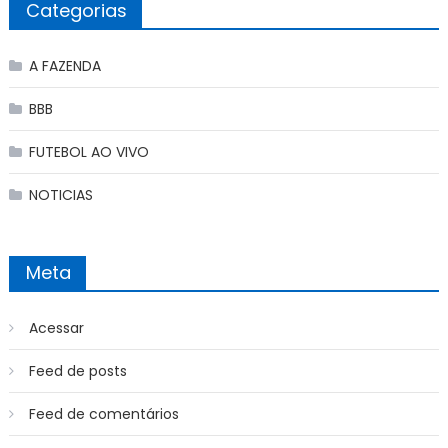
Categorias
A FAZENDA
BBB
FUTEBOL AO VIVO
NOTICIAS
Meta
Acessar
Feed de posts
Feed de comentários