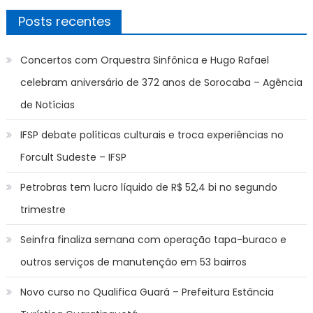
Posts recentes
Concertos com Orquestra Sinfônica e Hugo Rafael
celebram aniversário de 372 anos de Sorocaba – Agência
de Notícias
IFSP debate políticas culturais e troca experiências no
Forcult Sudeste – IFSP
Petrobras tem lucro líquido de R$ 52,4 bi no segundo
trimestre
Seinfra finaliza semana com operação tapa-buraco e
outros serviços de manutenção em 53 bairros
Novo curso no Qualifica Guará – Prefeitura Estância