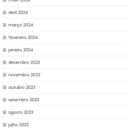
abril 2024
março 2024
fevereiro 2024
janeiro 2024
dezembro 2023
novembro 2023
outubro 2023
setembro 2023
agosto 2023
julho 2023