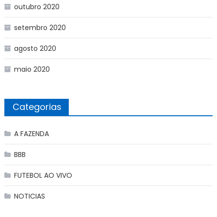
outubro 2020
setembro 2020
agosto 2020
maio 2020
Categorias
A FAZENDA
BBB
FUTEBOL AO VIVO
NOTICIAS