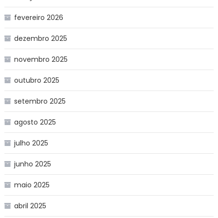
fevereiro 2026
dezembro 2025
novembro 2025
outubro 2025
setembro 2025
agosto 2025
julho 2025
junho 2025
maio 2025
abril 2025