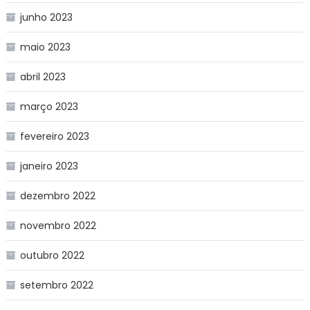
junho 2023
maio 2023
abril 2023
março 2023
fevereiro 2023
janeiro 2023
dezembro 2022
novembro 2022
outubro 2022
setembro 2022