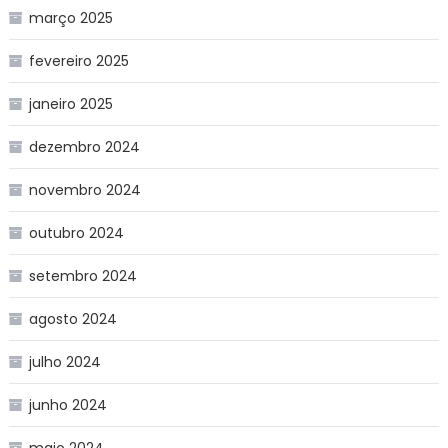
março 2025
fevereiro 2025
janeiro 2025
dezembro 2024
novembro 2024
outubro 2024
setembro 2024
agosto 2024
julho 2024
junho 2024
maio 2024