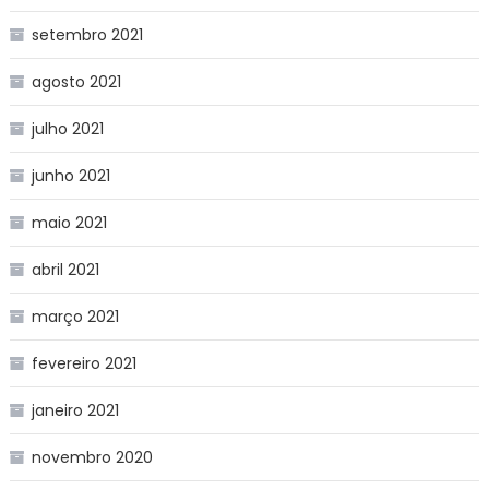
setembro 2021
agosto 2021
julho 2021
junho 2021
maio 2021
abril 2021
março 2021
fevereiro 2021
janeiro 2021
novembro 2020