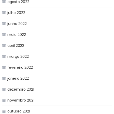
agosto 2022
julho 2022
junho 2022
maio 2022
abril 2022
março 2022
fevereiro 2022
janeiro 2022
dezembro 2021
novembro 2021
outubro 2021