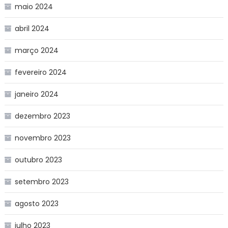
maio 2024
abril 2024
março 2024
fevereiro 2024
janeiro 2024
dezembro 2023
novembro 2023
outubro 2023
setembro 2023
agosto 2023
julho 2023