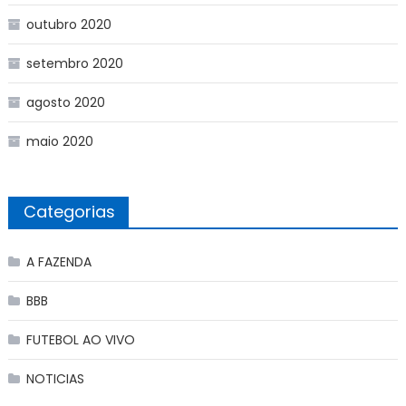
outubro 2020
setembro 2020
agosto 2020
maio 2020
Categorias
A FAZENDA
BBB
FUTEBOL AO VIVO
NOTICIAS