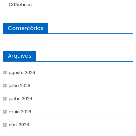
CGNotícias
Comentários
Arquivos
agosto 2026
julho 2026
junho 2026
maio 2026
abril 2026