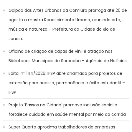
Galpão das Artes Urbanas da Comlurb prorroga até 20 de
agosto a mostra Renascimento Urbano, reunindo arte,
música e natureza – Prefeitura da Cidade do Rio de
Janeiro
Oficina de criação de capas de vinil é atração nas
Bibliotecas Municipais de Sorocaba – Agência de Notícias
Edital nº 144/2026: IFSP abre chamada para projetos de
extensão para acesso, permanência e êxito estudantil –
IFSP
Projeto ‘Passos na Cidade’ promove inclusão social e
fortalece cuidado em saúde mental por meio da corrida
Super Quarta aproxima trabalhadores de empresas –