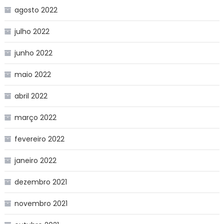
agosto 2022
julho 2022
junho 2022
maio 2022
abril 2022
março 2022
fevereiro 2022
janeiro 2022
dezembro 2021
novembro 2021