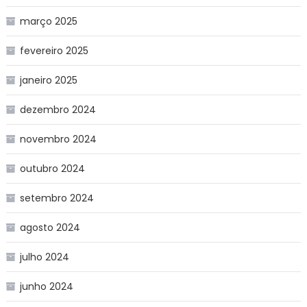
março 2025
fevereiro 2025
janeiro 2025
dezembro 2024
novembro 2024
outubro 2024
setembro 2024
agosto 2024
julho 2024
junho 2024