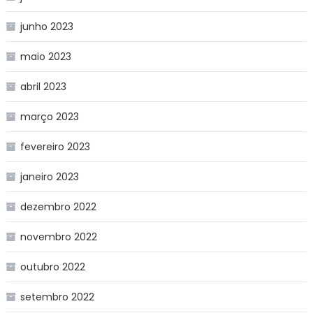
junho 2023
maio 2023
abril 2023
março 2023
fevereiro 2023
janeiro 2023
dezembro 2022
novembro 2022
outubro 2022
setembro 2022