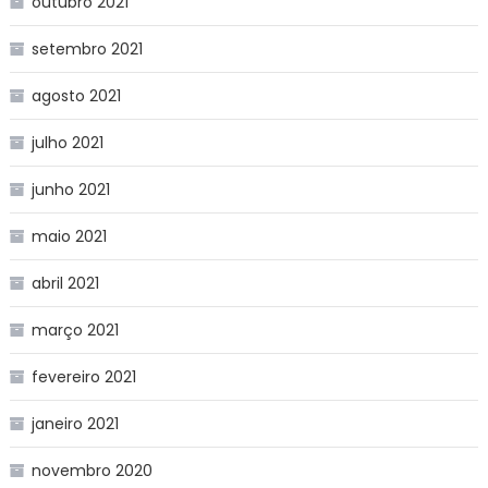
outubro 2021
setembro 2021
agosto 2021
julho 2021
junho 2021
maio 2021
abril 2021
março 2021
fevereiro 2021
janeiro 2021
novembro 2020