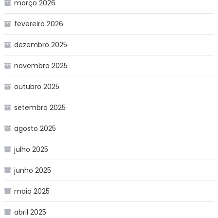
março 2026
fevereiro 2026
dezembro 2025
novembro 2025
outubro 2025
setembro 2025
agosto 2025
julho 2025
junho 2025
maio 2025
abril 2025