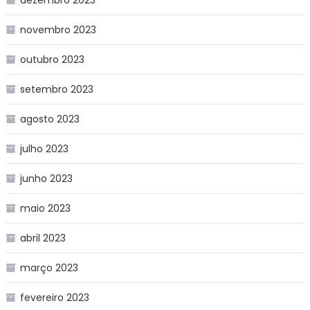
novembro 2023
outubro 2023
setembro 2023
agosto 2023
julho 2023
junho 2023
maio 2023
abril 2023
março 2023
fevereiro 2023