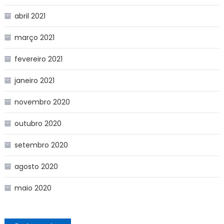
abril 2021
março 2021
fevereiro 2021
janeiro 2021
novembro 2020
outubro 2020
setembro 2020
agosto 2020
maio 2020