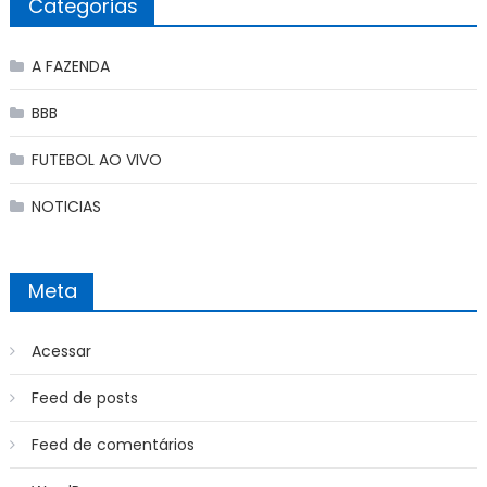
Categorias
A FAZENDA
BBB
FUTEBOL AO VIVO
NOTICIAS
Meta
Acessar
Feed de posts
Feed de comentários