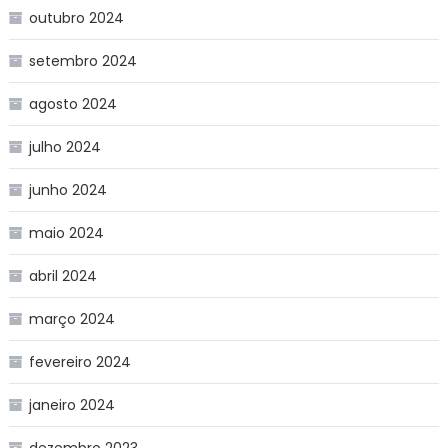
outubro 2024
setembro 2024
agosto 2024
julho 2024
junho 2024
maio 2024
abril 2024
março 2024
fevereiro 2024
janeiro 2024
dezembro 2023