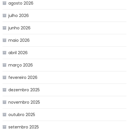
agosto 2026
julho 2026
junho 2026
maio 2026
abril 2026
março 2026
fevereiro 2026
dezembro 2025
novembro 2025
outubro 2025
setembro 2025