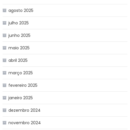
agosto 2025
julho 2025
junho 2025
maio 2025
abril 2025
março 2025
fevereiro 2025
janeiro 2025
dezembro 2024
novembro 2024