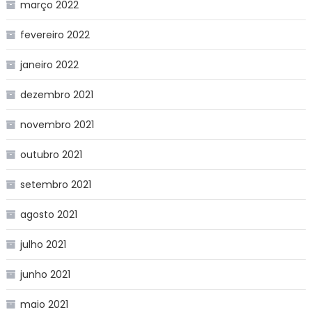
março 2022
fevereiro 2022
janeiro 2022
dezembro 2021
novembro 2021
outubro 2021
setembro 2021
agosto 2021
julho 2021
junho 2021
maio 2021