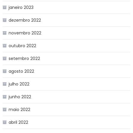
janeiro 2023
dezembro 2022
novembro 2022
outubro 2022
setembro 2022
agosto 2022
julho 2022
junho 2022
maio 2022
abril 2022