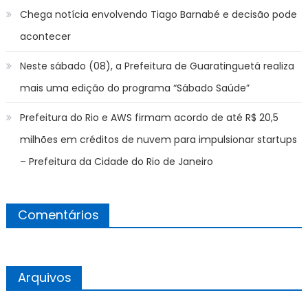
Chega notícia envolvendo Tiago Barnabé e decisão pode
acontecer
Neste sábado (08), a Prefeitura de Guaratinguetá realiza
mais uma edição do programa “Sábado Saúde”
Prefeitura do Rio e AWS firmam acordo de até R$ 20,5
milhões em créditos de nuvem para impulsionar startups
– Prefeitura da Cidade do Rio de Janeiro
Comentários
Arquivos