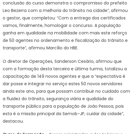
conclusão do curso demonstra o compromisso do prefeito
Leo Bezerra com a melhoria do trânsito na cidade”, afirmou
o gestor, que completou: “Com a entrega dos certificados
vamos, finalmente, homologar o concurso. A população
ganha em qualidade na mobilidade com mais este reforço
de 50 agentes no ordenamento e fiscalização do trânsito e
transporte”, afirmou Marcílio do HBE.
O diretor de Operações, Sanderson Cesário, afirmou que
com a formação desta terceira e última turma, totalizou a
capacitação de 149 novos agentes e que a “expectativa é
dar posse e integrar no serviço estes 50 novos servidores
ainda este ano, para que possam contribuir no cuidado com
a fluidez do trânsito, segurança viária e qualidade do
transporte público para a população de João Pessoa, pois
esta é a missão principal da Semob-JP, cuidar da cidade”,
destacou.