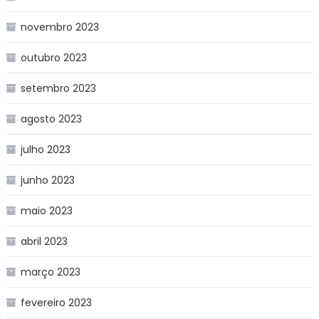
novembro 2023
outubro 2023
setembro 2023
agosto 2023
julho 2023
junho 2023
maio 2023
abril 2023
março 2023
fevereiro 2023