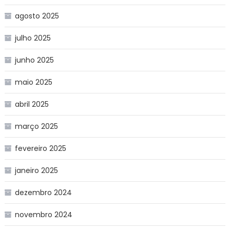
agosto 2025
julho 2025
junho 2025
maio 2025
abril 2025
março 2025
fevereiro 2025
janeiro 2025
dezembro 2024
novembro 2024