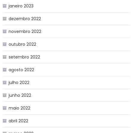
janeiro 2023
dezembro 2022
novembro 2022
outubro 2022
setembro 2022
agosto 2022
julho 2022
junho 2022
maio 2022
abril 2022