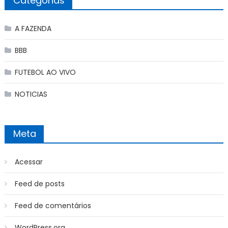
Categorias
A FAZENDA
BBB
FUTEBOL AO VIVO
NOTICIAS
Meta
Acessar
Feed de posts
Feed de comentários
WordPress.org