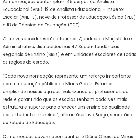
As nomeações contemplam 46 cargos de Analista
Educacional (ANE), 19 de Analista Educacional – Inspetor
Escolar (ANE-IE), nove de Professor de Educação Básica (PEB)
e 18 de Técnico da Educação (TDE).
Os novos servidores irão atuar nos Quadros do Magistério e
Administrativo, distribuídos nas 47 Superintendências
Regionais de Ensino (SREs) e em unidades escolares de todas
as regiões do estado.
“Cada nova nomeação representa um reforço importante
para a educação pública de Minas Gerais. Estamos
ampliando nossas equipes, valorizando os profissionais da
rede e garantindo que as escolas tenham cada vez mais
estrutura e suporte para oferecer um ensino de qualidade
aos estudantes mineiros”, afirma Gustavo Braga, secretário
de Estado de Educação.
Os nomeados devem acompanhar o Diário Oficial de Minas