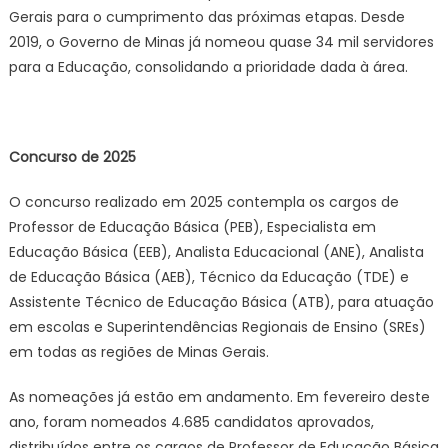
Gerais para o cumprimento das próximas etapas. Desde
2019, o Governo de Minas já nomeou quase 34 mil servidores
para a Educação, consolidando a prioridade dada à área.
Concurso de 2025
O concurso realizado em 2025 contempla os cargos de
Professor de Educação Básica (PEB), Especialista em
Educação Básica (EEB), Analista Educacional (ANE), Analista
de Educação Básica (AEB), Técnico da Educação (TDE) e
Assistente Técnico de Educação Básica (ATB), para atuação
em escolas e Superintendências Regionais de Ensino (SREs)
em todas as regiões de Minas Gerais.
As nomeações já estão em andamento. Em fevereiro deste
ano, foram nomeados 4.685 candidatos aprovados,
distribuídos entre os cargos de Professor de Educação Básica