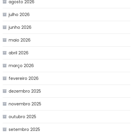
agosto 2026
julho 2026
junho 2026
maio 2026
abril 2026
março 2026
fevereiro 2026
dezembro 2025
novembro 2025
outubro 2025
setembro 2025