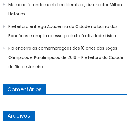
Memória é fundamental na literatura, diz escritor Milton
Hatoum
Prefeitura entrega Academia da Cidade no bairro dos
Bancários e amplia acesso gratuito à atividade física
Rio encerra as comemorações dos 10 anos dos Jogos
Olímpicos e Paralímpicos de 2016 – Prefeitura da Cidade
do Rio de Janeiro
Comentários
Arquivos