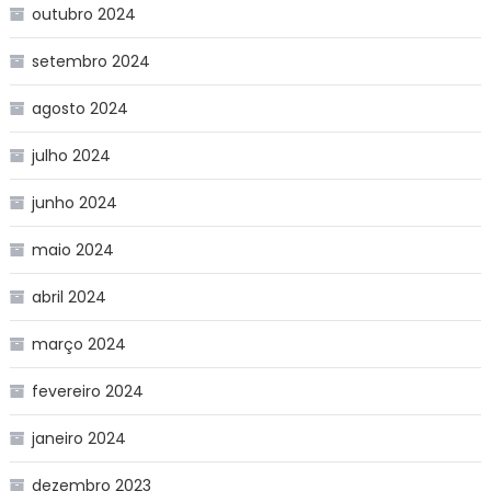
outubro 2024
setembro 2024
agosto 2024
julho 2024
junho 2024
maio 2024
abril 2024
março 2024
fevereiro 2024
janeiro 2024
dezembro 2023