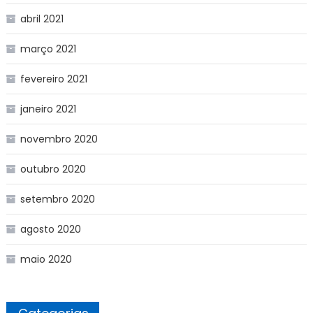
abril 2021
março 2021
fevereiro 2021
janeiro 2021
novembro 2020
outubro 2020
setembro 2020
agosto 2020
maio 2020