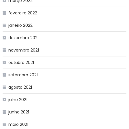
março 2022
fevereiro 2022
janeiro 2022
dezembro 2021
novembro 2021
outubro 2021
setembro 2021
agosto 2021
julho 2021
junho 2021
maio 2021