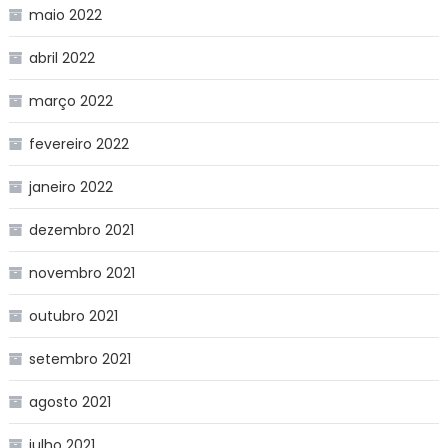
maio 2022
abril 2022
março 2022
fevereiro 2022
janeiro 2022
dezembro 2021
novembro 2021
outubro 2021
setembro 2021
agosto 2021
julho 2021