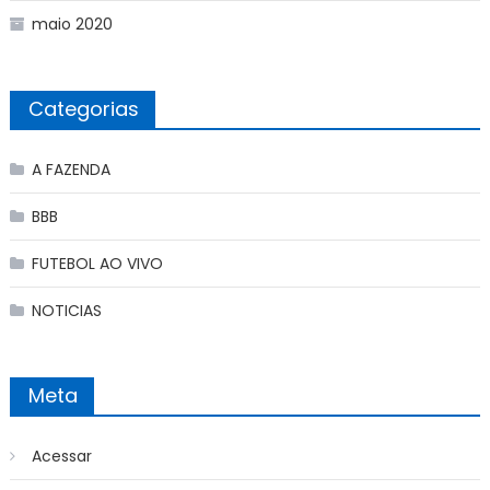
maio 2020
Categorias
A FAZENDA
BBB
FUTEBOL AO VIVO
NOTICIAS
Meta
Acessar