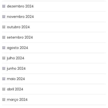
dezembro 2024
novembro 2024
outubro 2024
setembro 2024
agosto 2024
julho 2024
junho 2024
maio 2024
abril 2024
março 2024