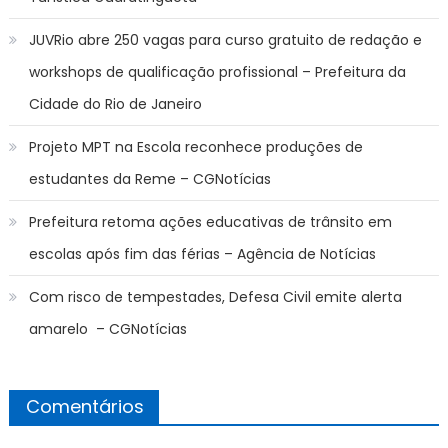
JUVRio abre 250 vagas para curso gratuito de redação e
workshops de qualificação profissional – Prefeitura da
Cidade do Rio de Janeiro
Projeto MPT na Escola reconhece produções de
estudantes da Reme – CGNotícias
Prefeitura retoma ações educativas de trânsito em
escolas após fim das férias – Agência de Notícias
Com risco de tempestades, Defesa Civil emite alerta
amarelo – CGNotícias
Comentários