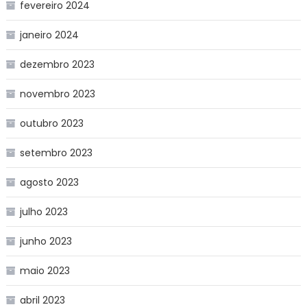
fevereiro 2024
janeiro 2024
dezembro 2023
novembro 2023
outubro 2023
setembro 2023
agosto 2023
julho 2023
junho 2023
maio 2023
abril 2023