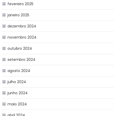
fevereiro 2025
janeiro 2025
dezembro 2024
novembro 2024
outubro 2024
setembro 2024
agosto 2024
julho 2024
junho 2024
maio 2024
abril 2024