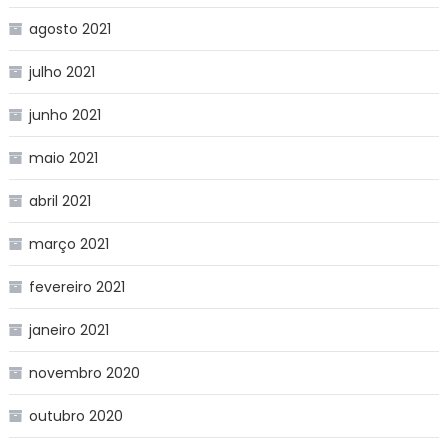
agosto 2021
julho 2021
junho 2021
maio 2021
abril 2021
março 2021
fevereiro 2021
janeiro 2021
novembro 2020
outubro 2020