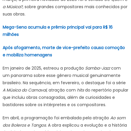
a Música?
, sobre grandes compositores mais conhecidos por
suas obras.
Mega-Sena acumula e prêmio principal vai para R$ 16
milhões
Após afogamento, morte de vice-prefeito causa comoção
e mobiliza homenagens
Em janeiro de 2025, estreou a produção
Samba-Jazz
com
um panorama sobre esse gênero musical genuinamente
brasileiro. Na sequência, em fevereiro, o destaque foi a série
A Música do Carnaval
, atração com
hits
do repertório popular
que incluiu obras consagradas, além de curiosidades e
bastidores sobre os intérpretes e os compositores.
Em abril, a programação foi embalada pela atração
Ao som
dos Boleros e Tangos
. A obra explicou a evolução e a história