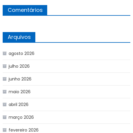
Comentários
Arquivos
agosto 2026
julho 2026
junho 2026
maio 2026
abril 2026
março 2026
fevereiro 2026