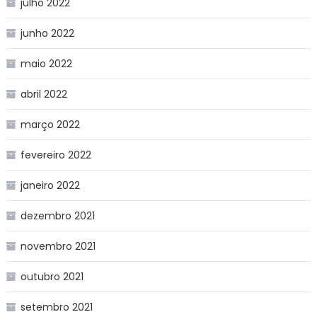
julho 2022
junho 2022
maio 2022
abril 2022
março 2022
fevereiro 2022
janeiro 2022
dezembro 2021
novembro 2021
outubro 2021
setembro 2021