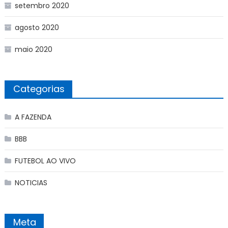
setembro 2020
agosto 2020
maio 2020
Categorias
A FAZENDA
BBB
FUTEBOL AO VIVO
NOTICIAS
Meta