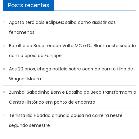
Posts recentes
Agosto terá dois eclipses; saiba como assistir aos
fenômenos
Batalha do Beco recebe Vulto MC e DJ Black neste sábado
com o apoio da Funjope
Aos 20 anos, chega notícia sobre ocorrido com o filho de
Wagner Moura
Zumba, Sabadinho Bom e Batalha do Beco transformam o
Centro Histórico em ponto de encontro
Tenista Bia Haddad anuncia pausa na carreira neste
segundo semestre