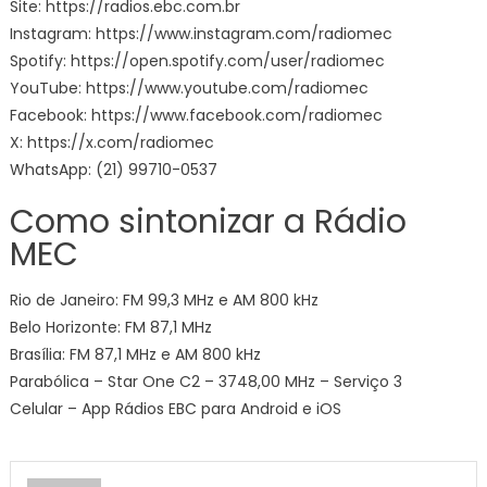
Site: https://radios.ebc.com.br
Instagram: https://www.instagram.com/radiomec
Spotify: https://open.spotify.com/user/radiomec
YouTube: https://www.youtube.com/radiomec
Facebook: https://www.facebook.com/radiomec
X: https://x.com/radiomec
WhatsApp: (21) 99710-0537
Como sintonizar a Rádio
MEC
Rio de Janeiro: FM 99,3 MHz e AM 800 kHz
Belo Horizonte: FM 87,1 MHz
Brasília: FM 87,1 MHz e AM 800 kHz
Parabólica – Star One C2 – 3748,00 MHz – Serviço 3
Celular – App Rádios EBC para Android e iOS