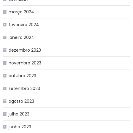
março 2024
fevereiro 2024
janeiro 2024
dezembro 2023
novembro 2023
outubro 2023
setembro 2023
agosto 2023
julho 2023
junho 2023