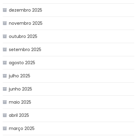
dezembro 2025
novembro 2025
outubro 2025
setembro 2025
agosto 2025
julho 2025
junho 2025
maio 2025
abril 2025
março 2025