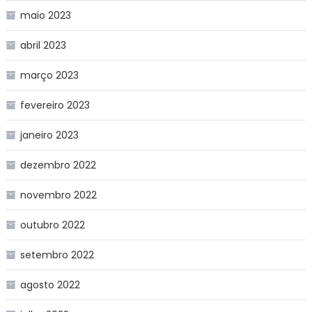
maio 2023
abril 2023
março 2023
fevereiro 2023
janeiro 2023
dezembro 2022
novembro 2022
outubro 2022
setembro 2022
agosto 2022