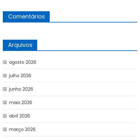
Comentários
Arquivos
agosto 2026
julho 2026
junho 2026
maio 2026
abril 2026
março 2026