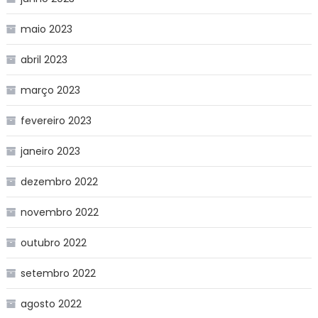
maio 2023
abril 2023
março 2023
fevereiro 2023
janeiro 2023
dezembro 2022
novembro 2022
outubro 2022
setembro 2022
agosto 2022