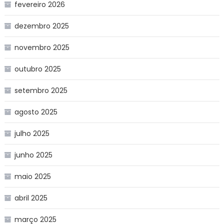
fevereiro 2026
dezembro 2025
novembro 2025
outubro 2025
setembro 2025
agosto 2025
julho 2025
junho 2025
maio 2025
abril 2025
março 2025