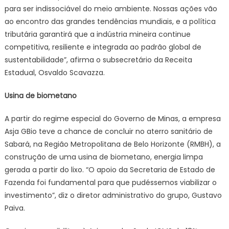
para ser indissociável do meio ambiente. Nossas ações vão
ao encontro das grandes tendências mundiais, e a política
tributária garantirá que a indústria mineira continue
competitiva, resiliente e integrada ao padrão global de
sustentabilidade”, afirma o subsecretário da Receita
Estadual, Osvaldo Scavazza.
Usina de biometano
A partir do regime especial do Governo de Minas, a empresa
Asja GBio teve a chance de concluir no aterro sanitário de
Sabará, na Região Metropolitana de Belo Horizonte (RMBH), a
construção de uma usina de biometano, energia limpa
gerada a partir do lixo. “O apoio da Secretaria de Estado de
Fazenda foi fundamental para que pudéssemos viabilizar o
investimento”, diz o diretor administrativo do grupo, Gustavo
Paiva.