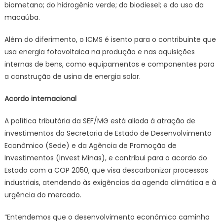
biometano; do hidrogênio verde; do biodiesel; e do uso da
macaúba.
Além do diferimento, o ICMS é isento para o contribuinte que
usa energia fotovoltaica na produção e nas aquisições
internas de bens, como equipamentos e componentes para
a construção de usina de energia solar.
Acordo internacional
A política tributária da SEF/MG está aliada à atração de
investimentos da Secretaria de Estado de Desenvolvimento
Econômico (Sede) e da Agência de Promoção de
Investimentos (Invest Minas), e contribui para o acordo do
Estado com a COP 2050, que visa descarbonizar processos
industriais, atendendo às exigências da agenda climática e à
urgência do mercado.
“Entendemos que o desenvolvimento econômico caminha