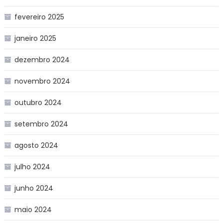
fevereiro 2025
janeiro 2025
dezembro 2024
novembro 2024
outubro 2024
setembro 2024
agosto 2024
julho 2024
junho 2024
maio 2024