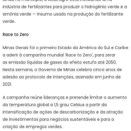
indústria de fertilizantes para produzir o hidrogênio verde e a
amônia verde — insumo usado na produção do fertilizante
verde.
Race to Zero
Minas Gerais foi o primeiro Estado da América do Sul e Caribe
a aderir à campanha mundial ‘Race to Zero’, para zerar
as emissão líquidas de gases do efeito estufa até 2050.
Nesta semana, o Governo de Minas celebra cinco anos de
adesão ao protocolo de intenções, assinado em junho de
2021.
A campanha reúne lideranças e pretende limitar o aumento
da temperatura global a 1,5 grau Celsius a partir da
intensificação de ações de descarbonização e da atração
de investimentos para negócios sustentáveis e para a
criação de empregos verdes.