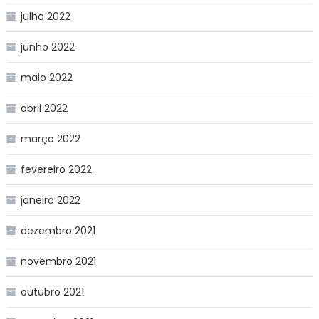
julho 2022
junho 2022
maio 2022
abril 2022
março 2022
fevereiro 2022
janeiro 2022
dezembro 2021
novembro 2021
outubro 2021