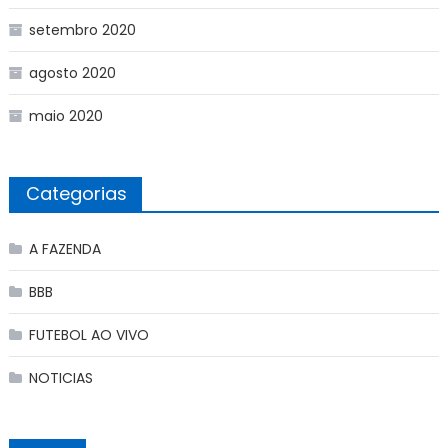
setembro 2020
agosto 2020
maio 2020
Categorias
A FAZENDA
BBB
FUTEBOL AO VIVO
NOTICIAS