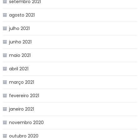
setembro 2021
agosto 2021
julho 2021
junho 2021
maio 2021
abril 2021
março 2021
fevereiro 2021
janeiro 2021
novembro 2020
outubro 2020