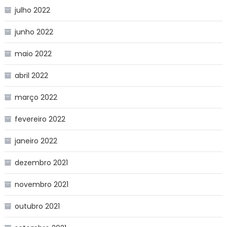
julho 2022
junho 2022
maio 2022
abril 2022
março 2022
fevereiro 2022
janeiro 2022
dezembro 2021
novembro 2021
outubro 2021