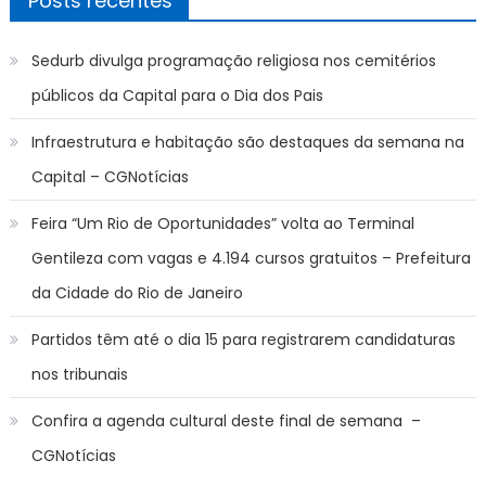
Posts recentes
Sedurb divulga programação religiosa nos cemitérios
públicos da Capital para o Dia dos Pais
Infraestrutura e habitação são destaques da semana na
Capital – CGNotícias
Feira “Um Rio de Oportunidades” volta ao Terminal
Gentileza com vagas e 4.194 cursos gratuitos – Prefeitura
da Cidade do Rio de Janeiro
Partidos têm até o dia 15 para registrarem candidaturas
nos tribunais
Confira a agenda cultural deste final de semana –
CGNotícias