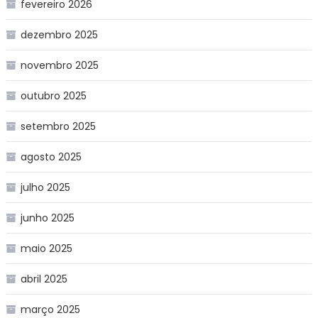
fevereiro 2026
dezembro 2025
novembro 2025
outubro 2025
setembro 2025
agosto 2025
julho 2025
junho 2025
maio 2025
abril 2025
março 2025