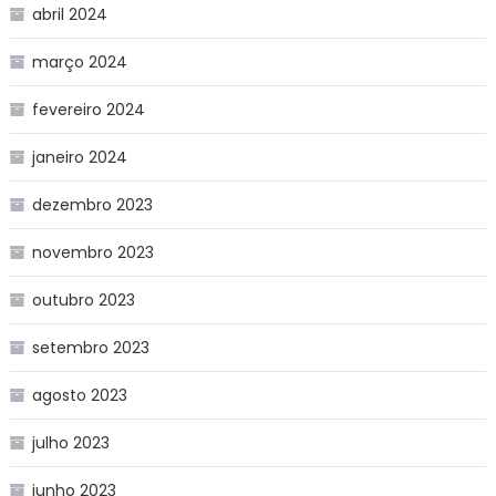
abril 2024
março 2024
fevereiro 2024
janeiro 2024
dezembro 2023
novembro 2023
outubro 2023
setembro 2023
agosto 2023
julho 2023
junho 2023