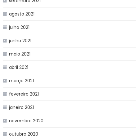
setembro 2021
agosto 2021
julho 2021
junho 2021
maio 2021
abril 2021
março 2021
fevereiro 2021
janeiro 2021
novembro 2020
outubro 2020