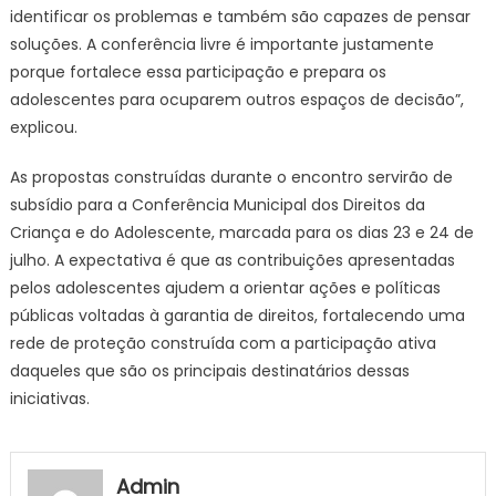
identificar os problemas e também são capazes de pensar
soluções. A conferência livre é importante justamente
porque fortalece essa participação e prepara os
adolescentes para ocuparem outros espaços de decisão”,
explicou.
As propostas construídas durante o encontro servirão de
subsídio para a Conferência Municipal dos Direitos da
Criança e do Adolescente, marcada para os dias 23 e 24 de
julho. A expectativa é que as contribuições apresentadas
pelos adolescentes ajudem a orientar ações e políticas
públicas voltadas à garantia de direitos, fortalecendo uma
rede de proteção construída com a participação ativa
daqueles que são os principais destinatários dessas
iniciativas.
Admin