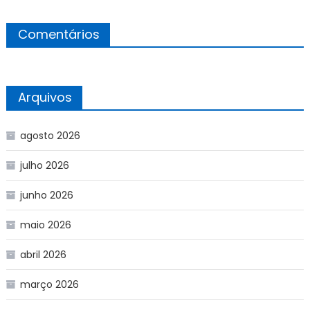
Comentários
Arquivos
agosto 2026
julho 2026
junho 2026
maio 2026
abril 2026
março 2026