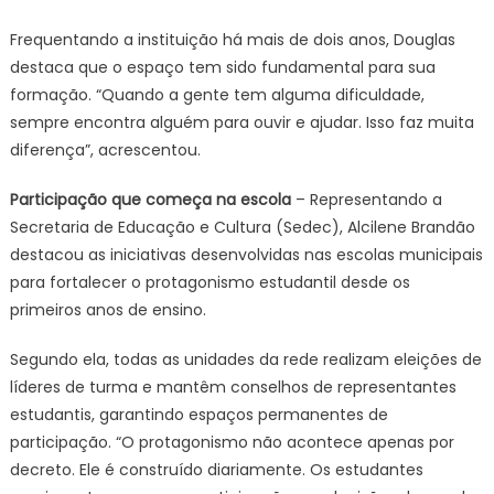
Frequentando a instituição há mais de dois anos, Douglas
destaca que o espaço tem sido fundamental para sua
formação. “Quando a gente tem alguma dificuldade,
sempre encontra alguém para ouvir e ajudar. Isso faz muita
diferença”, acrescentou.
Participação que começa na escola
– Representando a
Secretaria de Educação e Cultura (Sedec), Alcilene Brandão
destacou as iniciativas desenvolvidas nas escolas municipais
para fortalecer o protagonismo estudantil desde os
primeiros anos de ensino.
Segundo ela, todas as unidades da rede realizam eleições de
líderes de turma e mantêm conselhos de representantes
estudantis, garantindo espaços permanentes de
participação. “O protagonismo não acontece apenas por
decreto. Ele é construído diariamente. Os estudantes