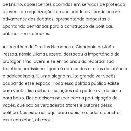
de Ensino, adolescentes acolhidos em serviços de proteção
e jovens de organizações da sociedade civil participaram
ativamente dos debates, apresentando propostas e
apontando demandas para a construção de políticas
públicas mais eficazes.
A secretária de Direitos Humanos e Cidadania de João
Pessoa, Késsia Liliana Bezerra, destacou a importância do
protagonismo juvenil e se emocionou ao recordar sua
trajetória profissional ligada à defesa dos direitos da infância
e adolescência. “É uma alegria muito grande ver vocês
ocupando esse espaço. Toda essa política pública existe
para vocês. As melhores soluções não podem vir de cima
para baixo. Elas precisam nascer com a participação de
vocês, que são os verdadeiros atores e autores dessa
política. Nós estamos aqui para apoiar e ajudar a construir
esse caminho”, afirmou.