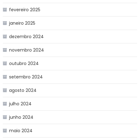
fevereiro 2025
janeiro 2025
dezembro 2024
novembro 2024
outubro 2024
setembro 2024
agosto 2024
julho 2024
junho 2024
maio 2024