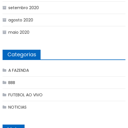
setembro 2020
agosto 2020
maio 2020
Categorias
A FAZENDA
BBB
FUTEBOL AO VIVO
NOTICIAS