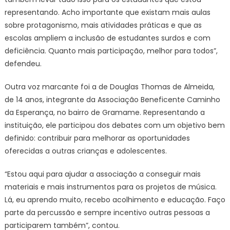
representando. Acho importante que existam mais aulas
sobre protagonismo, mais atividades práticas e que as
escolas ampliem a inclusão de estudantes surdos e com
deficiência. Quanto mais participação, melhor para todos”,
defendeu.
Outra voz marcante foi a de Douglas Thomas de Almeida,
de 14 anos, integrante da Associação Beneficente Caminho
da Esperança, no bairro de Gramame. Representando a
instituição, ele participou dos debates com um objetivo bem
definido: contribuir para melhorar as oportunidades
oferecidas a outras crianças e adolescentes.
“Estou aqui para ajudar a associação a conseguir mais
materiais e mais instrumentos para os projetos de música.
Lá, eu aprendo muito, recebo acolhimento e educação. Faço
parte da percussão e sempre incentivo outras pessoas a
participarem também”, contou.