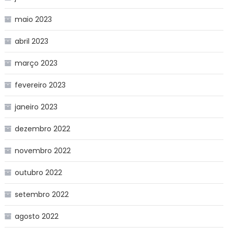
maio 2023
abril 2023
março 2023
fevereiro 2023
janeiro 2023
dezembro 2022
novembro 2022
outubro 2022
setembro 2022
agosto 2022