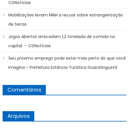
CGNotícias
Mobilizações levam Milei a recuar sobre estrangeirização
de terras
Jogos Abertos arrecadam 1,2 tonelada de comida na
capital – CGNotícias
Seu próximo emprego pode estar mais perto do que você
imagina – Prefeitura Estância Turística Guaratinguetá
Comentários
Arquivos