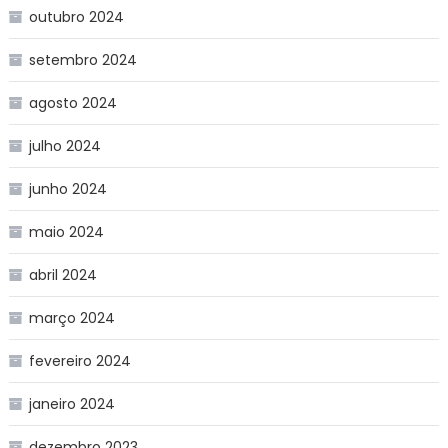
outubro 2024
setembro 2024
agosto 2024
julho 2024
junho 2024
maio 2024
abril 2024
março 2024
fevereiro 2024
janeiro 2024
dezembro 2023