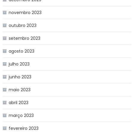
novembro 2023
outubro 2023
setembro 2023
agosto 2023
julho 2023
junho 2023
maio 2023
abril 2023
março 2023
fevereiro 2023