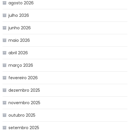
agosto 2026
julho 2026
junho 2026
maio 2026
abril 2026
março 2026
fevereiro 2026
dezembro 2025
novembro 2025
outubro 2025
setembro 2025