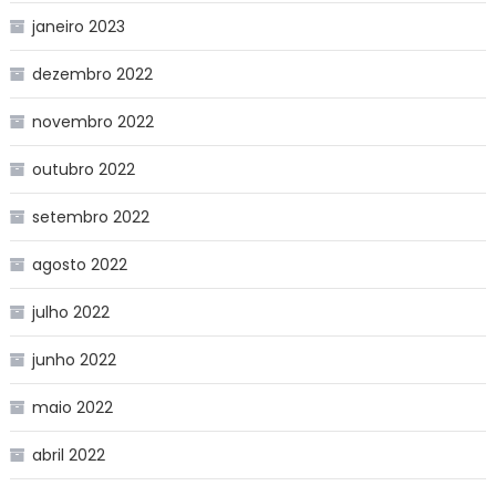
janeiro 2023
dezembro 2022
novembro 2022
outubro 2022
setembro 2022
agosto 2022
julho 2022
junho 2022
maio 2022
abril 2022