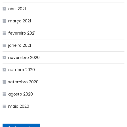
abril 2021
março 2021
fevereiro 2021
janeiro 2021
novembro 2020
outubro 2020
setembro 2020
agosto 2020
maio 2020