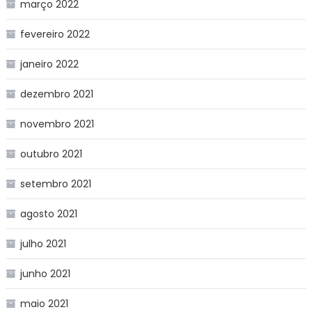
março 2022
fevereiro 2022
janeiro 2022
dezembro 2021
novembro 2021
outubro 2021
setembro 2021
agosto 2021
julho 2021
junho 2021
maio 2021