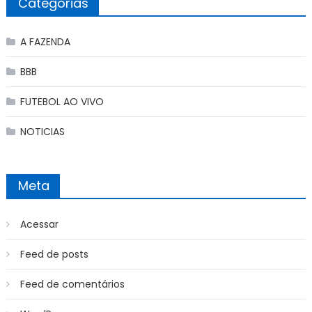
Categorias
A FAZENDA
BBB
FUTEBOL AO VIVO
NOTICIAS
Meta
Acessar
Feed de posts
Feed de comentários