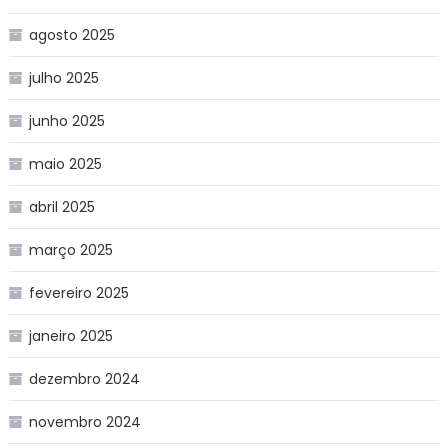
agosto 2025
julho 2025
junho 2025
maio 2025
abril 2025
março 2025
fevereiro 2025
janeiro 2025
dezembro 2024
novembro 2024