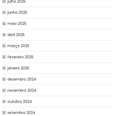
julho 2025
junho 2025
maio 2025
abril 2025
março 2025
fevereiro 2025
janeiro 2025
dezembro 2024
novembro 2024
outubro 2024
setembro 2024