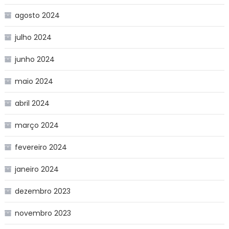
agosto 2024
julho 2024
junho 2024
maio 2024
abril 2024
março 2024
fevereiro 2024
janeiro 2024
dezembro 2023
novembro 2023