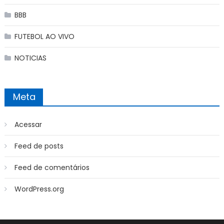
BBB
FUTEBOL AO VIVO
NOTICIAS
Meta
Acessar
Feed de posts
Feed de comentários
WordPress.org