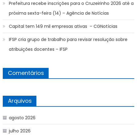
Prefeitura recebe inscrições para o Cruzeirinho 2026 até a
próxima sexta-feira (14) – Agência de Notícias
Capital tem 149 mil empresas ativas – CGNotícias
IFSP cria grupo de trabalho para revisar resolução sobre
atribuições docentes – IFSP
Comentários
Arquivos
agosto 2026
julho 2026