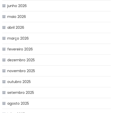
junho 2026
maio 2026
abril 2026
março 2026
fevereiro 2026
dezembro 2025
novembro 2025
outubro 2025
setembro 2025
agosto 2025