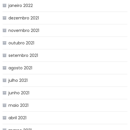
janeiro 2022
dezembro 2021
novembro 2021
outubro 2021
setembro 2021
agosto 2021
julho 2021
junho 2021
maio 2021
abril 2021