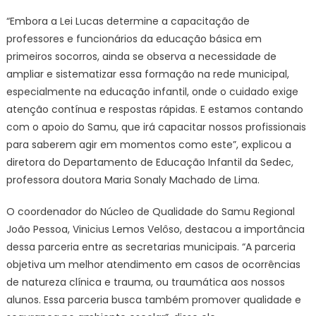
“Embora a Lei Lucas determine a capacitação de
professores e funcionários da educação básica em
primeiros socorros, ainda se observa a necessidade de
ampliar e sistematizar essa formação na rede municipal,
especialmente na educação infantil, onde o cuidado exige
atenção contínua e respostas rápidas. E estamos contando
com o apoio do Samu, que irá capacitar nossos profissionais
para saberem agir em momentos como este”, explicou a
diretora do Departamento de Educação Infantil da Sedec,
professora doutora Maria Sonaly Machado de Lima.
O coordenador do Núcleo de Qualidade do Samu Regional
João Pessoa, Vinicius Lemos Velôso, destacou a importância
dessa parceria entre as secretarias municipais. “A parceria
objetiva um melhor atendimento em casos de ocorrências
de natureza clínica e trauma, ou traumática aos nossos
alunos. Essa parceria busca também promover qualidade e