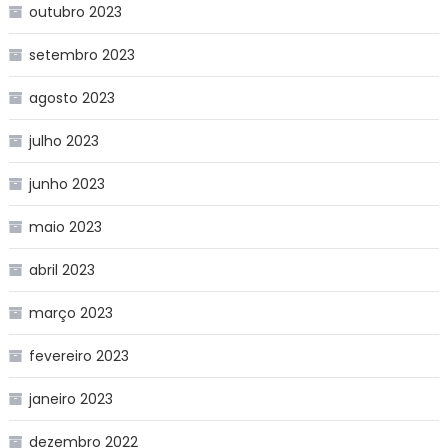
outubro 2023
setembro 2023
agosto 2023
julho 2023
junho 2023
maio 2023
abril 2023
março 2023
fevereiro 2023
janeiro 2023
dezembro 2022