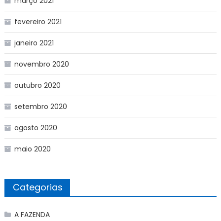
março 2021
fevereiro 2021
janeiro 2021
novembro 2020
outubro 2020
setembro 2020
agosto 2020
maio 2020
Categorias
A FAZENDA