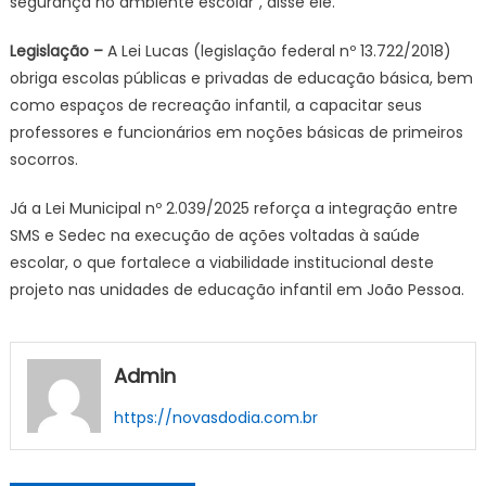
segurança no ambiente escolar”, disse ele.
Legislação –
A Lei Lucas (legislação federal nº 13.722/2018)
obriga escolas públicas e privadas de educação básica, bem
como espaços de recreação infantil, a capacitar seus
professores e funcionários em noções básicas de primeiros
socorros.
Já a Lei Municipal nº 2.039/2025 reforça a integração entre
SMS e Sedec na execução de ações voltadas à saúde
escolar, o que fortalece a viabilidade institucional deste
projeto nas unidades de educação infantil em João Pessoa.
Admin
https://novasdodia.com.br