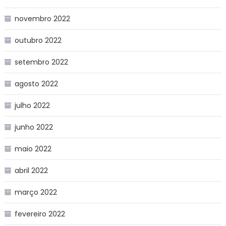
novembro 2022
outubro 2022
setembro 2022
agosto 2022
julho 2022
junho 2022
maio 2022
abril 2022
março 2022
fevereiro 2022