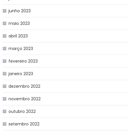
junho 2023
maio 2023
abril 2023
março 2023
fevereiro 2023
janeiro 2023
dezembro 2022
novembro 2022
outubro 2022
setembro 2022