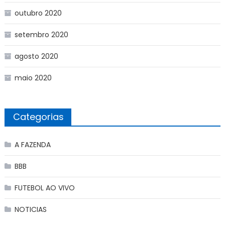
outubro 2020
setembro 2020
agosto 2020
maio 2020
Categorias
A FAZENDA
BBB
FUTEBOL AO VIVO
NOTICIAS