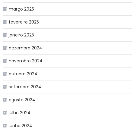
março 2025
fevereiro 2025
janeiro 2025
dezembro 2024
novembro 2024
outubro 2024
setembro 2024
agosto 2024
julho 2024
junho 2024