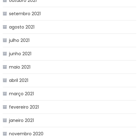
outubro 2021
setembro 2021
agosto 2021
julho 2021
junho 2021
maio 2021
abril 2021
março 2021
fevereiro 2021
janeiro 2021
novembro 2020