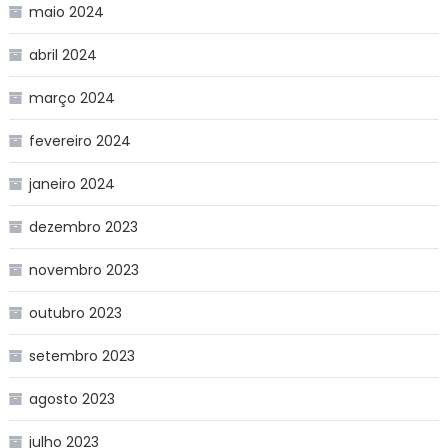
maio 2024
abril 2024
março 2024
fevereiro 2024
janeiro 2024
dezembro 2023
novembro 2023
outubro 2023
setembro 2023
agosto 2023
julho 2023