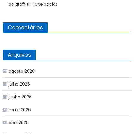
de graffiti – CGNotícias
Comentários
Arquivos
agosto 2026
julho 2026
junho 2026
maio 2026
abril 2026