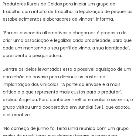
Produtores Rurais de Caldas para iniciar um grupo de
trabalho com intuito de trabalhar a legalização de pequenos
estabelecimentos elaboradores de vinhos”, informa.
“Fomos buscando alternativas e chegamos à proposta de
criar uma associação e legalizar cada propriedade, para que
cada um mantenha o seu perfil de vinho, a sua identidade”,
acrescenta a pesquisadora.
Dentre as ideias levantadas está a possível aquisição de um
caminhão de envase para diminuir os custos de
implantação das vinícolas. “A parte do envase é a mais
crítica e a que representa mais custos para o produtor”,
explica Angélica. Para conhecer melhor e avaliar o sistema, o
grupo visitou uma cooperativa em Jundiaí (SP), que adotou
a alternativa.
“No começo de junho foi feita uma reunião com um grupo