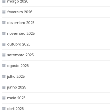
março 2026
fevereiro 2026
dezembro 2025
novembro 2025
outubro 2025
setembro 2025
agosto 2025
julho 2025
junho 2025
maio 2025
abril 2025