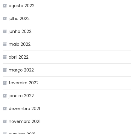
agosto 2022
julho 2022
junho 2022
maio 2022
abril 2022
março 2022
fevereiro 2022
janeiro 2022
dezembro 2021
novembro 2021