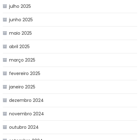
julho 2025
junho 2025
maio 2025
abril 2025
março 2025
fevereiro 2025
janeiro 2025
dezembro 2024
novembro 2024
outubro 2024