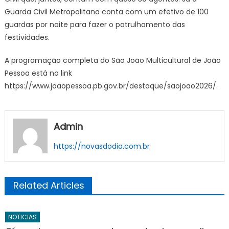
Guarda Civil Metropolitana conta com um efetivo de 100
guardas por noite para fazer o patrulhamento das
festividades.
A programação completa do São João Multicultural de João
Pessoa está no link
https://www.joaopessoa.pb.gov.br/destaque/saojoao2026/.
Admin
https://novasdodia.com.br
Related Articles
NOTICIAS