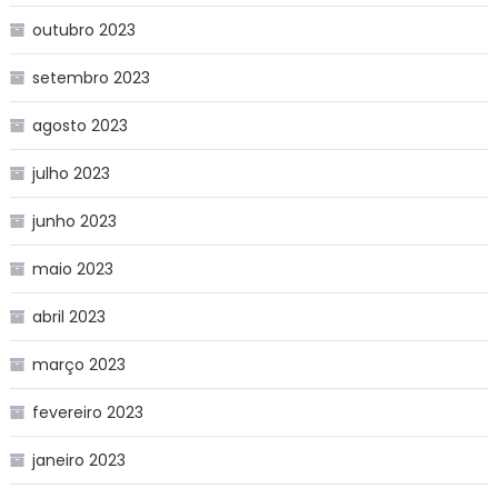
outubro 2023
setembro 2023
agosto 2023
julho 2023
junho 2023
maio 2023
abril 2023
março 2023
fevereiro 2023
janeiro 2023