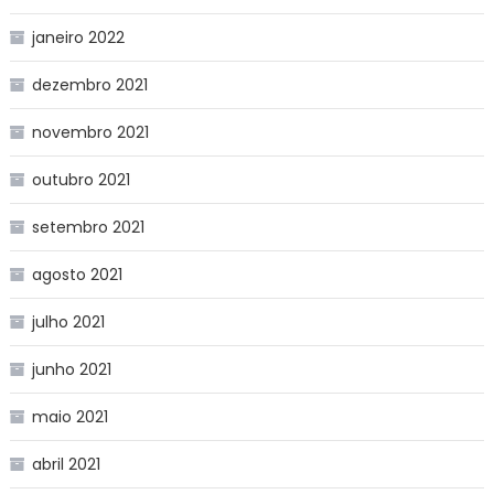
janeiro 2022
dezembro 2021
novembro 2021
outubro 2021
setembro 2021
agosto 2021
julho 2021
junho 2021
maio 2021
abril 2021