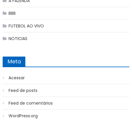
A FAZENDA
BBB
FUTEBOL AO VIVO
NOTICIAS
Meta
Acessar
Feed de posts
Feed de comentários
WordPress.org