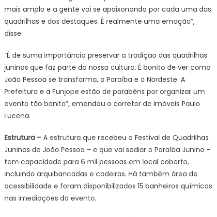
mais amplo e a gente vai se apaixonando por cada uma das
quadrilhas e dos destaques. É realmente uma emoção”,
disse.
“É de suma importância preservar a tradição das quadrilhas
juninas que faz parte da nossa cultura. É bonito de ver como
João Pessoa se transforma, a Paraíba e o Nordeste. A
Prefeitura e a Funjope estão de parabéns por organizar um
evento tão bonito”, emendou o corretor de imóveis Paulo
Lucena.
Estrutura –
A estrutura que recebeu o Festival de Quadrilhas
Juninas de João Pessoa – e que vai sediar o Paraíba Junino –
tem capacidade para 6 mil pessoas em local coberto,
incluindo arquibancadas e cadeiras. Há também área de
acessibilidade e foram disponibilizados 15 banheiros químicos
nas imediações do evento.