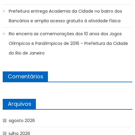
Prefeitura entrega Academia da Cidade no bairro dos
Bancários e amplia acesso gratuito à atividade física
Rio encerra as comemorações dos 10 anos dos Jogos
Olímpicos e Paralímpicos de 2016 – Prefeitura da Cidade
do Rio de Janeiro
Comentários
Arquivos
agosto 2026
julho 2026