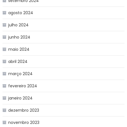
setembro 2024
agosto 2024
julho 2024
junho 2024
maio 2024
abril 2024
março 2024
fevereiro 2024
janeiro 2024
dezembro 2023
novembro 2023