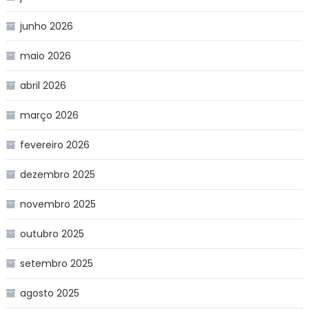
junho 2026
maio 2026
abril 2026
março 2026
fevereiro 2026
dezembro 2025
novembro 2025
outubro 2025
setembro 2025
agosto 2025