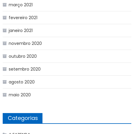
março 2021
fevereiro 2021
janeiro 2021
novembro 2020
outubro 2020
setembro 2020
agosto 2020
maio 2020
Categorias