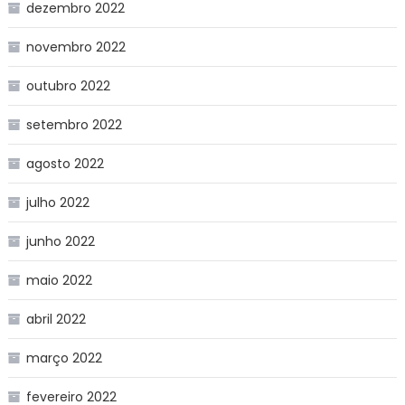
dezembro 2022
novembro 2022
outubro 2022
setembro 2022
agosto 2022
julho 2022
junho 2022
maio 2022
abril 2022
março 2022
fevereiro 2022