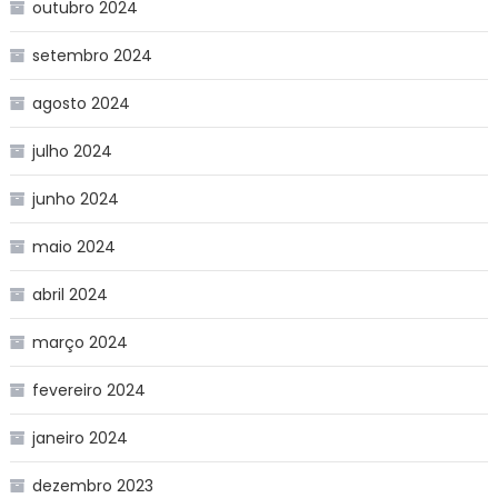
outubro 2024
setembro 2024
agosto 2024
julho 2024
junho 2024
maio 2024
abril 2024
março 2024
fevereiro 2024
janeiro 2024
dezembro 2023