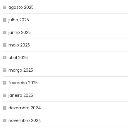
agosto 2025
julho 2025
junho 2025
maio 2025
abril 2025
março 2025
fevereiro 2025
janeiro 2025
dezembro 2024
novembro 2024