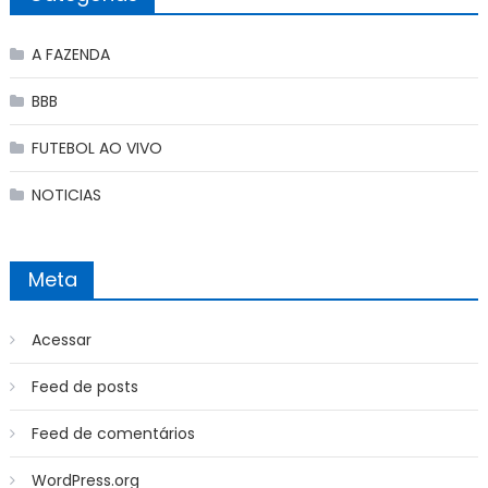
A FAZENDA
BBB
FUTEBOL AO VIVO
NOTICIAS
Meta
Acessar
Feed de posts
Feed de comentários
WordPress.org