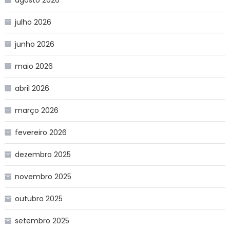
julho 2026
junho 2026
maio 2026
abril 2026
março 2026
fevereiro 2026
dezembro 2025
novembro 2025
outubro 2025
setembro 2025