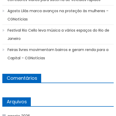
Agosto Lilás marca avanços na proteção às mulheres –
CGNotícias
Festival Rio Cello leva música a vários espaços do Rio de
Janeiro
Feiras livres movimentam bairros e geram renda para a
Capital – CGNotícias
Comentários
Arquivos
agosto 2026