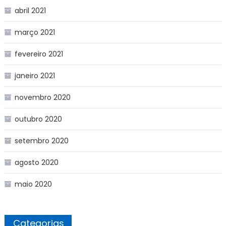
abril 2021
março 2021
fevereiro 2021
janeiro 2021
novembro 2020
outubro 2020
setembro 2020
agosto 2020
maio 2020
Categorias