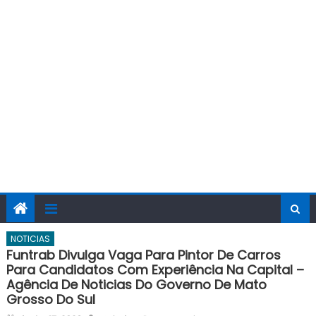
NOTICIAS
Funtrab Divulga Vaga Para Pintor De Carros
Para Candidatos Com Experiência Na Capital –
Agência De Noticias Do Governo De Mato
Grosso Do Sul