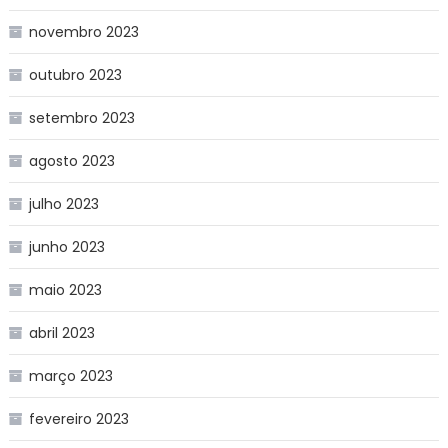
novembro 2023
outubro 2023
setembro 2023
agosto 2023
julho 2023
junho 2023
maio 2023
abril 2023
março 2023
fevereiro 2023