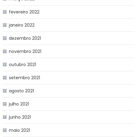
fevereiro 2022
janeiro 2022
dezembro 2021
novembro 2021
outubro 2021
setembro 2021
agosto 2021
julho 2021
junho 2021
maio 2021