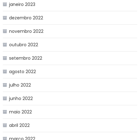
janeiro 2023
dezembro 2022
novembro 2022
outubro 2022
setembro 2022
agosto 2022
julho 2022
junho 2022
maio 2022
abril 2022
março 2022