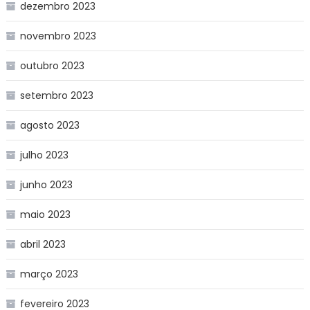
dezembro 2023
novembro 2023
outubro 2023
setembro 2023
agosto 2023
julho 2023
junho 2023
maio 2023
abril 2023
março 2023
fevereiro 2023