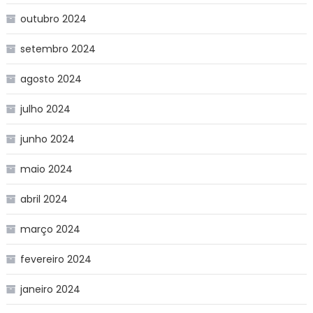
outubro 2024
setembro 2024
agosto 2024
julho 2024
junho 2024
maio 2024
abril 2024
março 2024
fevereiro 2024
janeiro 2024