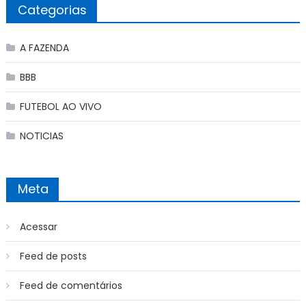
Categorias
A FAZENDA
BBB
FUTEBOL AO VIVO
NOTICIAS
Meta
Acessar
Feed de posts
Feed de comentários