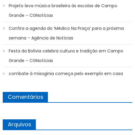
Projeto leva música brasileira às escolas de Campo
Grande – CGNotícias
Confira a agenda do ‘Médico Na Praça’ para a próxima
semana – Agência de Notícias
Festa da Bolívia celebra cultura e tradição em Campo
Grande – CGNotícias
combate à misoginia começa pelo exemplo em casa
Comentários
Arquivos