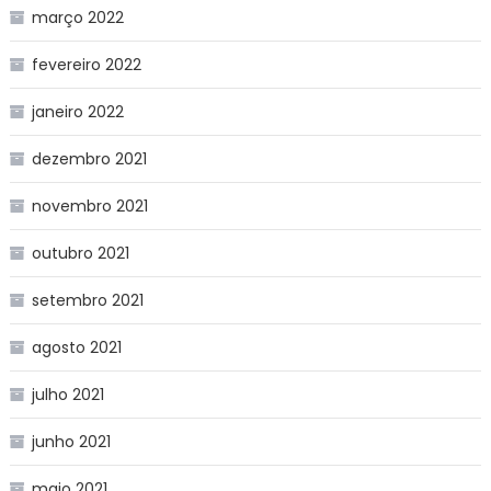
março 2022
fevereiro 2022
janeiro 2022
dezembro 2021
novembro 2021
outubro 2021
setembro 2021
agosto 2021
julho 2021
junho 2021
maio 2021