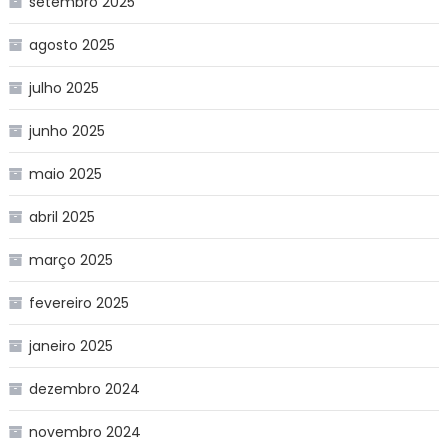
setembro 2025
agosto 2025
julho 2025
junho 2025
maio 2025
abril 2025
março 2025
fevereiro 2025
janeiro 2025
dezembro 2024
novembro 2024