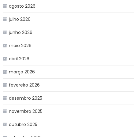
agosto 2026
julho 2026
junho 2026
maio 2026
abril 2026
março 2026
fevereiro 2026
dezembro 2025
novembro 2025
outubro 2025