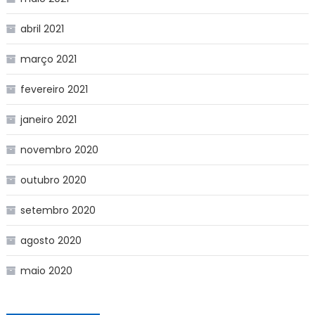
abril 2021
março 2021
fevereiro 2021
janeiro 2021
novembro 2020
outubro 2020
setembro 2020
agosto 2020
maio 2020