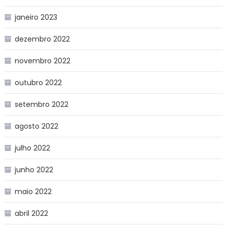
janeiro 2023
dezembro 2022
novembro 2022
outubro 2022
setembro 2022
agosto 2022
julho 2022
junho 2022
maio 2022
abril 2022