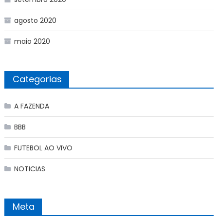
agosto 2020
maio 2020
Categorias
A FAZENDA
BBB
FUTEBOL AO VIVO
NOTICIAS
Meta