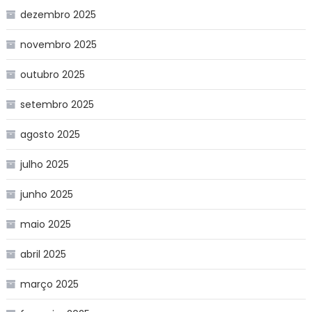
dezembro 2025
novembro 2025
outubro 2025
setembro 2025
agosto 2025
julho 2025
junho 2025
maio 2025
abril 2025
março 2025