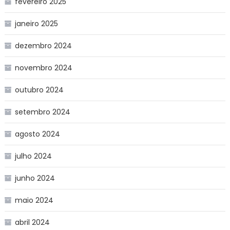
fevereiro 2025
janeiro 2025
dezembro 2024
novembro 2024
outubro 2024
setembro 2024
agosto 2024
julho 2024
junho 2024
maio 2024
abril 2024