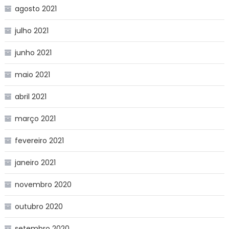
agosto 2021
julho 2021
junho 2021
maio 2021
abril 2021
março 2021
fevereiro 2021
janeiro 2021
novembro 2020
outubro 2020
setembro 2020