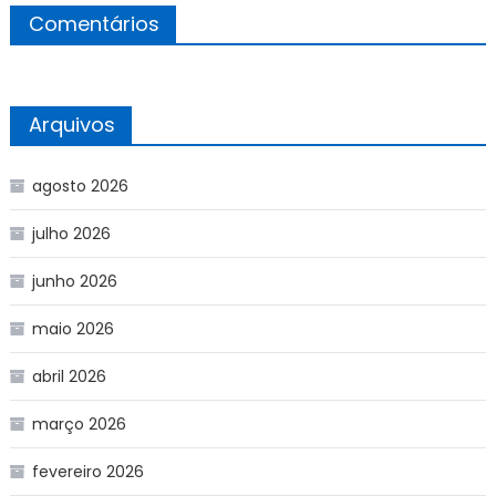
Comentários
Arquivos
agosto 2026
julho 2026
junho 2026
maio 2026
abril 2026
março 2026
fevereiro 2026