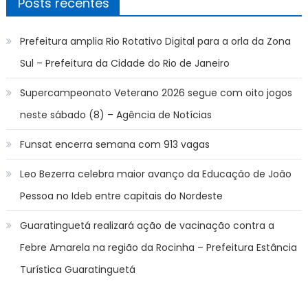
Posts recentes
Prefeitura amplia Rio Rotativo Digital para a orla da Zona
Sul – Prefeitura da Cidade do Rio de Janeiro
Supercampeonato Veterano 2026 segue com oito jogos
neste sábado (8) – Agência de Notícias
Funsat encerra semana com 913 vagas
Leo Bezerra celebra maior avanço da Educação de João
Pessoa no Ideb entre capitais do Nordeste
Guaratinguetá realizará ação de vacinação contra a
Febre Amarela na região da Rocinha – Prefeitura Estância
Turística Guaratinguetá