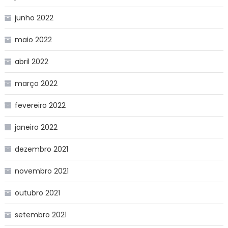
junho 2022
maio 2022
abril 2022
março 2022
fevereiro 2022
janeiro 2022
dezembro 2021
novembro 2021
outubro 2021
setembro 2021