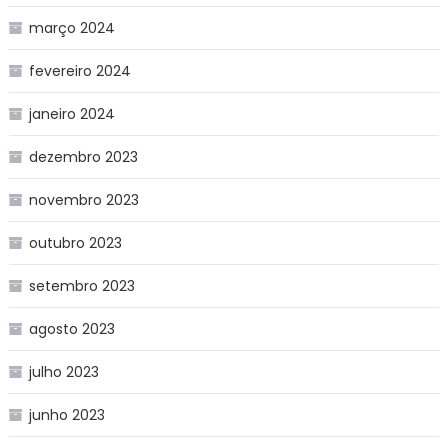
março 2024
fevereiro 2024
janeiro 2024
dezembro 2023
novembro 2023
outubro 2023
setembro 2023
agosto 2023
julho 2023
junho 2023