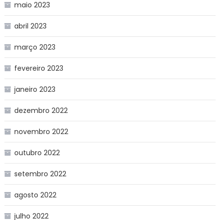
maio 2023
abril 2023
março 2023
fevereiro 2023
janeiro 2023
dezembro 2022
novembro 2022
outubro 2022
setembro 2022
agosto 2022
julho 2022