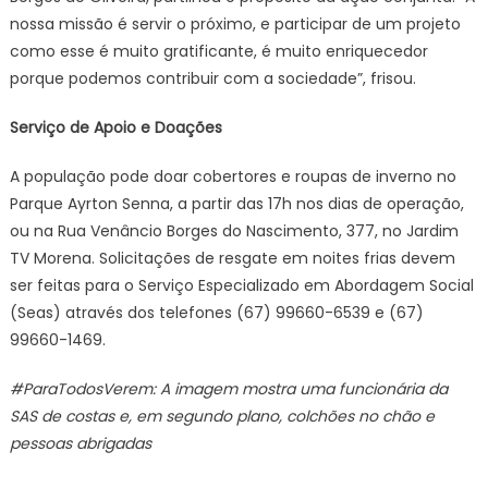
nossa missão é servir o próximo, e participar de um projeto
como esse é muito gratificante, é muito enriquecedor
porque podemos contribuir com a sociedade”, frisou.
Serviço de Apoio e Doações
A população pode doar cobertores e roupas de inverno no
Parque Ayrton Senna, a partir das 17h nos dias de operação,
ou na Rua Venâncio Borges do Nascimento, 377, no Jardim
TV Morena. Solicitações de resgate em noites frias devem
ser feitas para o Serviço Especializado em Abordagem Social
(Seas) através dos telefones (67) 99660-6539 e (67)
99660-1469.
#ParaTodosVerem: A imagem mostra uma funcionária da
SAS de costas e, em segundo plano, colchões no chão e
pessoas abrigadas