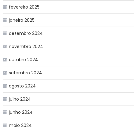
fevereiro 2025
janeiro 2025
dezembro 2024
novembro 2024
outubro 2024
setembro 2024
agosto 2024
julho 2024
junho 2024
maio 2024