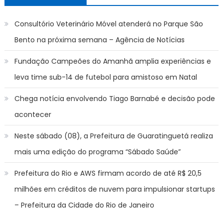
Consultório Veterinário Móvel atenderá no Parque São
Bento na próxima semana – Agência de Notícias
Fundação Campeões do Amanhã amplia experiências e
leva time sub-14 de futebol para amistoso em Natal
Chega notícia envolvendo Tiago Barnabé e decisão pode
acontecer
Neste sábado (08), a Prefeitura de Guaratinguetá realiza
mais uma edição do programa “Sábado Saúde”
Prefeitura do Rio e AWS firmam acordo de até R$ 20,5
milhões em créditos de nuvem para impulsionar startups
– Prefeitura da Cidade do Rio de Janeiro