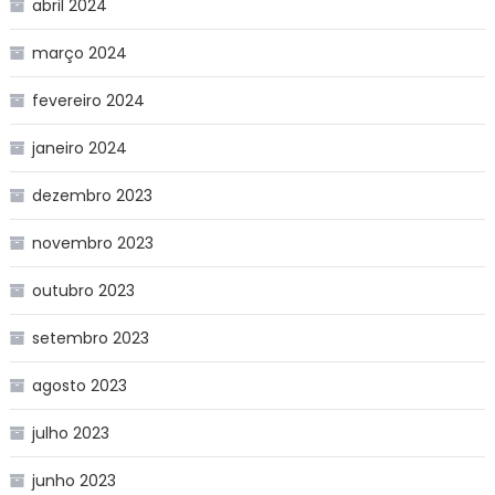
abril 2024
março 2024
fevereiro 2024
janeiro 2024
dezembro 2023
novembro 2023
outubro 2023
setembro 2023
agosto 2023
julho 2023
junho 2023