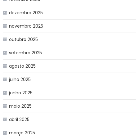
dezembro 2025
novembro 2025
outubro 2025
setembro 2025
agosto 2025
julho 2025
junho 2025
maio 2025
abril 2025
março 2025