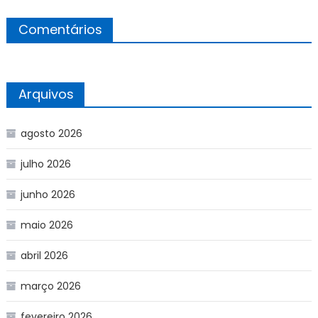
Comentários
Arquivos
agosto 2026
julho 2026
junho 2026
maio 2026
abril 2026
março 2026
fevereiro 2026