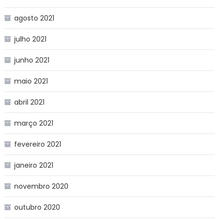
agosto 2021
julho 2021
junho 2021
maio 2021
abril 2021
março 2021
fevereiro 2021
janeiro 2021
novembro 2020
outubro 2020