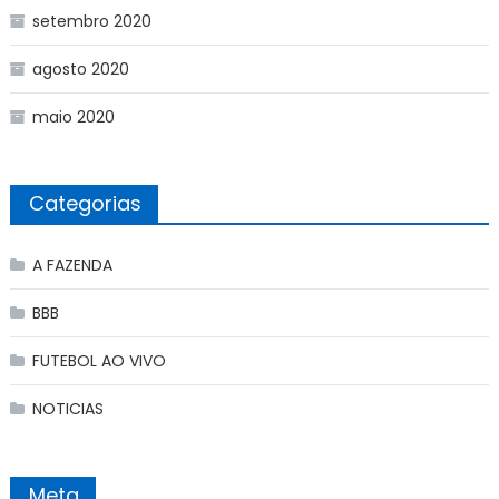
setembro 2020
agosto 2020
maio 2020
Categorias
A FAZENDA
BBB
FUTEBOL AO VIVO
NOTICIAS
Meta