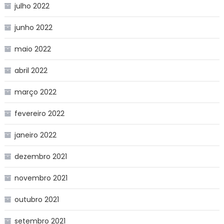
julho 2022
junho 2022
maio 2022
abril 2022
março 2022
fevereiro 2022
janeiro 2022
dezembro 2021
novembro 2021
outubro 2021
setembro 2021