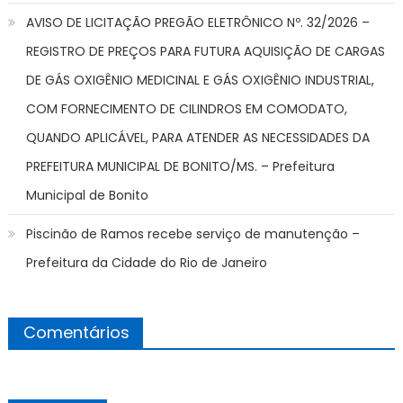
AVISO DE LICITAÇÃO PREGÃO ELETRÔNICO Nº. 32/2026 –
REGISTRO DE PREÇOS PARA FUTURA AQUISIÇÃO DE CARGAS
DE GÁS OXIGÊNIO MEDICINAL E GÁS OXIGÊNIO INDUSTRIAL,
COM FORNECIMENTO DE CILINDROS EM COMODATO,
QUANDO APLICÁVEL, PARA ATENDER AS NECESSIDADES DA
PREFEITURA MUNICIPAL DE BONITO/MS. – Prefeitura
Municipal de Bonito
Piscinão de Ramos recebe serviço de manutenção –
Prefeitura da Cidade do Rio de Janeiro
Comentários