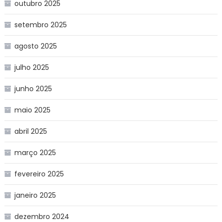
outubro 2025
setembro 2025
agosto 2025
julho 2025
junho 2025
maio 2025
abril 2025
março 2025
fevereiro 2025
janeiro 2025
dezembro 2024