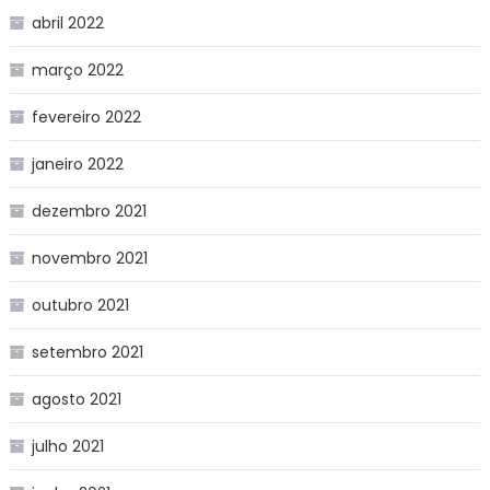
abril 2022
março 2022
fevereiro 2022
janeiro 2022
dezembro 2021
novembro 2021
outubro 2021
setembro 2021
agosto 2021
julho 2021