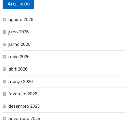
Arquivos
agosto 2026
julho 2026
junho 2026
maio 2026
abril 2026
março 2026
fevereiro 2026
dezembro 2025
novembro 2025