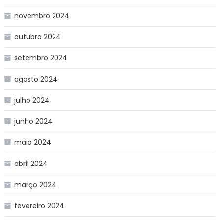
novembro 2024
outubro 2024
setembro 2024
agosto 2024
julho 2024
junho 2024
maio 2024
abril 2024
março 2024
fevereiro 2024