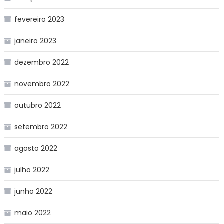
fevereiro 2023
janeiro 2023
dezembro 2022
novembro 2022
outubro 2022
setembro 2022
agosto 2022
julho 2022
junho 2022
maio 2022