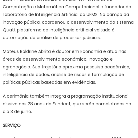
Computação e Matemática Computacional e fundador do
Laboratório de Inteligência Artificial da UFMS. No campo da
inovação pública, coordenou o desenvolvimento do sistema
Quati, plataforma de inteligência artificial voltada à
automação da análise de processos judiciais.
Mateus Boldrine Abrita é doutor em Economia e atua nas
áreas de desenvolvimento econômico, inovação e
agronegócio. Sua trajetória aproxima pesquisa acadêmica,
inteligência de dados, análise de riscos e formulação de
políticas públicas baseadas em evidências.
A cerimônia também integra a programação institucional
alusiva aos 28 anos da Fundect, que serão completados no
dia 3 de julho.
SERVIÇO