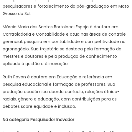
pesquisadores e fortalecimento da pós-graduação em Mato
Grosso do Sul.
Márcia Maria dos Santos Bortolocci Espejo é doutora em
Controladoria e Contabilidade e atua nas áreas de controle
gerencial, pesquisa em contabilidade e competitividade no
agronegócio. Sua trajetória se destaca pela formação de
mestres e doutores e pela produção de conhecimento
aplicado à gestão e à inovação.
Ruth Pavan é doutora em Educação e referência em
pesquisa educacional e formação de professores. Sua
produção acadêmica aborda currículo, relações étnico-
raciais, gênero e educação, com contribuições para os
debates sobre equidade e inclusão.
Na categoria Pesquisador Inovador