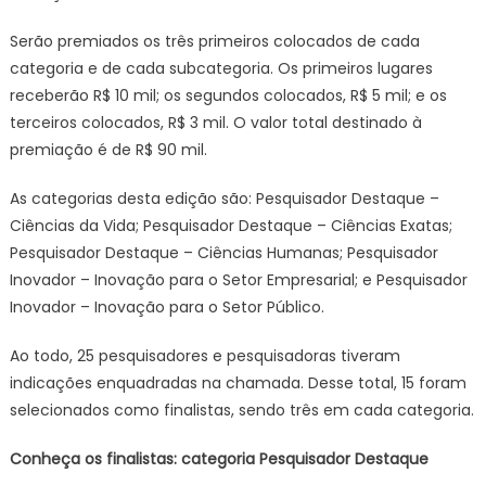
Serão premiados os três primeiros colocados de cada
categoria e de cada subcategoria. Os primeiros lugares
receberão R$ 10 mil; os segundos colocados, R$ 5 mil; e os
terceiros colocados, R$ 3 mil. O valor total destinado à
premiação é de R$ 90 mil.
As categorias desta edição são: Pesquisador Destaque –
Ciências da Vida; Pesquisador Destaque – Ciências Exatas;
Pesquisador Destaque – Ciências Humanas; Pesquisador
Inovador – Inovação para o Setor Empresarial; e Pesquisador
Inovador – Inovação para o Setor Público.
Ao todo, 25 pesquisadores e pesquisadoras tiveram
indicações enquadradas na chamada. Desse total, 15 foram
selecionados como finalistas, sendo três em cada categoria.
Conheça os finalistas: categoria Pesquisador Destaque