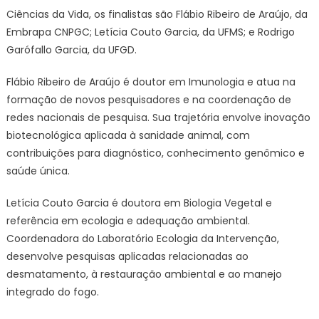
Ciências da Vida, os finalistas são Flábio Ribeiro de Araújo, da
Embrapa CNPGC; Letícia Couto Garcia, da UFMS; e Rodrigo
Garófallo Garcia, da UFGD.
Flábio Ribeiro de Araújo é doutor em Imunologia e atua na
formação de novos pesquisadores e na coordenação de
redes nacionais de pesquisa. Sua trajetória envolve inovação
biotecnológica aplicada à sanidade animal, com
contribuições para diagnóstico, conhecimento genômico e
saúde única.
Letícia Couto Garcia é doutora em Biologia Vegetal e
referência em ecologia e adequação ambiental.
Coordenadora do Laboratório Ecologia da Intervenção,
desenvolve pesquisas aplicadas relacionadas ao
desmatamento, à restauração ambiental e ao manejo
integrado do fogo.