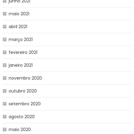
junho 2021
maio 2021
abril 2021
março 2021
fevereiro 2021
janeiro 2021
novembro 2020
outubro 2020
setembro 2020
agosto 2020
maio 2020