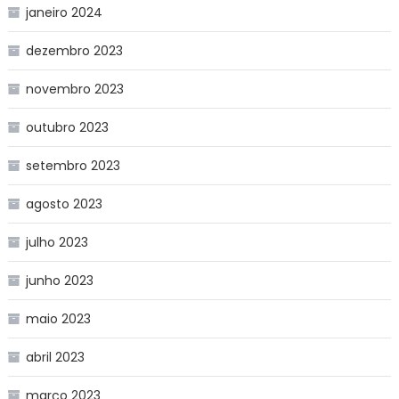
janeiro 2024
dezembro 2023
novembro 2023
outubro 2023
setembro 2023
agosto 2023
julho 2023
junho 2023
maio 2023
abril 2023
março 2023