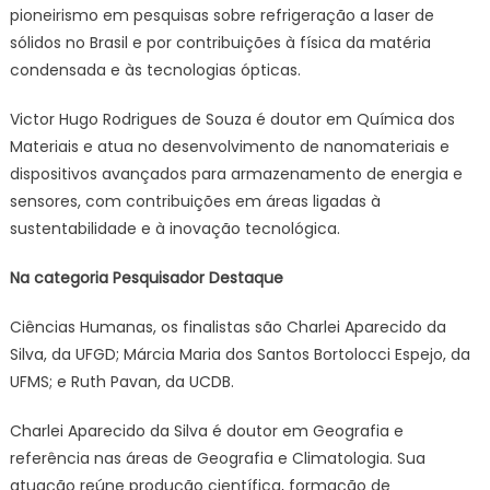
pioneirismo em pesquisas sobre refrigeração a laser de
sólidos no Brasil e por contribuições à física da matéria
condensada e às tecnologias ópticas.
Victor Hugo Rodrigues de Souza é doutor em Química dos
Materiais e atua no desenvolvimento de nanomateriais e
dispositivos avançados para armazenamento de energia e
sensores, com contribuições em áreas ligadas à
sustentabilidade e à inovação tecnológica.
Na categoria Pesquisador Destaque
Ciências Humanas, os finalistas são Charlei Aparecido da
Silva, da UFGD; Márcia Maria dos Santos Bortolocci Espejo, da
UFMS; e Ruth Pavan, da UCDB.
Charlei Aparecido da Silva é doutor em Geografia e
referência nas áreas de Geografia e Climatologia. Sua
atuação reúne produção científica, formação de