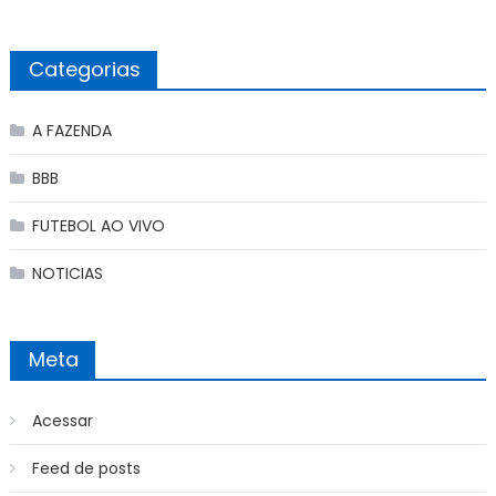
Categorias
A FAZENDA
BBB
FUTEBOL AO VIVO
NOTICIAS
Meta
Acessar
Feed de posts