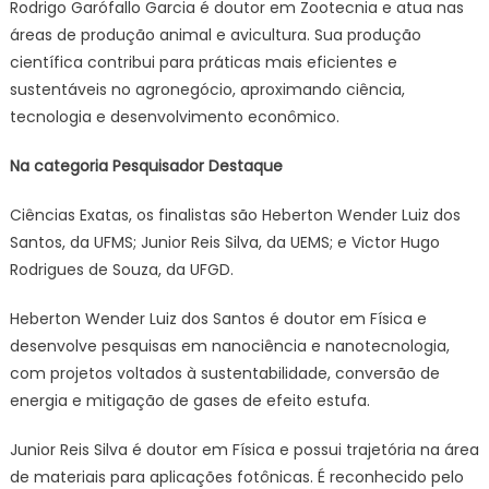
Rodrigo Garófallo Garcia é doutor em Zootecnia e atua nas
áreas de produção animal e avicultura. Sua produção
científica contribui para práticas mais eficientes e
sustentáveis no agronegócio, aproximando ciência,
tecnologia e desenvolvimento econômico.
Na categoria Pesquisador Destaque
Ciências Exatas, os finalistas são Heberton Wender Luiz dos
Santos, da UFMS; Junior Reis Silva, da UEMS; e Victor Hugo
Rodrigues de Souza, da UFGD.
Heberton Wender Luiz dos Santos é doutor em Física e
desenvolve pesquisas em nanociência e nanotecnologia,
com projetos voltados à sustentabilidade, conversão de
energia e mitigação de gases de efeito estufa.
Junior Reis Silva é doutor em Física e possui trajetória na área
de materiais para aplicações fotônicas. É reconhecido pelo